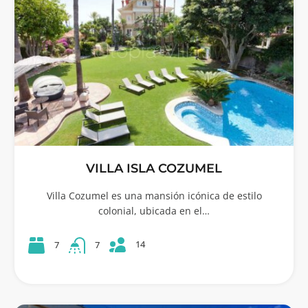
VILLA ISLA COZUMEL
Villa Cozumel es una mansión icónica de estilo
colonial, ubicada en el…
14
7
7