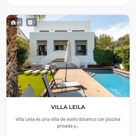
44
1
VILLA LEILA
Villa Leila es una villa de estilo ibicenco con piscina
privada y…