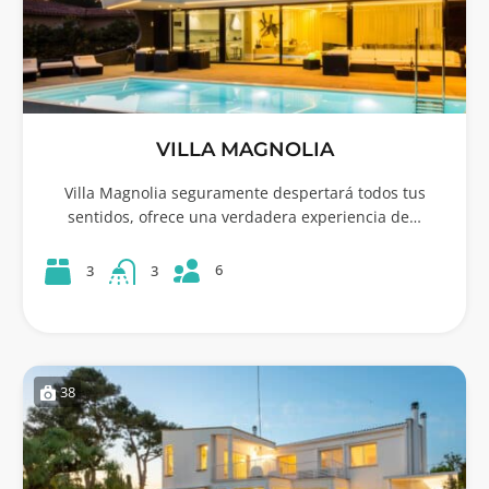
VILLA MAGNOLIA
Villa Magnolia seguramente despertará todos tus
sentidos, ofrece una verdadera experiencia de…
6
3
3
38