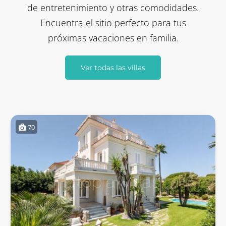
de entretenimiento y otras comodidades.
Encuentra el sitio perfecto para tus
próximas vacaciones en familia.
Ver todas las villas
70