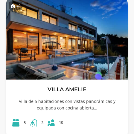
42
VILLA AMELIE
Villa de 5 habitaciones con vistas panorámicas y
equipada con cocina abierta…
10
5
3