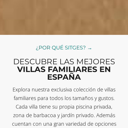
¿POR QUÉ SITGES? →
DESCUBRE LAS MEJORES
VILLAS FAMILIARES EN
ESPAÑA
Explora nuestra exclusiva colección de villas
familiares para todos los tamaños y gustos.
Cada villa tiene su propia piscina privada,
zona de barbacoa y jardín privado. Además
cuentan con una gran variedad de opciones