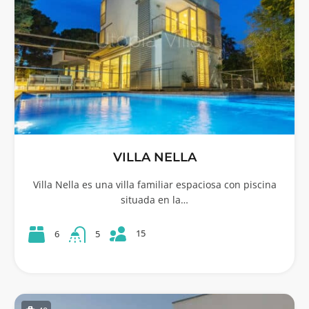
VILLA NELLA
Villa Nella es una villa familiar espaciosa con piscina
situada en la…
15
6
5