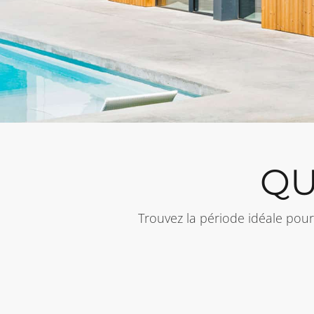
QU
Trouvez la période idéale pour