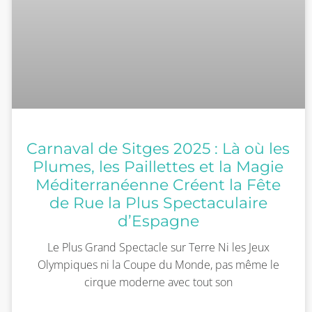
Carnaval de Sitges 2025 : Là où les
Plumes, les Paillettes et la Magie
Méditerranéenne Créent la Fête
de Rue la Plus Spectaculaire
d’Espagne
Le Plus Grand Spectacle sur Terre Ni les Jeux
Olympiques ni la Coupe du Monde, pas même le
cirque moderne avec tout son