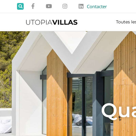
Contacter
Toutes les
Qua