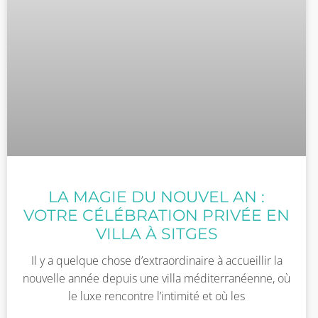
LA MAGIE DU NOUVEL AN :
VOTRE CÉLÉBRATION PRIVÉE EN
VILLA À SITGES
Il y a quelque chose d’extraordinaire à accueillir la
nouvelle année depuis une villa méditerranéenne, où
le luxe rencontre l’intimité et où les