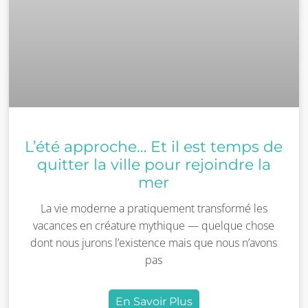
L’été approche… Et il est temps de
quitter la ville pour rejoindre la
mer
La vie moderne a pratiquement transformé les
vacances en créature mythique — quelque chose
dont nous jurons l’existence mais que nous n’avons
pas
En Savoir Plus