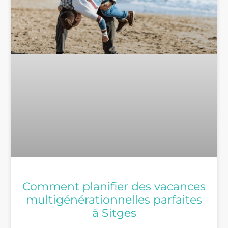
Comment planifier des vacances
multigénérationnelles parfaites
à Sitges