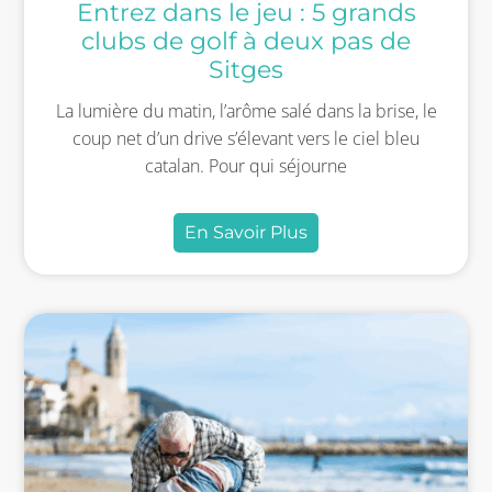
Entrez dans le jeu : 5 grands
clubs de golf à deux pas de
Sitges
La lumière du matin, l’arôme salé dans la brise, le
coup net d’un drive s’élevant vers le ciel bleu
catalan. Pour qui séjourne
En Savoir Plus