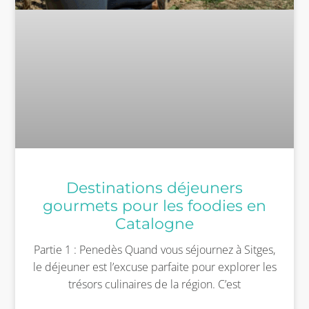
Destinations déjeuners
gourmets pour les foodies en
Catalogne
Partie 1 : Penedès Quand vous séjournez à Sitges,
le déjeuner est l’excuse parfaite pour explorer les
trésors culinaires de la région. C’est