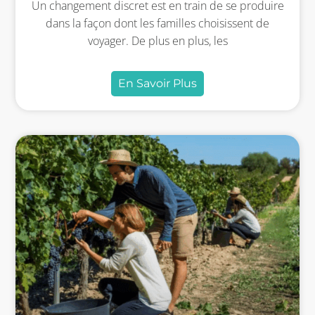
Un changement discret est en train de se produire
dans la façon dont les familles choisissent de
voyager. De plus en plus, les
En Savoir Plus