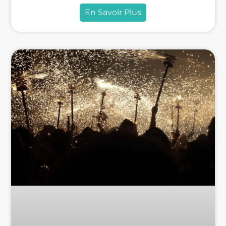
En Savoir Plus