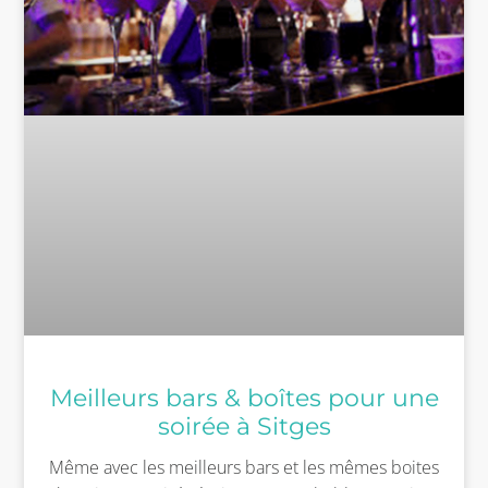
Meilleurs bars & boîtes pour une
soirée à Sitges
Même avec les meilleurs bars et les mêmes boites