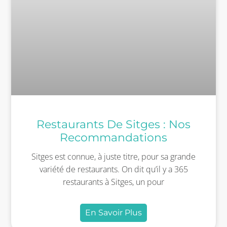
Restaurants De Sitges : Nos
Recommandations
Sitges est connue, à juste titre, pour sa grande
variété de restaurants. On dit qu’il y a 365
restaurants à Sitges, un pour
En Savoir Plus