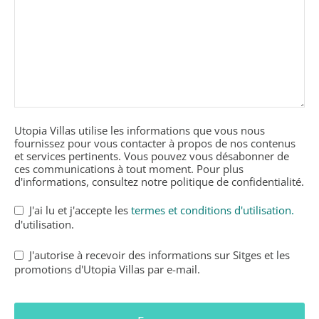
Utopia Villas utilise les informations que vous nous
fournissez pour vous contacter à propos de nos contenus
et services pertinents. Vous pouvez vous désabonner de
ces communications à tout moment. Pour plus
d'informations, consultez notre politique de confidentialité.
Website
J'ai lu et j'accepte les
termes et conditions d'utilisation.
URL
*
d'utilisation.
J'autorise à recevoir des informations sur Sitges et les
promotions d'Utopia Villas par e-mail.