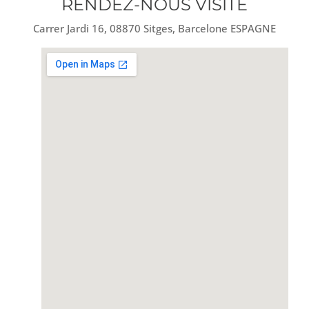
RENDEZ-NOUS VISITE
Carrer Jardi 16, 08870 Sitges, Barcelone ESPAGNE