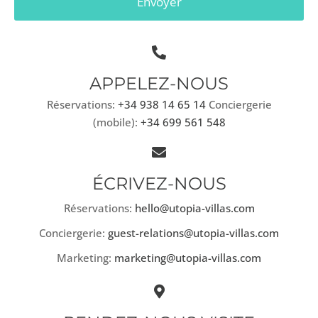
Envoyer
APPELEZ-NOUS
Réservations:
+34 938 14 65 14
Conciergerie
(mobile):
+34 699 561 548
ÉCRIVEZ-NOUS
Réservations:
hello@utopia-villas.com
Conciergerie:
guest-relations@utopia-villas.com
Marketing:
marketing@utopia-villas.com