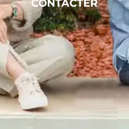
CONTACTER