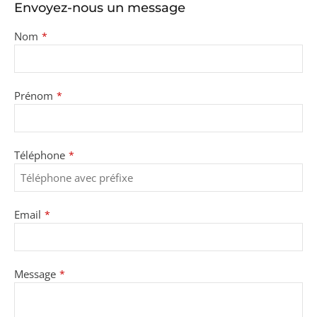
Envoyez-nous un message
Nom
*
Prénom
*
Téléphone
*
Email
*
Message
*