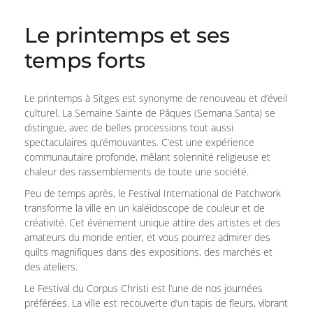
Le printemps et ses
temps forts
Le printemps à Sitges est synonyme de renouveau et d’éveil
culturel. La Semaine Sainte de Pâques (Semana Santa) se
distingue, avec de belles processions tout aussi
spectaculaires qu’émouvantes. C’est une expérience
communautaire profonde, mêlant solennité religieuse et
chaleur des rassemblements de toute une société.
Peu de temps après, le Festival International de Patchwork
transforme la ville en un kaléidoscope de couleur et de
créativité. Cet événement unique attire des artistes et des
amateurs du monde entier, et vous pourrez admirer des
quilts magnifiques dans des expositions, des marchés et
des ateliers.
Le Festival du Corpus Christi est l’une de nos journées
préférées. La ville est recouverte d’un tapis de fleurs, vibrant