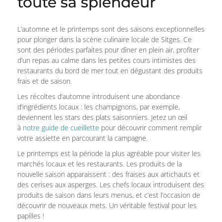
toute sa splendeur
L’automne et le printemps sont des saisons exceptionnelles
pour plonger dans la scène culinaire locale de Sitges. Ce
sont des périodes parfaites pour dîner en plein air, profiter
d’un repas au calme dans les petites cours intimistes des
restaurants du bord de mer tout en dégustant des produits
frais et de saison.
Les récoltes d’automne introduisent une abondance
d’ingrédients locaux : les champignons, par exemple,
deviennent les stars des plats saisonniers. Jetez un œil
à
notre guide de cueillette
pour découvrir comment remplir
votre assiette en parcourant la campagne.
Le printemps est la période la plus agréable pour visiter les
marchés locaux et les restaurants. Les produits de la
nouvelle saison apparaissent : des fraises aux artichauts et
des cerises aux asperges. Les chefs locaux introduisent des
produits de saison dans leurs menus, et c’est l’occasion de
découvrir de nouveaux mets. Un véritable festival pour les
papilles !