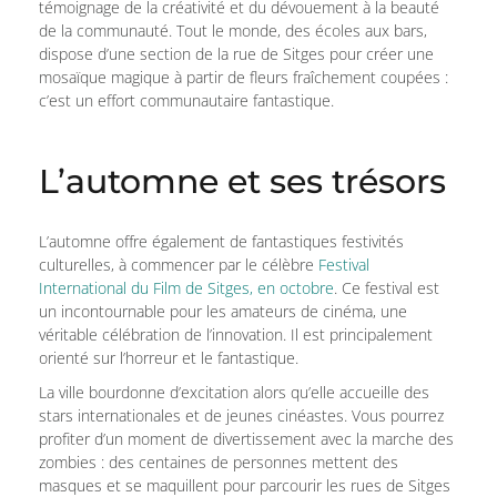
témoignage de la créativité et du dévouement à la beauté
de la communauté. Tout le monde, des écoles aux bars,
dispose d’une section de la rue de Sitges pour créer une
mosaïque magique à partir de fleurs fraîchement coupées :
c’est un effort communautaire fantastique.
L’automne et ses trésors
L’automne offre également de fantastiques festivités
culturelles, à commencer par le célèbre
Festival
International du Film de Sitges, en octobre
. Ce festival est
un incontournable pour les amateurs de cinéma, une
véritable célébration de l’innovation. Il est principalement
orienté sur l’horreur et le fantastique.
La ville bourdonne d’excitation alors qu’elle accueille des
stars internationales et de jeunes cinéastes. Vous pourrez
profiter d’un moment de divertissement avec la marche des
zombies : des centaines de personnes mettent des
masques et se maquillent pour parcourir les rues de Sitges