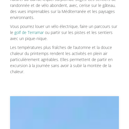
randonnée et de vélo abondent, avec, cerise sur le gâteau,
des vues imprenables sur la Méditerranée et les paysages
environnants.
Vous pourrez louer un vélo électrique, faire un parcours sur
le
golf de Terramar
ou partir sur les pistes et les sentiers
avec un pique-nique.
Les températures plus fraîches de l’automne et la douce
chaleur du printemps rendent les activités en plein air
particulièrement agréables. Elles permettent de partir en
excursion à la journée sans avoir à subir la montée de la
chaleur.