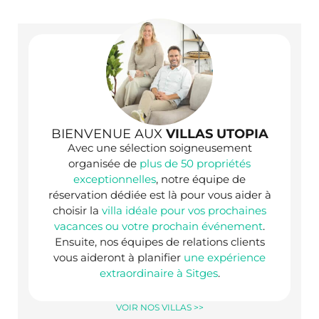
BIENVENUE AUX
VILLAS UTOPIA
Avec une sélection soigneusement
organisée de
plus de 50 propriétés
exceptionnelles
, notre équipe de
réservation dédiée est là pour vous aider à
choisir la
villa idéale pour vos prochaines
vacances ou votre prochain événement
.
Ensuite, nos équipes de relations clients
vous aideront à planifier
une expérience
extraordinaire à Sitges
.
VOIR NOS VILLAS >>