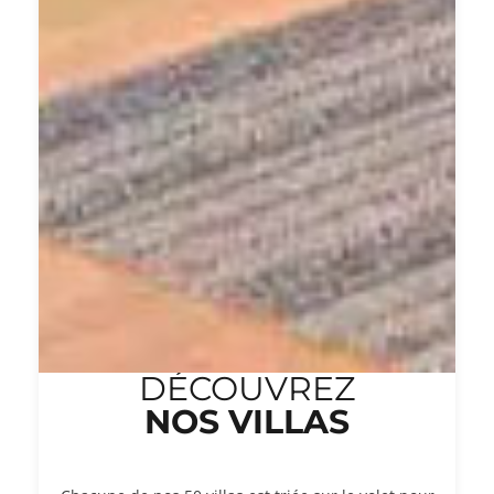
DÉCOUVREZ
NOS VILLAS