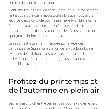
comme dans un film d’horreur.
Vient ensuite la
Festa Major de Santa Tecla
, un événement
fantastique qui nous a époustouflés lorsque nous avons
vécu ce chaos contrôlé pour la première fois ! Elle incarne
l’esprit de la ville avec des feux d’artifice, des tours
humaines et des danses traditionnelles. Vous aurez ici un
aperçu plus intime de la culture catalane.
La saison est également marquée par la Fête des
Vendanges de Sitges, célébration de la viticulture locale
avec des dégustations, des pressages de raisin et des
festivités qui séduisent petits et grands, amateurs comme
oenophiles avertis.
Profitez du printemps et
de l’automne en plein air
Les mi-saisons offrent le temps idéal pour explorer le parc
naturel du Garraf, lequel surplombe Sitges. Les sentiers de