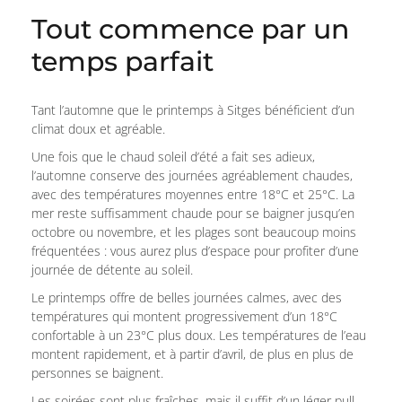
Tout commence par un
temps parfait
Tant l’automne que le printemps à Sitges bénéficient d’un
climat doux et agréable.
Une fois que le chaud soleil d’été a fait ses adieux,
l’automne conserve des journées agréablement chaudes,
avec des températures moyennes entre 18°C et 25°C. La
mer reste suffisamment chaude pour se baigner jusqu’en
octobre ou novembre, et les plages sont beaucoup moins
fréquentées : vous aurez plus d’espace pour profiter d’une
journée de détente au soleil.
Le printemps offre de belles journées calmes, avec des
températures qui montent progressivement d’un 18°C
confortable à un 23°C plus doux. Les températures de l’eau
montent rapidement, et à partir d’avril, de plus en plus de
personnes se baignent.
Les soirées sont plus fraîches, mais il suffit d’un léger pull