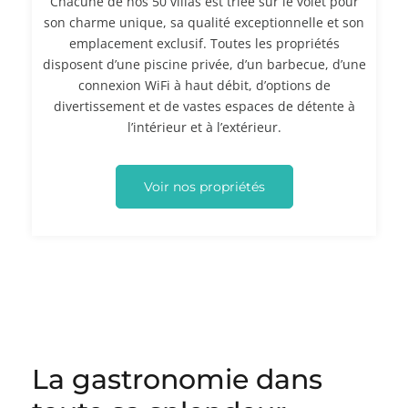
Chacune de nos 50 villas est triée sur le volet pour
son charme unique, sa qualité exceptionnelle et son
emplacement exclusif. Toutes les propriétés
disposent d’une piscine privée, d’un barbecue, d’une
connexion WiFi à haut débit, d’options de
divertissement et de vastes espaces de détente à
l’intérieur et à l’extérieur.
Voir nos propriétés
La gastronomie dans