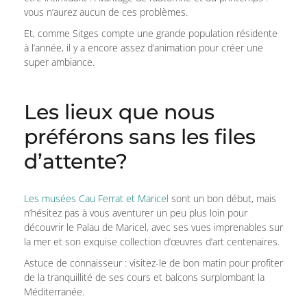
vous n’aurez aucun de ces problèmes.
Et, comme Sitges compte une grande population résidente
à l’année, il y a encore assez d’animation pour créer une
super ambiance.
Les lieux que nous
préférons sans les files
d’attente?
Les musées Cau Ferrat et Maricel
sont un bon début, mais
n’hésitez pas à vous aventurer un peu plus loin pour
découvrir le Palau de Maricel, avec ses vues imprenables sur
la mer et son exquise collection d’œuvres d’art centenaires.
Astuce de connaisseur : visitez-le de bon matin pour profiter
de la tranquillité de ses cours et balcons surplombant la
Méditerranée.