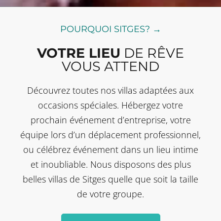
POURQUOI SITGES? →
VOTRE LIEU
DE RÊVE
VOUS ATTEND
Découvrez toutes nos villas adaptées aux
occasions spéciales. Hébergez votre
prochain événement d’entreprise, votre
équipe lors d’un déplacement professionnel,
ou célébrez événement dans un lieu intime
et inoubliable. Nous disposons des plus
belles villas de Sitges quelle que soit la taille
de votre groupe.