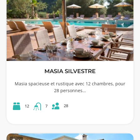
MASIA SILVESTRE
Masia spacieuse et rustique avec 12 chambres, pour
28 personnes…
28
12
7