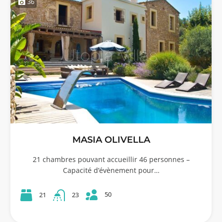
36
MASIA OLIVELLA
21 chambres pouvant accueillir 46 personnes –
Capacité d’évènement pour…
50
21
23