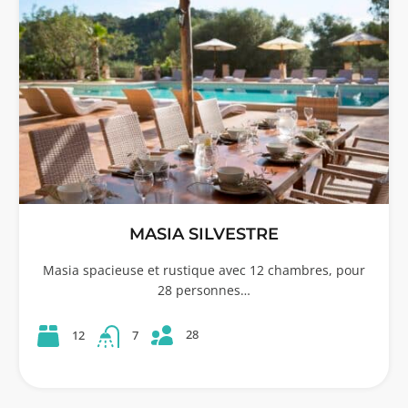
MASIA SILVESTRE
Masia spacieuse et rustique avec 12 chambres, pour
28 personnes…
28
12
7