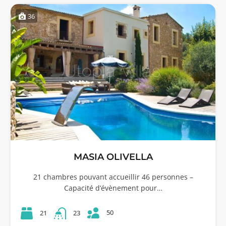
36
MASIA OLIVELLA
21 chambres pouvant accueillir 46 personnes –
Capacité d’évènement pour…
50
21
23