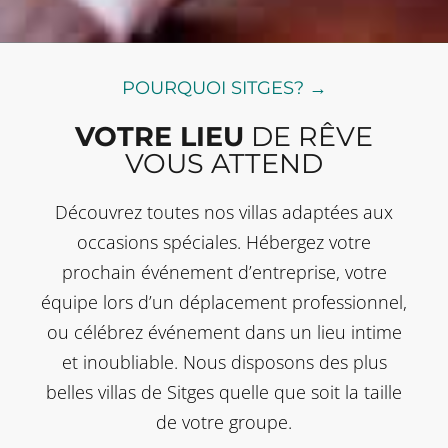
POURQUOI SITGES? →
VOTRE LIEU
DE RÊVE
VOUS ATTEND
Découvrez toutes nos villas adaptées aux
occasions spéciales. Hébergez votre
prochain événement d’entreprise, votre
équipe lors d’un déplacement professionnel,
ou célébrez événement dans un lieu intime
et inoubliable. Nous disposons des plus
belles villas de Sitges quelle que soit la taille
de votre groupe.