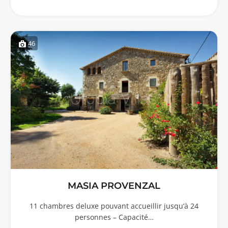
46
MASIA PROVENZAL
11 chambres deluxe pouvant accueillir jusqu’à 24
personnes – Capacité…