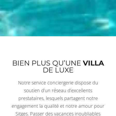
BIEN PLUS QU’UNE
VILLA
DE LUXE
Notre service conciergerie dispose du
soutien d’un réseau d’excellents
prestataires, lesquels partagent notre
engagement la qualité et notre amour pour
Sitges. Passer des vacances inoubliables