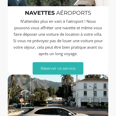
NAVETTES
AÉROPORTS
N’attendez plus en vain à l’aéroport ! Nous
pouvons vous affréter une navette et même vous
faire déposer une voiture de location à votre villa.
Si vous ne prévoyez pas de louer une voiture pour
votre séjour, cela peut être bien pratique avant ou
après un long voyage.
Réserver ce service