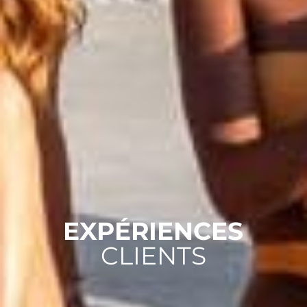
EXPÉRIENCES
CLIENTS