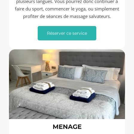
plusieurs langues. Vous pourrez donc continuer à
faire du sport, commencer le yoga, ou simplement
profiter de séances de massage salvateurs.
Réserver ce service
MENAGE