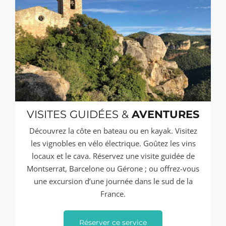
VISITES GUIDÉES &
AVENTURES
Découvrez la côte en bateau ou en kayak. Visitez
les vignobles en vélo électrique. Goûtez les vins
locaux et le cava. Réservez une visite guidée de
Montserrat, Barcelone ou Gérone ; ou offrez-vous
une excursion d’une journée dans le sud de la
France.
Réserver ce service