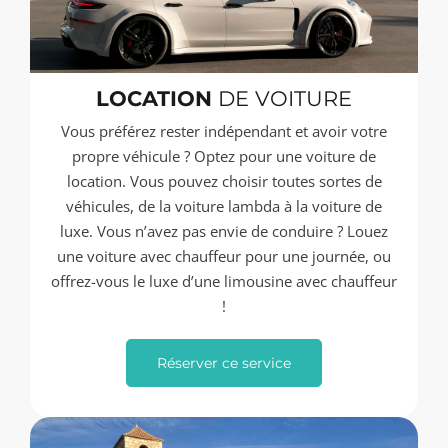
LOCATION
DE VOITURE
Vous préférez rester indépendant et avoir votre
propre véhicule ? Optez pour une voiture de
location. Vous pouvez choisir toutes sortes de
véhicules, de la voiture lambda à la voiture de
luxe. Vous n’avez pas envie de conduire ? Louez
une voiture avec chauffeur pour une journée, ou
offrez-vous le luxe d’une limousine avec chauffeur
!
Réserver ce service