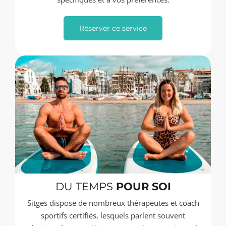
Réserver ce service
DU TEMPS
POUR SOI
Sitges dispose de nombreux thérapeutes et coach
sportifs certifiés, lesquels parlent souvent