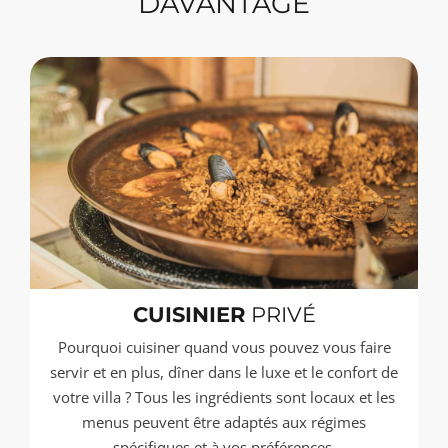
DAVANTAGE
CUISINIER
PRIVÉ
Pourquoi cuisiner quand vous pouvez vous faire
servir et en plus, dîner dans le luxe et le confort de
votre villa ? Tous les ingrédients sont locaux et les
menus peuvent être adaptés aux régimes
spécifiques et à vos préférences.