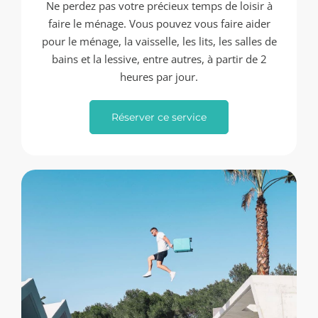
Ne perdez pas votre précieux temps de loisir à
faire le ménage. Vous pouvez vous faire aider
pour le ménage, la vaisselle, les lits, les salles de
bains et la lessive, entre autres, à partir de 2
heures par jour.
Réserver ce service