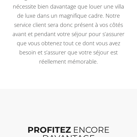
nécessite bien davantage que louer une villa
de luxe dans un magnifique cadre. Notre
service client sera donc présent à vos côtés
avant et pendant votre séjour pour s’assurer
que vous obtenez tout ce dont vous avez
besoin et s’assurer que votre séjour est
réellement mémorable.
PROFITEZ
ENCORE