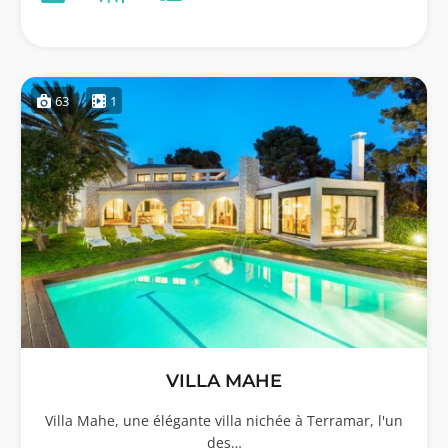
63
1
VILLA MAHE
Villa Mahe, une élégante villa nichée à Terramar, l'un
des…