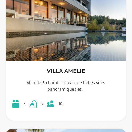
VILLA AMELIE
Villa de 5 chambres avec de belles vues
panoramiques et…
10
5
3