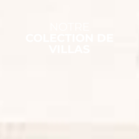
NOTRE
COLECTION DE
VILLAS