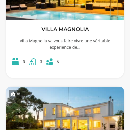
VILLA MAGNOLIA
Villa Magnolia va vous faire vivre une véritable
expérience de…
6
3
3
38