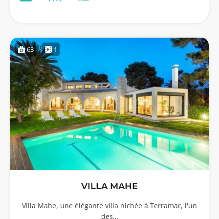
63
1
VILLA MAHE
Villa Mahe, une élégante villa nichée à Terramar, l'un
des…