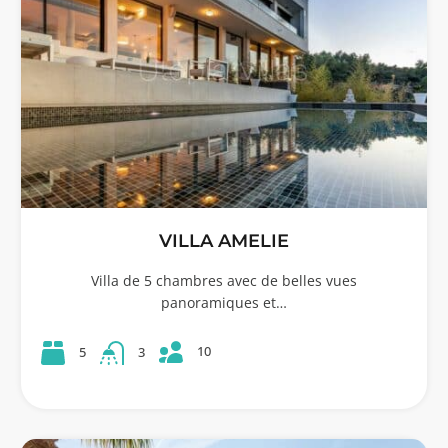
VILLA AMELIE
Villa de 5 chambres avec de belles vues
panoramiques et…
10
5
3