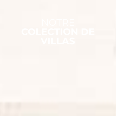
NOTRE
COLECTION DE
VILLAS