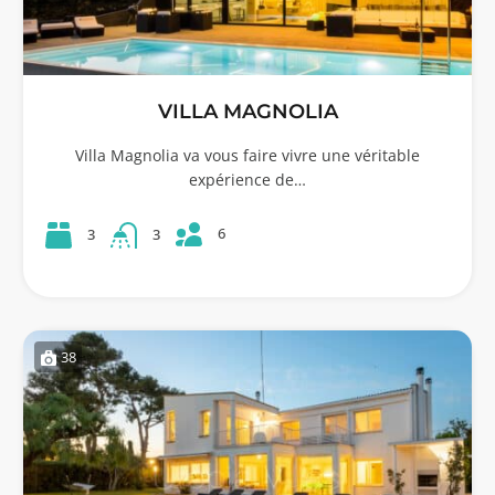
VILLA MAGNOLIA
Villa Magnolia va vous faire vivre une véritable
expérience de…
6
3
3
38