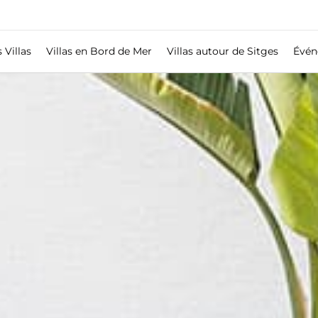
 Villas
Villas en Bord de Mer
Villas autour de Sitges
Évén