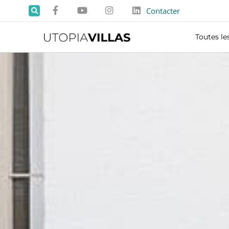
Contacter
Toutes les