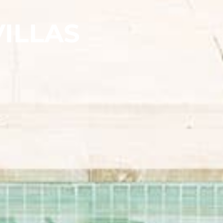
VILLAS