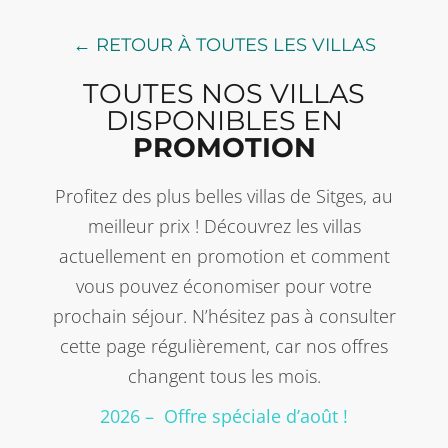
← RETOUR À TOUTES LES VILLAS
TOUTES NOS VILLAS
DISPONIBLES EN
PROMOTION
Profitez des plus belles villas de Sitges, au
meilleur prix ! Découvrez les villas
actuellement en promotion et comment
vous pouvez économiser pour votre
prochain séjour. N’hésitez pas à consulter
cette page régulièrement, car nos offres
changent tous les mois.
2026 – Offre spéciale d’août !