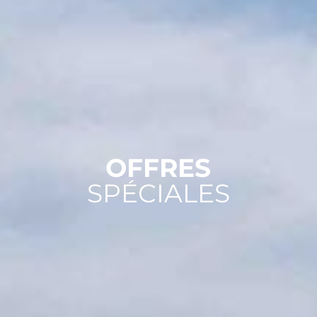
OFFRES
SPÉCIALES