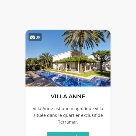
39
VILLA ANNE
Villa Anne est une magnifique villa
située dans le quartier exclusif de
Terramar.