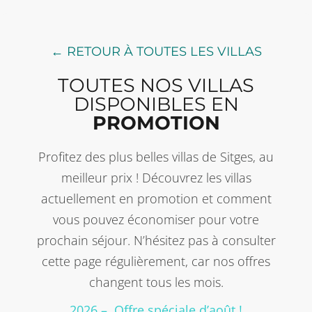
← RETOUR À TOUTES LES VILLAS
TOUTES NOS VILLAS
DISPONIBLES EN
PROMOTION
Profitez des plus belles villas de Sitges, au
meilleur prix ! Découvrez les villas
actuellement en promotion et comment
vous pouvez économiser pour votre
prochain séjour. N’hésitez pas à consulter
cette page régulièrement, car nos offres
changent tous les mois.
2026 – Offre spéciale d’août !