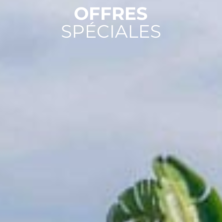
OFFRES
SPÉCIALES