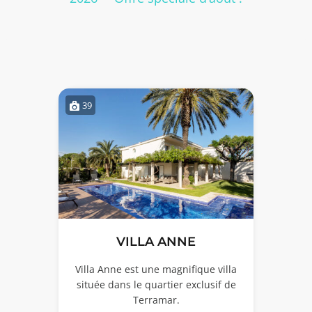
39
VILLA ANNE
Villa Anne est une magnifique villa
située dans le quartier exclusif de
Terramar.