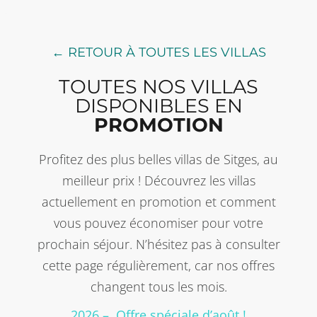
← RETOUR À TOUTES LES VILLAS
TOUTES NOS VILLAS
DISPONIBLES EN
PROMOTION
Profitez des plus belles villas de Sitges, au
meilleur prix ! Découvrez les villas
actuellement en promotion et comment
vous pouvez économiser pour votre
prochain séjour. N’hésitez pas à consulter
cette page régulièrement, car nos offres
changent tous les mois.
2026 – Offre spéciale d’août !