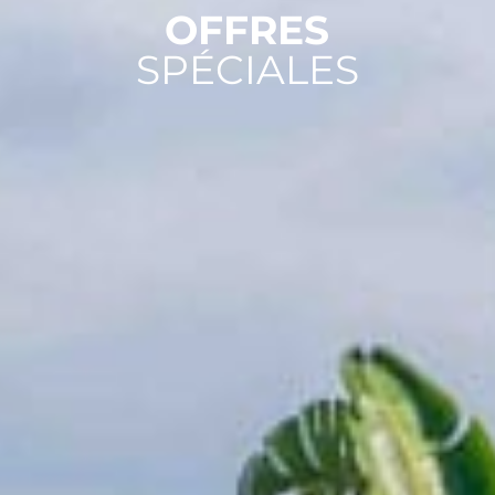
OFFRES
SPÉCIALES