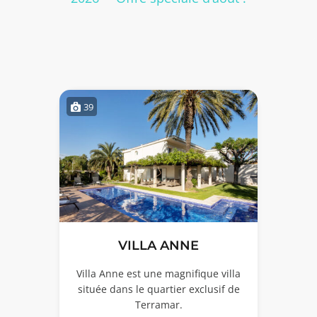
39
VILLA ANNE
Villa Anne est une magnifique villa
située dans le quartier exclusif de
Terramar.