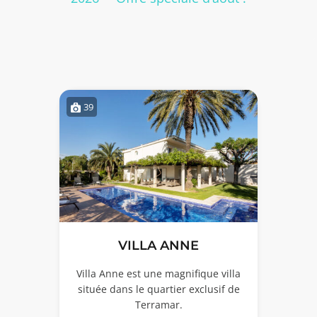
39
VILLA ANNE
Villa Anne est une magnifique villa
située dans le quartier exclusif de
Terramar.