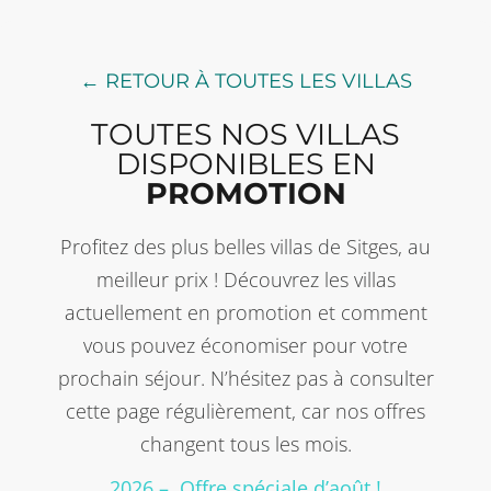
← RETOUR À TOUTES LES VILLAS
TOUTES NOS VILLAS
DISPONIBLES EN
PROMOTION
Profitez des plus belles villas de Sitges, au
meilleur prix ! Découvrez les villas
actuellement en promotion et comment
vous pouvez économiser pour votre
prochain séjour. N’hésitez pas à consulter
cette page régulièrement, car nos offres
changent tous les mois.
2026 – Offre spéciale d’août !