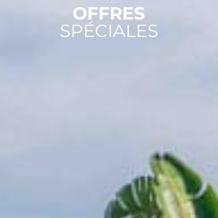
OFFRES
SPÉCIALES