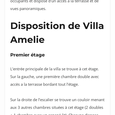
occupants et dispose d’un accès à la terrasse et de
vues panoramiques.
Disposition de Villa
Amelie
Premier étage
L’entrée principale de la villa se trouve à cet étage.
Sur la gauche, une première chambre double avec
accès a la terrasse bordant tout l’étage.
Sur la droite de l’escalier se trouve un couloir menant
aux 3 autres chambres situées à cet étage (2 doubles
+ 1 chambre avec un canapé-lit). Chacune dispose