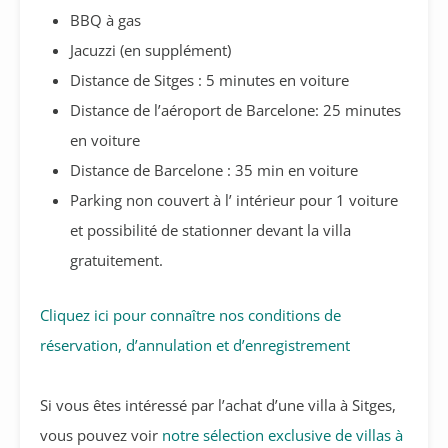
BBQ à gas
Jacuzzi (en supplément)
Distance de Sitges : 5 minutes en voiture
Distance de l’aéroport de Barcelone: 25 minutes
en voiture
Distance de Barcelone : 35 min en voiture
Parking non couvert à l’ intérieur pour 1 voiture
et possibilité de stationner devant la villa
gratuitement.
Cliquez ici pour connaître nos conditions de
réservation, d’annulation et d’enregistrement
Si vous êtes intéressé par l’achat d’une villa à Sitges,
vous pouvez voir
notre sélection exclusive de villas à