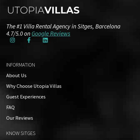
The #1 Villa Rental Agency in Sitges, Barcelona
4.7/5.0 on
Google Reviews
INFORMATION
About Us
Why Choose Utopia Villas
Guest Experiences
FAQ
Our Reviews
KNOW SITGES