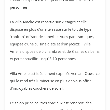
personnes.
La villa Amelie est répartie sur 2 étages et elle
dispose en plus d’une terrasse sur le toit de type
“rooftop” offrant de superbes vues panoramiques,
équipée d’une cuisine d´été et d’un jacuzzi. Villa
Amelie dispose de 5 chambres et de 3 salles de bains
et peut accueillir jusqu’ à 10 personnes.
Villa Amelie est idéalement exposée versant Ouest ce
qui la rend très lumineuse en plus de vous offrir
d’incroyables couchers de soleil.
Le salon principal très spacieux est l’endroit idéal