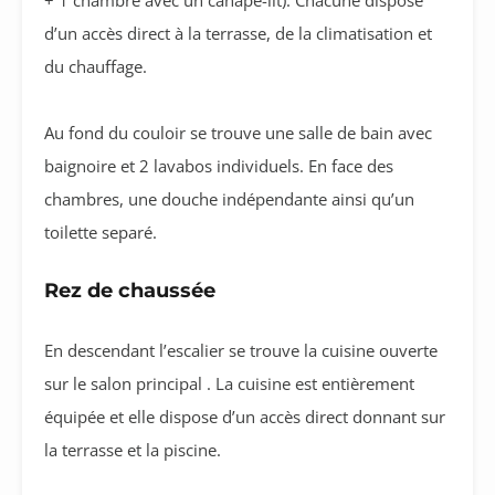
d’un accès direct à la terrasse, de la climatisation et
du chauffage.
Au fond du couloir se trouve une salle de bain avec
baignoire et 2 lavabos individuels. En face des
chambres, une douche indépendante ainsi qu’un
toilette separé.
Rez de chaussée
En descendant l’escalier se trouve la cuisine ouverte
sur le salon principal . La cuisine est entièrement
équipée et elle dispose d’un accès direct donnant sur
la terrasse et la piscine.