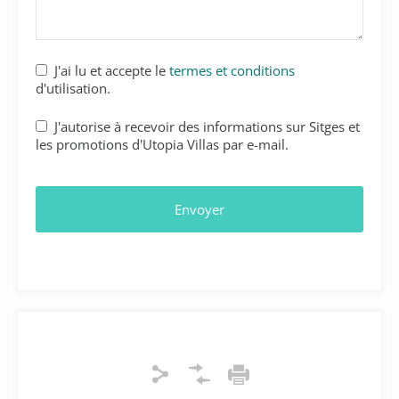
J'ai lu et accepte le
termes et conditions
d'utilisation.
J'autorise à recevoir des informations sur Sitges et
les promotions d'Utopia Villas par e-mail.
Envoyer