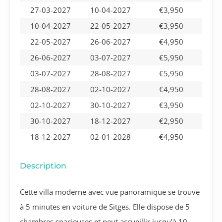
27-03-2027
10-04-2027
€3,950
10-04-2027
22-05-2027
€3,950
22-05-2027
26-06-2027
€4,950
26-06-2027
03-07-2027
€5,950
03-07-2027
28-08-2027
€5,950
28-08-2027
02-10-2027
€4,950
02-10-2027
30-10-2027
€3,950
30-10-2027
18-12-2027
€2,950
18-12-2027
02-01-2028
€4,950
Description
Cette villa moderne avec vue panoramique se trouve
à 5 minutes en voiture de Sitges. Elle dispose de 5
chambres spacieuses et peut accueillir jusqu’à 10