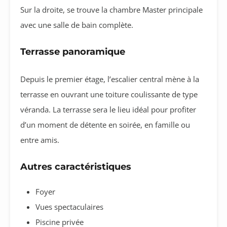
Sur la droite, se trouve la chambre Master principale
avec une salle de bain complète.
Terrasse panoramique
Depuis le premier étage, l’escalier central mène à la
terrasse en ouvrant une toiture coulissante de type
véranda. La terrasse sera le lieu idéal pour profiter
d’un moment de détente en soirée, en famille ou
entre amis.
Autres caractéristiques
Foyer
Vues spectaculaires
Piscine privée