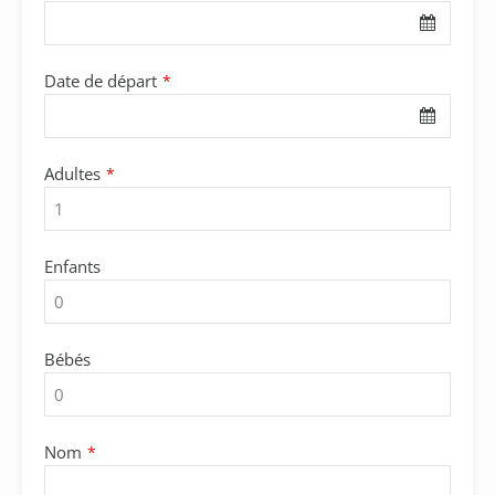
Date de départ
*
Adultes
*
Enfants
Bébés
Nom
*