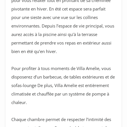
pour vous relaxer tout en profitant de sa cheminée
pivotante en hiver. En été cet espace sera parfait
pour une sieste avec une vue sur les collines
environnantes. Depuis l’espace de vie principal, vous
aurez accès à la piscine ainsi qu’à la terrasse
permettant de prendre vos repas en extérieur aussi
bien en été qu’en hiver.
Pour profiter à tous moments de Villa Amelie, vous
disposerez d’un barbecue, de tables extérieures et de
sofas-lounge De plus, Villa Amelie est entièrement
climatisée et chauffée par un système de pompe à
chaleur.
Chaque chambre permet de respecter l’intimité des