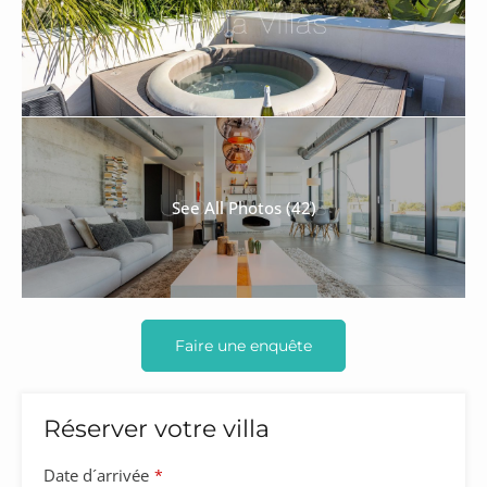
See All Photos (42)
Faire une enquête
Réserver votre villa
Date d´arrivée
*