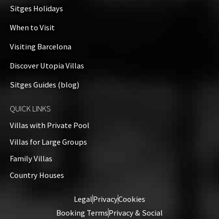
Sitges Holidays
When to Visit
Visiting Barcelona
Discover Utopia Villas
Sitges Guides (blog)
QUICK LINKS
Villas with Private Pool
Villas for Large Groups
Family Villas
Country Houses
Legal
Privacy
Cookies
Booking Terms
Privacy & Social