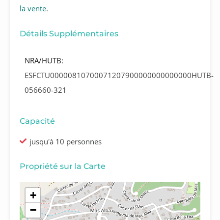
la vente
.
Détails Supplémentaires
NRA/HUTB:
ESFCTU00000810700071207900000000000000HUTB-
056660-321
Capacité
jusqu'à 10 personnes
Propriété sur la Carte
+
−