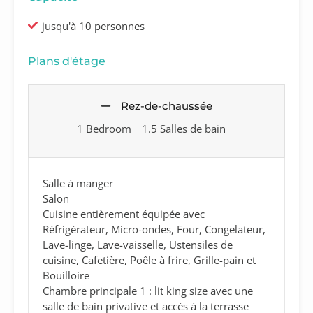
jusqu'à 10 personnes
Plans d'étage
Rez-de-chaussée
1 Bedroom
1.5 Salles de bain
Salle à manger
Salon
Cuisine entièrement équipée avec
Réfrigérateur, Micro-ondes, Four, Congelateur,
Lave-linge, Lave-vaisselle, Ustensiles de
cuisine, Cafetière, Poêle à frire, Grille-pain et
Bouilloire
Chambre principale 1 : lit king size avec une
salle de bain privative et accès à la terrasse