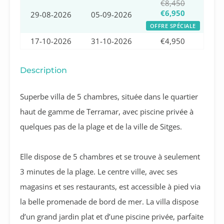
€8,450
€6,950
29-08-2026
05-09-2026
OFFRE SPÉCIALE
17-10-2026
31-10-2026
€4,950
Description
Superbe villa de 5 chambres, située dans le quartier
haut de gamme de Terramar, avec piscine privée à
quelques pas de la plage et de la ville de Sitges.
Elle dispose de 5 chambres et se trouve à seulement
3 minutes de la plage. Le centre ville, avec ses
magasins et ses restaurants, est accessible à pied via
la belle promenade de bord de mer. La villa dispose
d’un grand jardin plat et d’une piscine privée, parfaite