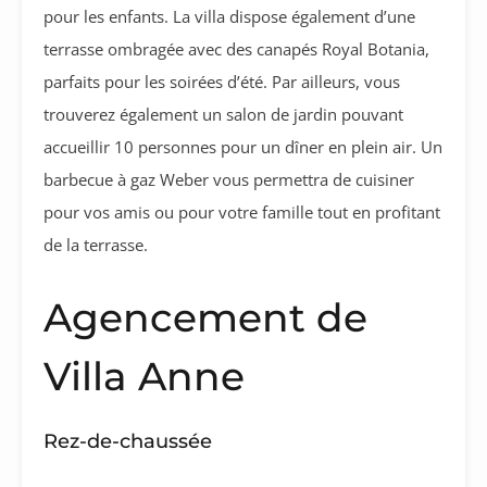
pour les enfants. La villa dispose également d’une
terrasse ombragée avec des canapés Royal Botania,
parfaits pour les soirées d’été. Par ailleurs, vous
trouverez également un salon de jardin pouvant
accueillir 10 personnes pour un dîner en plein air. Un
barbecue à gaz Weber vous permettra de cuisiner
pour vos amis ou pour votre famille tout en profitant
de la terrasse.
Agencement de
Villa Anne
Rez-de-chaussée