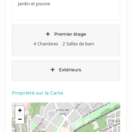
Jardin et piscine
Premier étage
4 Chambres
2 Salles de bain
Extérieurs
Propriété sur la Carte
+
−