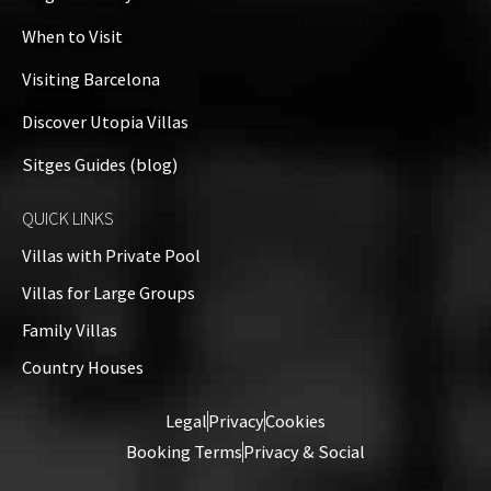
When to Visit
Visiting Barcelona
Discover Utopia Villas
Sitges Guides (blog)
QUICK LINKS
Villas with Private Pool
Villas for Large Groups
Family Villas
Country Houses
Legal
Privacy
Cookies
Booking Terms
Privacy & Social