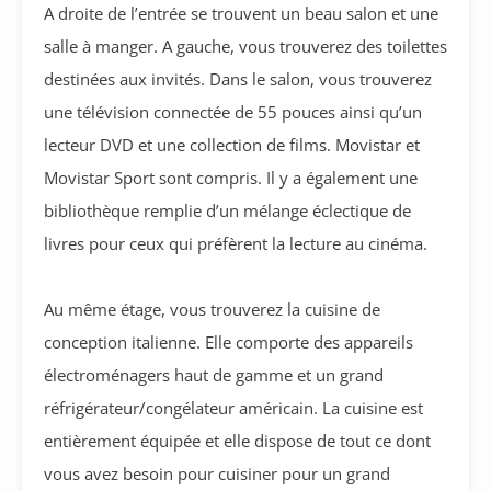
A droite de l’entrée se trouvent un beau salon et une
salle à manger. A gauche, vous trouverez des toilettes
destinées aux invités. Dans le salon, vous trouverez
une télévision connectée de 55 pouces ainsi qu’un
lecteur DVD et une collection de films. Movistar et
Movistar Sport sont compris. Il y a également une
bibliothèque remplie d’un mélange éclectique de
livres pour ceux qui préfèrent la lecture au cinéma.
Au même étage, vous trouverez la cuisine de
conception italienne. Elle comporte des appareils
électroménagers haut de gamme et un grand
réfrigérateur/congélateur américain. La cuisine est
entièrement équipée et elle dispose de tout ce dont
vous avez besoin pour cuisiner pour un grand