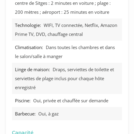
centre de Sitges : 2 minutes en voiture ; plage :
200 mètres ; aéroport : 25 minutes en voiture
Technologie:
WIFI, TV connectée, Netflix, Amazon
Prime TV, DVD, chauffage central
Climatisation:
Dans toutes les chambres et dans
le salon/salle à manger
Linge de maison:
Draps, serviettes de toilette et
serviettes de plage inclus pour chaque hôte
enregistré
Piscine:
Oui, privée et chauffée sur demande
Barbecue:
Oui, à gaz
Capacité