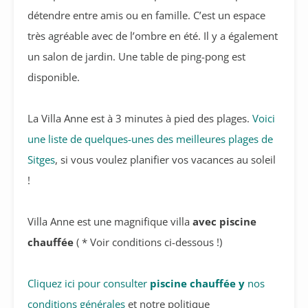
détendre entre amis ou en famille. C’est un espace
très agréable avec de l’ombre en été. Il y a également
un salon de jardin. Une table de ping-pong est
disponible.
La Villa Anne est à 3 minutes à pied des plages.
Voici
une liste de quelques-unes des meilleures plages de
Sitges
, si vous voulez planifier vos vacances au soleil
!
Villa Anne est une magnifique villa
avec piscine
chauffée
( * Voir conditions ci-dessous !)
Cliquez ici pour consulter
piscine chauffée y
nos
conditions générales
et notre politique