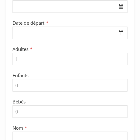
Date de départ
*
Adultes
*
Enfants
Bébés
Nom
*