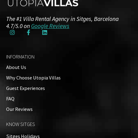
The #1 Villa Rental Agency in Sitges, Barcelona
4.7/5.0 on
Google Reviews
INFORMATION
About Us
Why Choose Utopia Villas
Guest Experiences
FAQ
Our Reviews
KNOW SITGES
Sitges Holidays