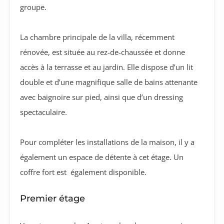
groupe.
La chambre principale de la villa, récemment
rénovée, est située au rez-de-chaussée et donne
accès à la terrasse et au jardin. Elle dispose d’un lit
double et d’une magnifique salle de bains attenante
avec baignoire sur pied, ainsi que d’un dressing
spectaculaire.
Pour compléter les installations de la maison, il y a
également un espace de détente à cet étage. Un
coffre fort est également disponible.
Premier étage