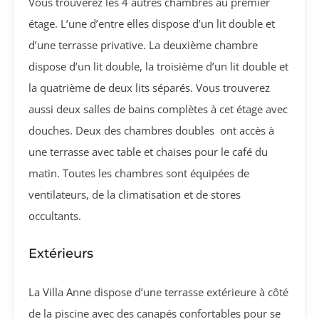
Vous trouverez les 4 autres chambres au premier
étage. L’une d’entre elles dispose d’un lit double et
d’une terrasse privative. La deuxième chambre
dispose d’un lit double, la troisième d’un lit double et
la quatrième de deux lits séparés. Vous trouverez
aussi deux salles de bains complètes à cet étage avec
douches. Deux des chambres doubles ont accès à
une terrasse avec table et chaises pour le café du
matin. Toutes les chambres sont équipées de
ventilateurs, de la climatisation et de stores
occultants.
Extérieurs
La Villa Anne dispose d’une terrasse extérieure à côté
de la piscine avec des canapés confortables pour se