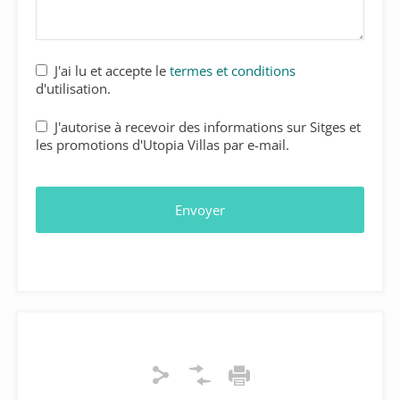
J'ai lu et accepte le
termes et conditions
d'utilisation.
J'autorise à recevoir des informations sur Sitges et
les promotions d'Utopia Villas par e-mail.
Envoyer