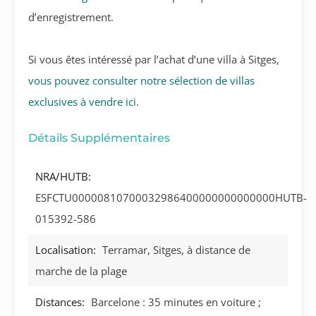
d’enregistrement.
Si vous êtes intéressé par l’achat d’une villa à Sitges,
vous pouvez consulter notre sélection de villas
exclusives à vendre ici
.
Détails Supplémentaires
NRA/HUTB:
ESFCTU00000810700032986400000000000000HUTB-
015392-586
Localisation:
Terramar, Sitges, à distance de
marche de la plage
Distances:
Barcelone : 35 minutes en voiture ;