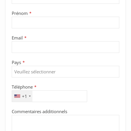
Prénom
*
Email
*
Pays
*
Téléphone
*
+1
Commentaires additionnels