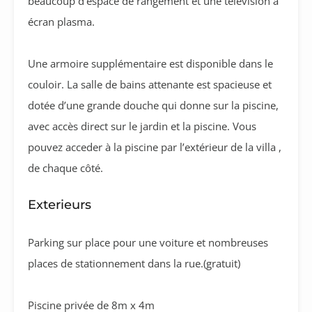
beaucoup d’espace de rangement et une télévision à
écran plasma.
Une armoire supplémentaire est disponible dans le
couloir. La salle de bains attenante est spacieuse et
dotée d’une grande douche qui donne sur la piscine,
avec accès direct sur le jardin et la piscine. Vous
pouvez acceder à la piscine par l’extérieur de la villa ,
de chaque côté.
Exterieurs
Parking sur place pour une voiture et nombreuses
places de stationnement dans la rue.(gratuit)
Piscine privée de 8m x 4m