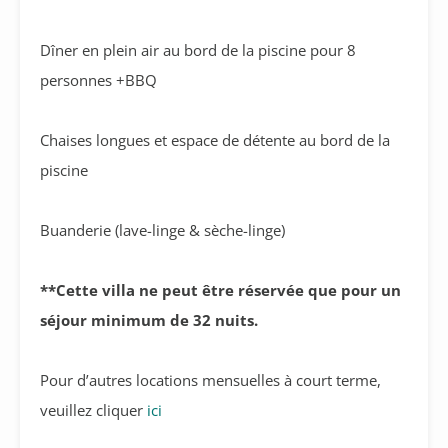
Dîner en plein air au bord de la piscine pour 8
personnes +BBQ
Chaises longues et espace de détente au bord de la
piscine
Buanderie (lave-linge & sèche-linge)
**Cette villa ne peut être réservée que pour un
séjour minimum de 32 nuits.
Pour d’autres locations mensuelles à court terme,
veuillez cliquer
ici