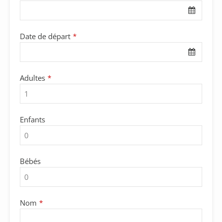
URL
*
Date de départ
*
Adultes
*
Enfants
Bébés
Nom
*