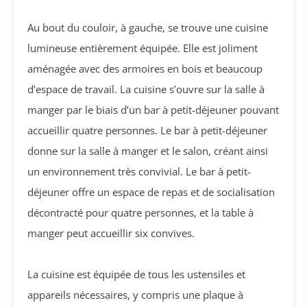
Au bout du couloir, à gauche, se trouve une cuisine
lumineuse entièrement équipée. Elle est joliment
aménagée avec des armoires en bois et beaucoup
d’espace de travail. La cuisine s’ouvre sur la salle à
manger par le biais d’un bar à petit-déjeuner pouvant
accueillir quatre personnes. Le bar à petit-déjeuner
donne sur la salle à manger et le salon, créant ainsi
un environnement très convivial. Le bar à petit-
déjeuner offre un espace de repas et de socialisation
décontracté pour quatre personnes, et la table à
manger peut accueillir six convives.
La cuisine est équipée de tous les ustensiles et
appareils nécessaires, y compris une plaque à