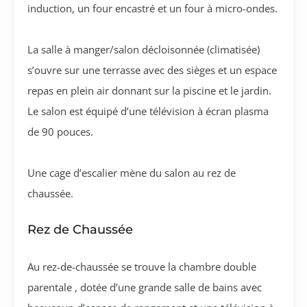
induction, un four encastré et un four à micro-ondes.
La salle à manger/salon décloisonnée (climatisée)
s’ouvre sur une terrasse avec des sièges et un espace
repas en plein air donnant sur la piscine et le jardin.
Le salon est équipé d’une télévision à écran plasma
de 90 pouces.
Une cage d’escalier mène du salon au rez de
chaussée.
Rez de Chaussée
Au rez-de-chaussée se trouve la chambre double
parentale , dotée d’une grande salle de bains avec