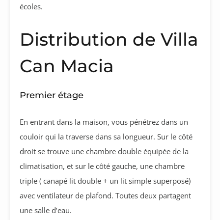
écoles.
Distribution de Villa
Can Macia
Premier étage
En entrant dans la maison, vous pénétrez dans un
couloir qui la traverse dans sa longueur. Sur le côté
droit se trouve une chambre double équipée de la
climatisation, et sur le côté gauche, une chambre
triple ( canapé lit double + un lit simple superposé)
avec ventilateur de plafond. Toutes deux partagent
une salle d’eau.