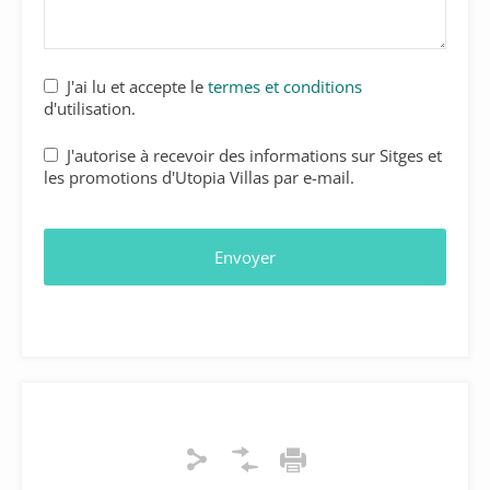
J'ai lu et accepte le
termes et conditions
d'utilisation.
J'autorise à recevoir des informations sur Sitges et
les promotions d'Utopia Villas par e-mail.
Envoyer