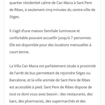
quartier résidentiel calme de Can Macia à Sant Pere
de Ribes, à seulement cinq minutes du centre-ville de
Sitges.
Il s’agit d’une maison familiale lumineuse et
confortable pouvant accueillir jusqu’à 7 personnes.
Elle est disponible pour des locations mensuelles à
court terme.
La Villa Can Macia est parfaitement située à proximité
de l’arrêt de bus permettant de rejoindre Sitges ou
Barcelone, et la ville animée de Sant Pere de Ribes
est accessible à pied. Sant Pere de Ribes dispose de
tout ce dont vous avez besoin : des restaurants, des
bars, des pharmacies, des supermarchés et des