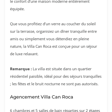
le confort d’une maison moderne entièrement
équipée.
Que vous profitiez d’un verre au coucher du soleil
sur la terrasse, organisiez un dîner tranquille entre
amis ou simplement vous détendiez en pleine
nature, la Villa Can Roca est conçue pour un séjour
de luxe relaxant.
Remarque :
La villa est située dans un quartier
résidentiel paisible, idéal pour des séjours tranquilles
; les fêtes et le bruit nocturne ne sont pas autorisés.
Agencement Villa Can Roca
6 chambres et 5 salles de bain réparties sur 2 étages