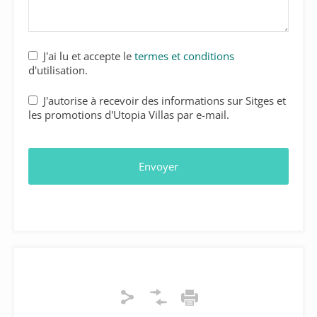
J'ai lu et accepte le
termes et conditions
d'utilisation.
J'autorise à recevoir des informations sur Sitges et
les promotions d'Utopia Villas par e-mail.
Envoyer