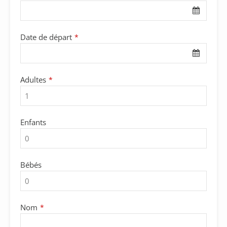
Address
*
Date de départ
*
Adultes
*
Enfants
Bébés
Nom
*