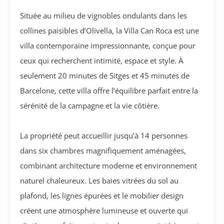
Située au milieu de vignobles ondulants dans les
collines paisibles d’Olivella, la Villa Can Roca est une
villa contemporaine impressionnante, conçue pour
ceux qui recherchent intimité, espace et style. À
seulement 20 minutes de Sitges et 45 minutes de
Barcelone, cette villa offre l’équilibre parfait entre la
sérénité de la campagne et la vie côtière.
La propriété peut accueillir jusqu’à 14 personnes
dans six chambres magnifiquement aménagées,
combinant architecture moderne et environnement
naturel chaleureux. Les baies vitrées du sol au
plafond, les lignes épurées et le mobilier design
créent une atmosphère lumineuse et ouverte qui