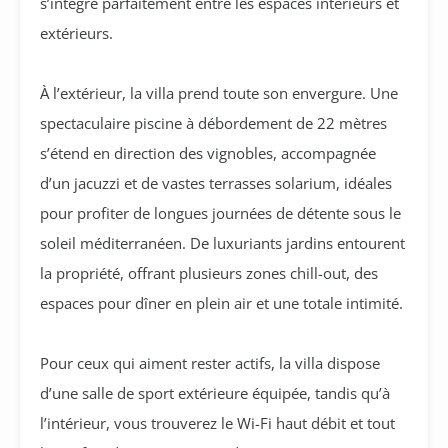
s’intègre parfaitement entre les espaces intérieurs et
extérieurs.
À l’extérieur, la villa prend toute son envergure. Une
spectaculaire piscine à débordement de 22 mètres
s’étend en direction des vignobles, accompagnée
d’un jacuzzi et de vastes terrasses solarium, idéales
pour profiter de longues journées de détente sous le
soleil méditerranéen. De luxuriants jardins entourent
la propriété, offrant plusieurs zones chill-out, des
espaces pour dîner en plein air et une totale intimité.
Pour ceux qui aiment rester actifs, la villa dispose
d’une salle de sport extérieure équipée, tandis qu’à
l’intérieur, vous trouverez le Wi-Fi haut débit et tout