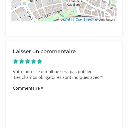
Leaflet
| ©
OpenStreetMap
contributors
Laisser un commentaire
Votre adresse e-mail ne sera pas publiée.
Les champs obligatoires sont indiqués avec
*
Commentaire
*