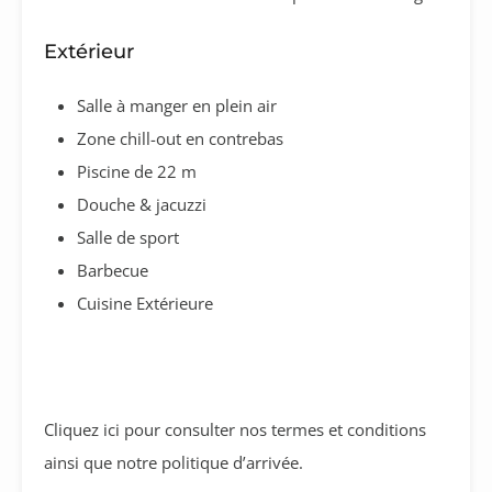
Extérieur
Salle à manger en plein air
Zone chill-out en contrebas
Piscine de 22 m
Douche & jacuzzi
Salle de sport
Barbecue
Cuisine Extérieure
Cliquez ici pour consulter nos termes et conditions
ainsi que notre politique d’arrivée.