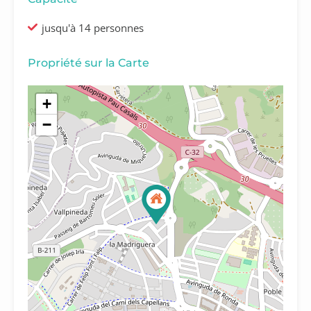
jusqu'à 14 personnes
Propriété sur la Carte
+
−