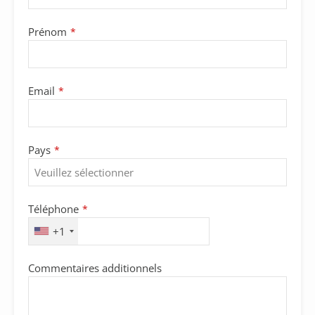
Prénom
*
Email
*
Pays
*
Téléphone
*
+1
Commentaires additionnels