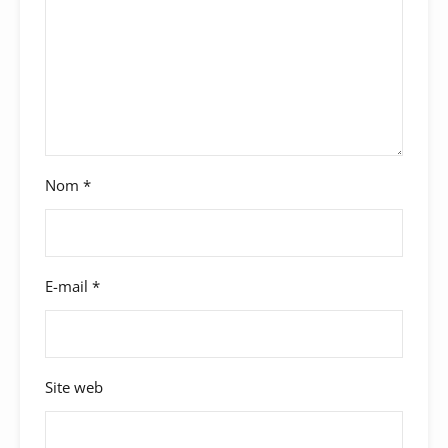
Nom
*
E-mail
*
Site web