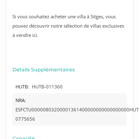
Si vous souhaitez acheter une villa à Sitges, vous
pouvez découvrir notre sélection de villas exclusives
à vendre ici.
Détails Supplémentaires
HUTB:
HUTB-011360
NRA:
ESFCTU00000803200001361400000000000000000HUT
0775656
Capacité