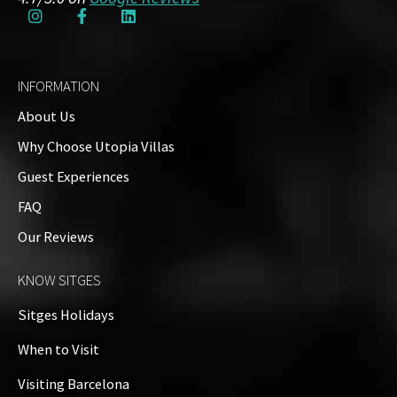
INFORMATION
About Us
Why Choose Utopia Villas
Guest Experiences
FAQ
Our Reviews
KNOW SITGES
Sitges Holidays
When to Visit
Visiting Barcelona