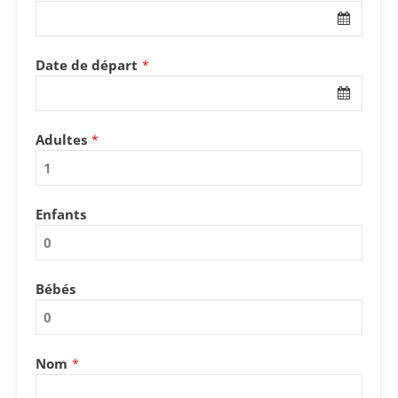
Number
*
Date de départ
*
Adultes
*
Enfants
Bébés
Nom
*