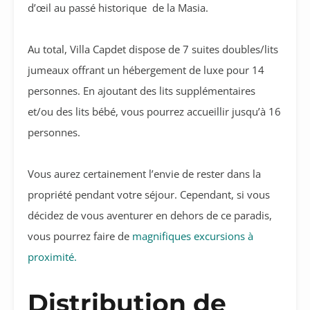
d’œil au passé historique de la Masia.
Au total, Villa Capdet dispose de 7 suites doubles/lits
jumeaux offrant un hébergement de luxe pour 14
personnes. En ajoutant des lits supplémentaires
et/ou des lits bébé, vous pourrez accueillir jusqu’à 16
personnes.
Vous aurez certainement l’envie de rester dans la
propriété pendant votre séjour. Cependant, si vous
décidez de vous aventurer en dehors de ce paradis,
vous pourrez faire de
magnifiques excursions à
proximité.
Distribution de