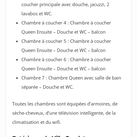
coucher principale avec douche, jacuzzi, 2
lavabos et WC.
Chambre à coucher 4 : Chambre à coucher
Queen Ensuite – Douche et WC – balcon
Chambre à coucher 5 : Chambre à coucher
Queen Ensuite – Douche et WC – balcon
Chambre à coucher 6 : Chambre à coucher
Queen Ensuite – Douche et WC – balcon
Chambre 7 : Chambre Queen avec salle de bain
séparée – Douche et WC.
Toutes les chambres sont équipées d’armoires, de
sèche-cheveux, d’une télévision intelligente, de la
climatisation et du wifi.