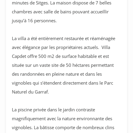
minutes de Sitges. La maison dispose de 7 belles
chambres avec salle de bains pouvant accueillir
jusqu’à 16 personnes.
La villa a été entièrement restaurée et réaménagée
avec élégance par les propriétaires actuels. Villa
Capdet offre 500 m2 de surface habitable et est
située sur un vaste site de 50 héctares permettant
des randonnées en pleine nature et dans les
vignobles qui s’étendent directement dans le Parc
Naturel du Garraf.
La piscine privée dans le jardin contraste
magnifiquement avec la nature environnante des
vignobles. La bâtisse comporte de nombreux clins