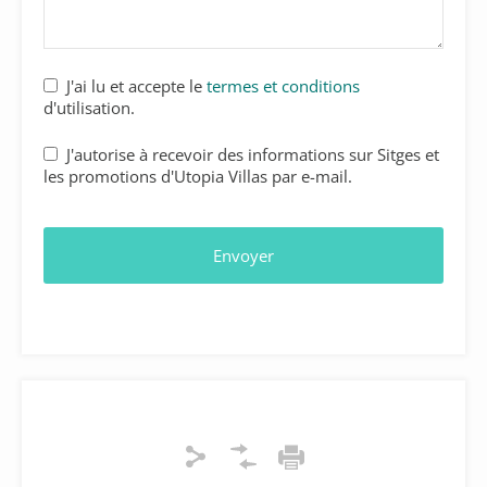
J'ai lu et accepte le
termes et conditions
d'utilisation.
J'autorise à recevoir des informations sur Sitges et
les promotions d'Utopia Villas par e-mail.
Envoyer