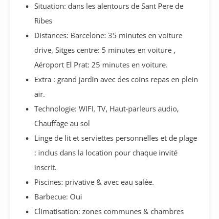
Situation: dans les alentours de Sant Pere de
Ribes
Distances: Barcelone: 35 minutes en voiture
drive, Sitges centre: 5 minutes en voiture ,
Aéroport El Prat: 25 minutes en voiture.
Extra : grand jardin avec des coins repas en plein
air.
Technologie: WIFI, TV, Haut-parleurs audio,
Chauffage au sol
Linge de lit et serviettes personnelles et de plage
: inclus dans la location pour chaque invité
inscrit.
Piscines: privative & avec eau salée.
Barbecue: Oui
Climatisation: zones communes & chambres