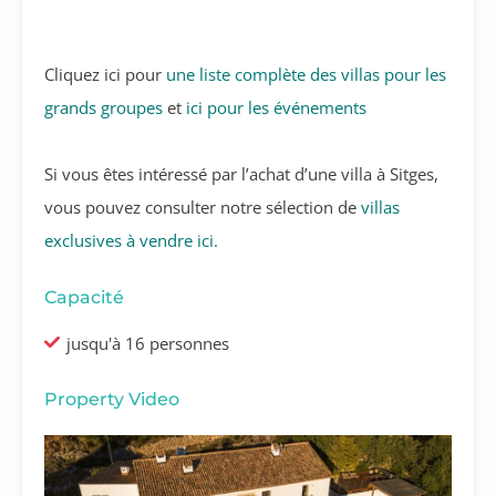
Cliquez ici pour
une liste complète des villas pour les
grands groupes
et
ici pour les événements
Si vous êtes intéressé par l’achat d’une villa à Sitges,
vous pouvez consulter notre sélection de
villas
exclusives à vendre ici.
Capacité
jusqu'à 16 personnes
Property Video