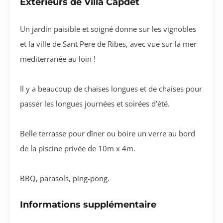
Extérieurs de Villa Capdet
Un jardin paisible et soigné donne sur les vignobles
et la ville de Sant Pere de Ribes, avec vue sur la mer
mediterranée au loin !
Il y a beaucoup de chaises longues et de chaises pour
passer les longues journées et soirées d’été.
Belle terrasse pour dîner ou boire un verre au bord
de la piscine privée de 10m x 4m.
BBQ, parasols, ping-pong.
Informations supplémentaire