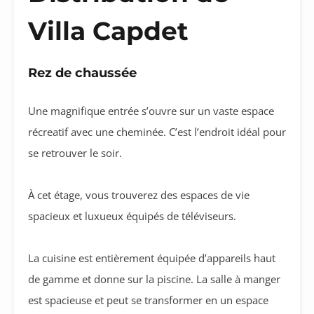
Villa Capdet
Rez de chaussée
Une magnifique entrée s’ouvre sur un vaste espace
récreatif avec une cheminée. C’est l’endroit idéal pour
se retrouver le soir.
À cet étage, vous trouverez des espaces de vie
spacieux et luxueux équipés de téléviseurs.
La cuisine est entièrement équipée d’appareils haut
de gamme et donne sur la piscine. La salle à manger
est spacieuse et peut se transformer en un espace