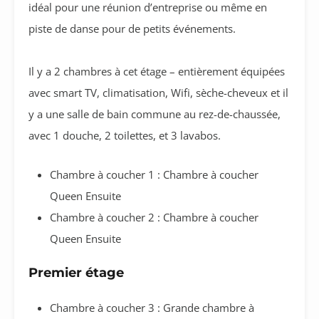
idéal pour une réunion d’entreprise ou même en
piste de danse pour de petits événements.
Il y a 2 chambres à cet étage – entièrement équipées
avec smart TV, climatisation, Wifi, sèche-cheveux et il
y a une salle de bain commune au rez-de-chaussée,
avec 1 douche, 2 toilettes, et 3 lavabos.
Chambre à coucher 1 : Chambre à coucher
Queen Ensuite
Chambre à coucher 2 : Chambre à coucher
Queen Ensuite
Premier étage
Chambre à coucher 3 : Grande chambre à