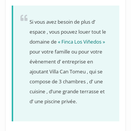
Si vous avez besoin de plus d’
espace , vous pouvez louer tout le
domaine de
« Finca Los Viñedos »
pour votre famille ou pour votre
évènement d’ entreprise en
ajoutant Villa Can Tomeu , qui se
compose de 3 chambres , d’ une
cuisine , d’une grande terrasse et
d’ une piscine privée.