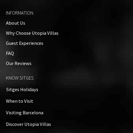
INFORMATION
About Us
Why Choose Utopia Villas
Guest Experiences
FAQ
Our Reviews
KNOW SITGES
Sitges Holidays
When to Visit
Visiting Barcelona
Discover Utopia Villas