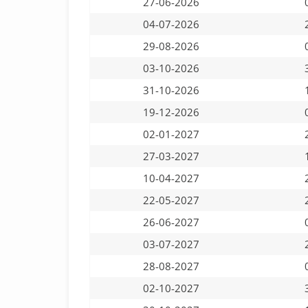
27-06-2026
04-07-2026
29-08-2026
03-10-2026
31-10-2026
19-12-2026
02-01-2027
27-03-2027
10-04-2027
22-05-2027
26-06-2027
03-07-2027
28-08-2027
02-10-2027