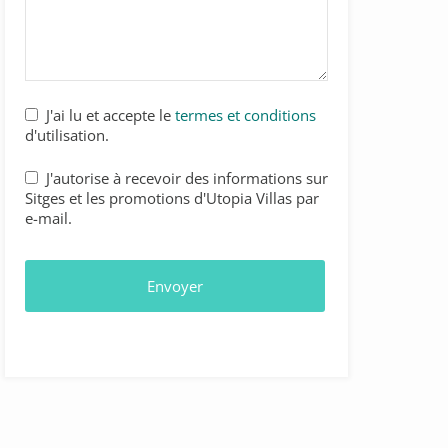
J'ai lu et accepte le
termes et conditions
d'utilisation.
Email
*
J'autorise à recevoir des informations sur
Sitges et les promotions d'Utopia Villas par
e-mail.
Envoyer