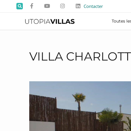
Contacter
Toutes les
VILLA CHARLOT