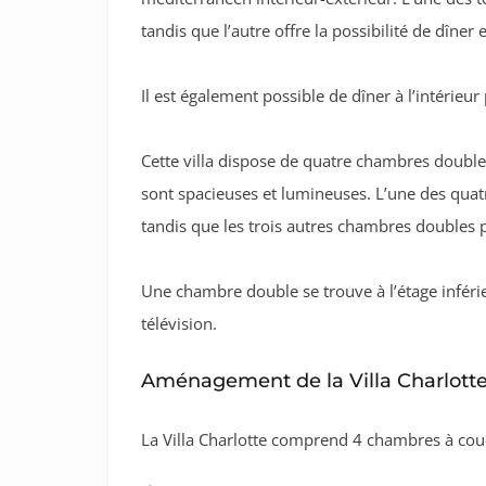
tandis que l’autre offre la possibilité de dîner
Il est également possible de dîner à l’intérieu
Cette villa dispose de quatre chambres double
sont spacieuses et lumineuses. L’une des quat
tandis que les trois autres chambres doubles 
Une chambre double se trouve à l’étage inféri
télévision.
Aménagement de la Villa Charlott
La Villa Charlotte comprend 4 chambres à couc