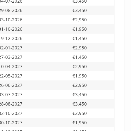
04-07-2026
€3,450
29-08-2026
€3,450
03-10-2026
€2,950
31-10-2026
€1,950
19-12-2026
€1,450
02-01-2027
€2,950
27-03-2027
€1,450
10-04-2027
€2,950
22-05-2027
€1,950
26-06-2027
€2,950
03-07-2027
€3,450
28-08-2027
€3,450
02-10-2027
€2,950
30-10-2027
€1,950