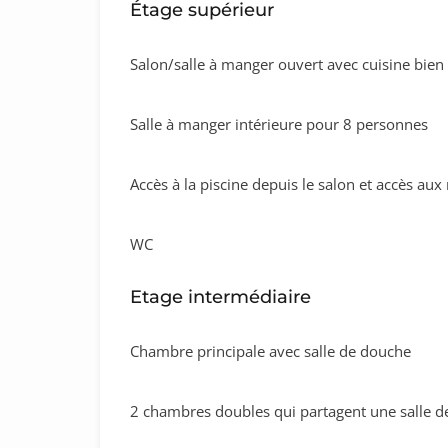
Étage supérieur
Salon/salle à manger ouvert avec cuisine bien
Salle à manger intérieure pour 8 personnes
Accès à la piscine depuis le salon et accès aux 
WC
Etage intermédiaire
Chambre principale avec salle de douche
2 chambres doubles qui partagent une salle d