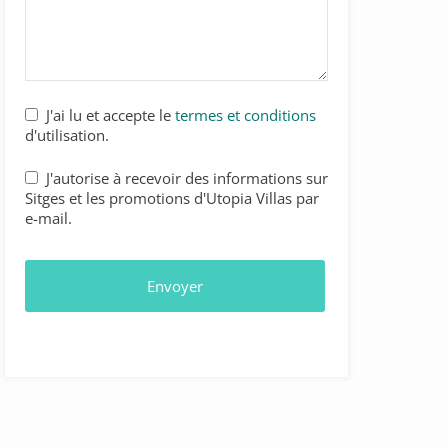
J'ai lu et accepte le
termes et conditions
d'utilisation.
J'autorise à recevoir des informations sur
Sitges et les promotions d'Utopia Villas par
e-mail.
Envoyer