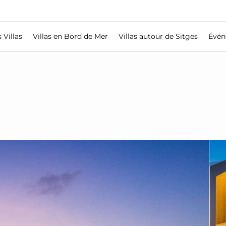
 Villas
Villas en Bord de Mer
Villas autour de Sitges
Évén