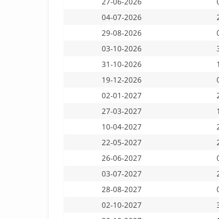
27-06-2026
04-07-2026
29-08-2026
03-10-2026
31-10-2026
19-12-2026
02-01-2027
27-03-2027
10-04-2027
22-05-2027
26-06-2027
03-07-2027
28-08-2027
02-10-2027