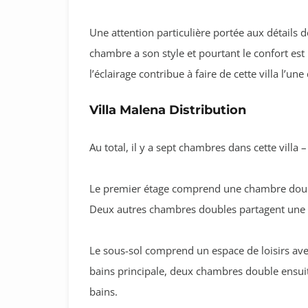
Une attention particulière portée aux détails d
chambre a son style et pourtant le confort est 
l’éclairage contribue à faire de cette villa l’un
Villa Malena Distribution
Au total, il y a sept chambres dans cette villa –
Le premier étage comprend une chambre double 
Deux autres chambres doubles partagent une s
Le sous-sol comprend un espace de loisirs avec
bains principale, deux chambres double ensui
bains.