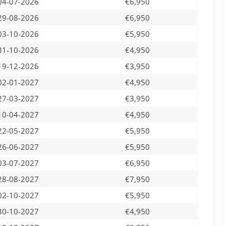
04-07-2026
€6,950
29-08-2026
€6,950
03-10-2026
€5,950
31-10-2026
€4,950
19-12-2026
€3,950
02-01-2027
€4,950
27-03-2027
€3,950
10-04-2027
€4,950
22-05-2027
€5,950
26-06-2027
€5,950
03-07-2027
€6,950
28-08-2027
€7,950
02-10-2027
€5,950
30-10-2027
€4,950