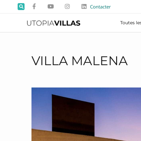
Contacter
Toutes les
VILLA MALENA