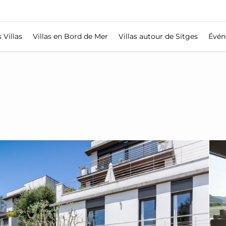
 Villas
Villas en Bord de Mer
Villas autour de Sitges
Évén