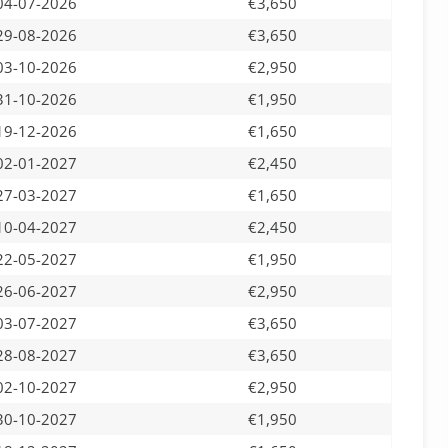
04-07-2026
€3,650
29-08-2026
€3,650
03-10-2026
€2,950
31-10-2026
€1,950
19-12-2026
€1,650
02-01-2027
€2,450
27-03-2027
€1,650
10-04-2027
€2,450
22-05-2027
€1,950
26-06-2027
€2,950
03-07-2027
€3,650
28-08-2027
€3,650
02-10-2027
€2,950
30-10-2027
€1,950