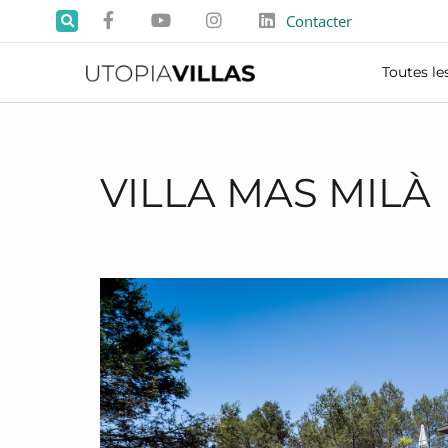
Contacter
Toutes les
VILLA MAS MILÀ