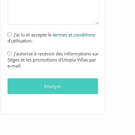
J'ai lu et accepte le
termes et conditions
d'utilisation.
J'autorise à recevoir des informations sur
Sitges et les promotions d'Utopia Villas par
e-mail.
Envoyer