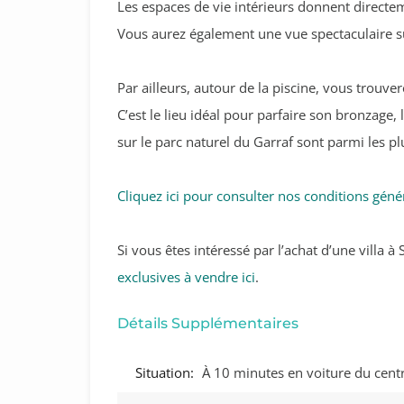
Les espaces de vie intérieurs donnent directeme
Vous aurez également une vue spectaculaire su
Par ailleurs, autour de la piscine, vous trouv
C’est le lieu idéal pour parfaire son bronzage,
sur le parc naturel du Garraf sont parmi les plu
Cliquez ici pour consulter nos conditions géné
Si vous êtes intéressé par l’achat d’une villa 
exclusives à vendre ici
.
Détails Supplémentaires
Situation:
À 10 minutes en voiture du centr