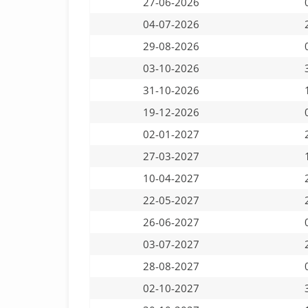
27-06-2026
04-07-2026
29-08-2026
03-10-2026
31-10-2026
19-12-2026
02-01-2027
27-03-2027
10-04-2027
22-05-2027
26-06-2027
03-07-2027
28-08-2027
02-10-2027