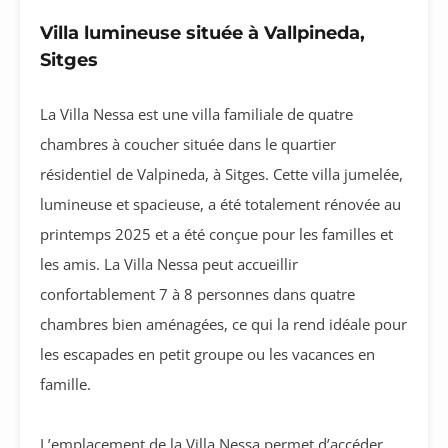
Villa lumineuse située à Vallpineda,
Sitges
La Villa Nessa est une villa familiale de quatre
chambres à coucher située dans le quartier
résidentiel de Valpineda, à Sitges. Cette villa jumelée,
lumineuse et spacieuse, a été totalement rénovée au
printemps 2025 et a été conçue pour les familles et
les amis. La Villa Nessa peut accueillir
confortablement 7 à 8 personnes dans quatre
chambres bien aménagées, ce qui la rend idéale pour
les escapades en petit groupe ou les vacances en
famille.
L’emplacement de la Villa Nessa permet d’accéder