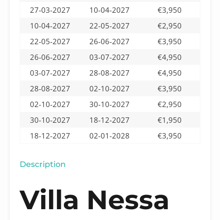
27-03-2027
10-04-2027
€3,950
10-04-2027
22-05-2027
€2,950
22-05-2027
26-06-2027
€3,950
26-06-2027
03-07-2027
€4,950
03-07-2027
28-08-2027
€4,950
28-08-2027
02-10-2027
€3,950
02-10-2027
30-10-2027
€2,950
30-10-2027
18-12-2027
€1,950
18-12-2027
02-01-2028
€3,950
Description
Villa Nessa