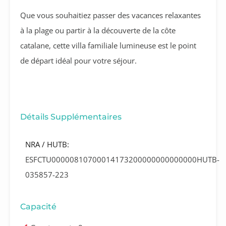
Que vous souhaitiez passer des vacances relaxantes
à la plage ou partir à la découverte de la côte
catalane, cette villa familiale lumineuse est le point
de départ idéal pour votre séjour.
Détails Supplémentaires
NRA / HUTB:
ESFCTU00000810700014173200000000000000HUTB-
035857-223
Capacité