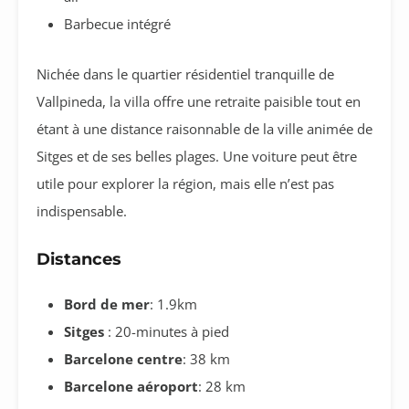
Barbecue intégré
Nichée dans le quartier résidentiel tranquille de
Vallpineda, la villa offre une retraite paisible tout en
étant à une distance raisonnable de la ville animée de
Sitges et de ses belles plages. Une voiture peut être
utile pour explorer la région, mais elle n’est pas
indispensable.
Distances
Bord de mer
: 1.9km
Sitges
: 20-minutes à pied
Barcelone centre
: 38 km
Barcelone aéroport
: 28 km