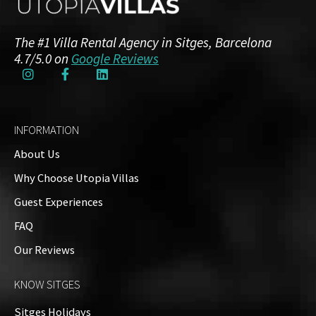
The #1 Villa Rental Agency in Sitges, Barcelona
4.7/5.0 on
Google Reviews
INFORMATION
About Us
Why Choose Utopia Villas
Guest Experiences
FAQ
Our Reviews
KNOW SITGES
Sitges Holidays