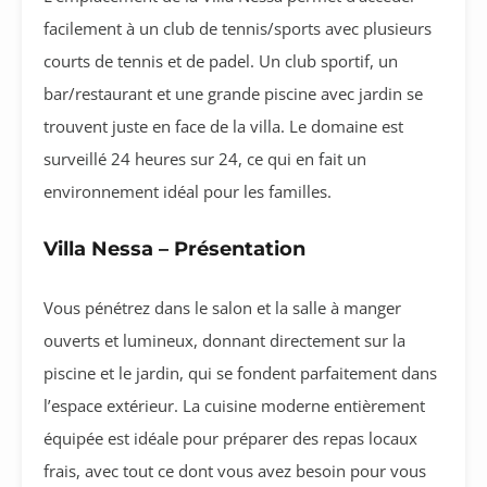
facilement à un club de tennis/sports avec plusieurs
courts de tennis et de padel. Un club sportif, un
bar/restaurant et une grande piscine avec jardin se
trouvent juste en face de la villa. Le domaine est
surveillé 24 heures sur 24, ce qui en fait un
environnement idéal pour les familles.
Villa Nessa – Présentation
Vous pénétrez dans le salon et la salle à manger
ouverts et lumineux, donnant directement sur la
piscine et le jardin, qui se fondent parfaitement dans
l’espace extérieur. La cuisine moderne entièrement
équipée est idéale pour préparer des repas locaux
frais, avec tout ce dont vous avez besoin pour vous