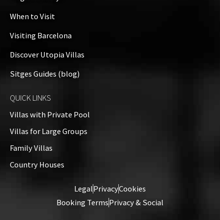
When to Visit
Visiting Barcelona
Discover Utopia Villas
Sitges Guides (blog)
QUICK LINKS
Villas with Private Pool
Villas for Large Groups
Family Villas
Country Houses
Legal
Privacy
Cookies
Booking Terms
Privacy & Social