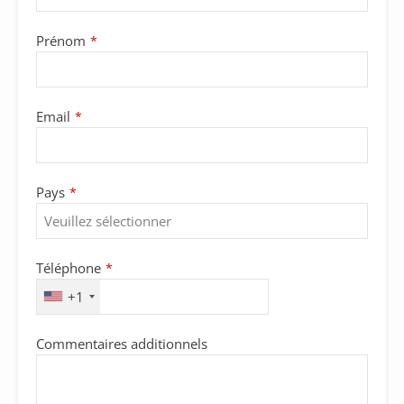
Prénom
*
Email
*
Pays
*
Téléphone
*
+1
Commentaires additionnels