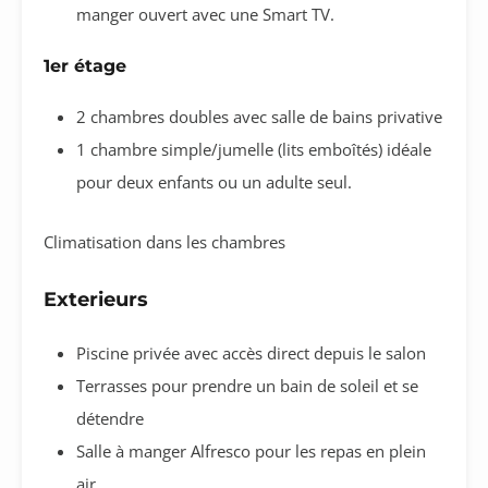
manger ouvert avec une Smart TV.
1er étage
2 chambres doubles avec salle de bains privative
1 chambre simple/jumelle (lits emboîtés) idéale
pour deux enfants ou un adulte seul.
Climatisation dans les chambres
Exterieurs
Piscine privée avec accès direct depuis le salon
Terrasses pour prendre un bain de soleil et se
détendre
Salle à manger Alfresco pour les repas en plein
air