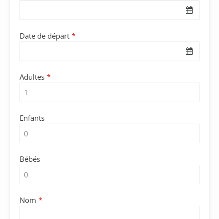
Date de départ
*
Adultes
*
Enfants
Bébés
Nom
*