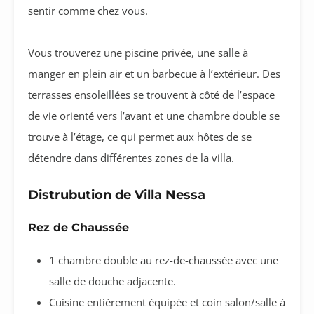
sentir comme chez vous.
Vous trouverez une piscine privée, une salle à
manger en plein air et un barbecue à l’extérieur. Des
terrasses ensoleillées se trouvent à côté de l’espace
de vie orienté vers l’avant et une chambre double se
trouve à l’étage, ce qui permet aux hôtes de se
détendre dans différentes zones de la villa.
Distrubution de Villa Nessa
Rez de Chaussée
1 chambre double au rez-de-chaussée avec une
salle de douche adjacente.
Cuisine entièrement équipée et coin salon/salle à