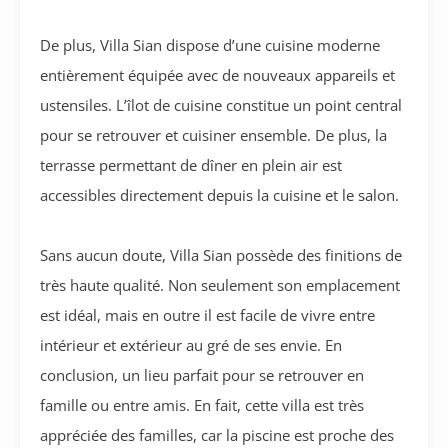
De plus, Villa Sian dispose d’une cuisine moderne
entièrement équipée avec de nouveaux appareils et
ustensiles. L’îlot de cuisine constitue un point central
pour se retrouver et cuisiner ensemble. De plus, la
terrasse permettant de dîner en plein air est
accessibles directement depuis la cuisine et le salon.
Sans aucun doute, Villa Sian possède des finitions de
très haute qualité. Non seulement son emplacement
est idéal, mais en outre il est facile de vivre entre
intérieur et extérieur au gré de ses envie. En
conclusion, un lieu parfait pour se retrouver en
famille ou entre amis. En fait, cette villa est très
appréciée des familles, car la piscine est proche des