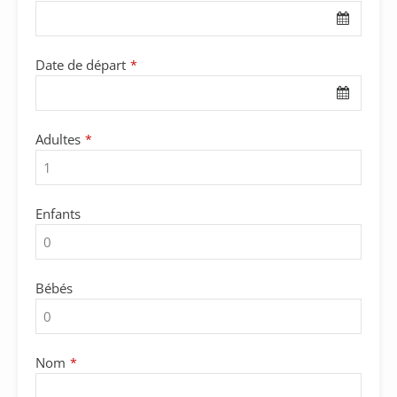
Email
*
Date de départ
*
Adultes
*
Enfants
Bébés
Nom
*