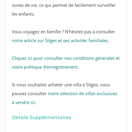
zones de vie, ce qui permet de facilement surveiller
les enfants.
Vous voyagez en famille ? N’hésitez pas à consulter
notre article sur Sitges et ses activités familiales
.
Cliquez ici pour consulter nos conditions générales et
notre politique d’enregistrement
.
Si vous souhaitez acheter une villa à Sitges, vous
pouvez consulter
notre sélection de villas exclusives
à vendre ici
.
Détails Supplémentaires