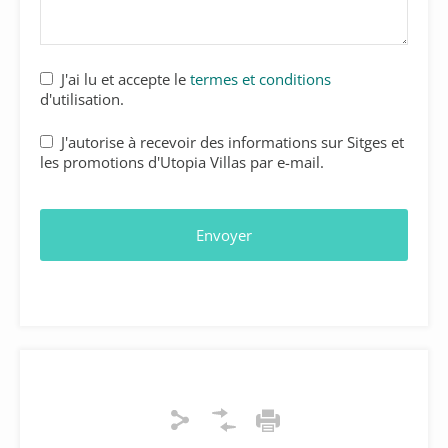
J'ai lu et accepte le
termes et conditions
d'utilisation.
J'autorise à recevoir des informations sur Sitges et
les promotions d'Utopia Villas par e-mail.
Envoyer