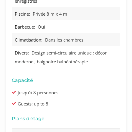
enregistrés
Piscine:
Privée 8 m x 4 m
Barbecue:
Oui
Climatisation:
Dans les chambres
Divers:
Design semi-circulaire unique ; décor
moderne ; baignoire balnéothérapie
Capacité
jusqu'à 8 personnes
Guests: up to 8
Plans d'étage