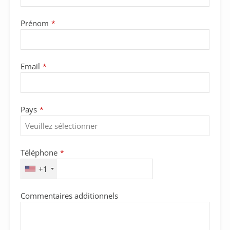
Prénom
*
Email
*
Pays
*
Téléphone
*
+1
Commentaires additionnels