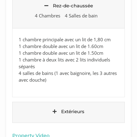
Rez-de-chaussée
4 Chambres
4 Salles de bain
1 chambre principale avec un lit de 1,80 cm
1 chambre double avec un lit de 1.60cm
1 chambre double avec un lit de 1.50cm
1 chambre à deux lits avec 2 lits individuels
séparés
4 salles de bains (1 avec baignoire, les 3 autres
avec douche)
Extérieurs
Property Video