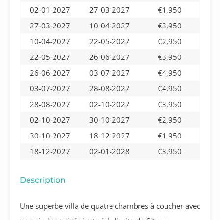
02-01-2027
27-03-2027
€1,950
27-03-2027
10-04-2027
€3,950
10-04-2027
22-05-2027
€2,950
22-05-2027
26-06-2027
€3,950
26-06-2027
03-07-2027
€4,950
03-07-2027
28-08-2027
€4,950
28-08-2027
02-10-2027
€3,950
02-10-2027
30-10-2027
€2,950
30-10-2027
18-12-2027
€1,950
18-12-2027
02-01-2028
€3,950
Description
Une superbe villa de quatre chambres à coucher avec