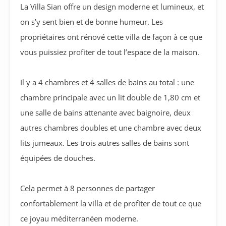
La Villa Sian offre un design moderne et lumineux, et
on s’y sent bien et de bonne humeur. Les
propriétaires ont rénové cette villa de façon à ce que
vous puissiez profiter de tout l’espace de la maison.
Il y a 4 chambres et 4 salles de bains au total : une
chambre principale avec un lit double de 1,80 cm et
une salle de bains attenante avec baignoire, deux
autres chambres doubles et une chambre avec deux
lits jumeaux. Les trois autres salles de bains sont
équipées de douches.
Cela permet à 8 personnes de partager
confortablement la villa et de profiter de tout ce que
ce joyau méditerranéen moderne.