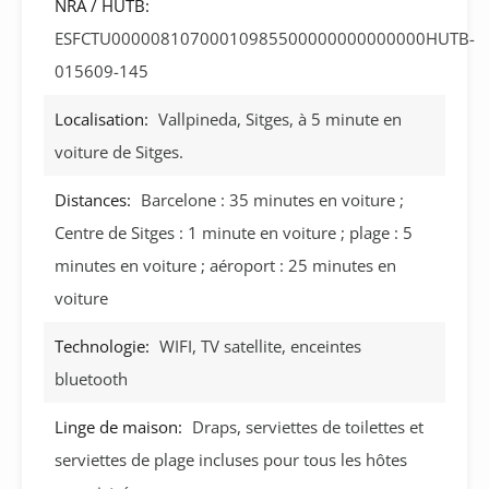
NRA / HUTB:
ESFCTU00000810700010985500000000000000HUTB-
015609-145
Localisation:
Vallpineda, Sitges, à 5 minute en
voiture de Sitges.
Distances:
Barcelone : 35 minutes en voiture ;
Centre de Sitges : 1 minute en voiture ; plage : 5
minutes en voiture ; aéroport : 25 minutes en
voiture
Technologie:
WIFI, TV satellite, enceintes
bluetooth
Linge de maison:
Draps, serviettes de toilettes et
serviettes de plage incluses pour tous les hôtes