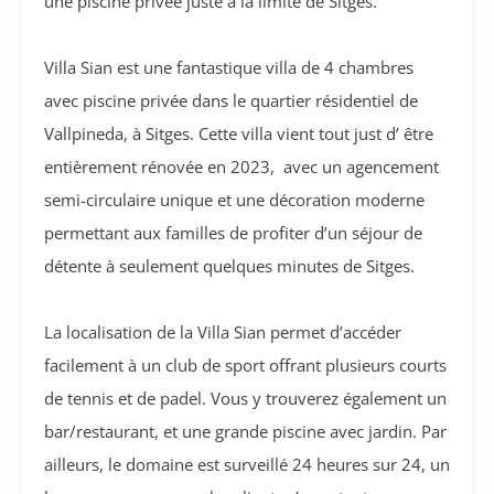
une piscine privée juste à la limite de Sitges.
Villa Sian est une fantastique villa de 4 chambres
avec piscine privée dans le quartier résidentiel de
Vallpineda, à Sitges. Cette villa vient tout just d’ être
entièrement rénovée en 2023, avec un agencement
semi-circulaire unique et une décoration moderne
permettant aux familles de profiter d’un séjour de
détente à seulement quelques minutes de Sitges.
La localisation de la Villa Sian permet d’accéder
facilement à un club de sport offrant plusieurs courts
de tennis et de padel. Vous y trouverez également un
bar/restaurant, et une grande piscine avec jardin. Par
ailleurs, le domaine est surveillé 24 heures sur 24, un