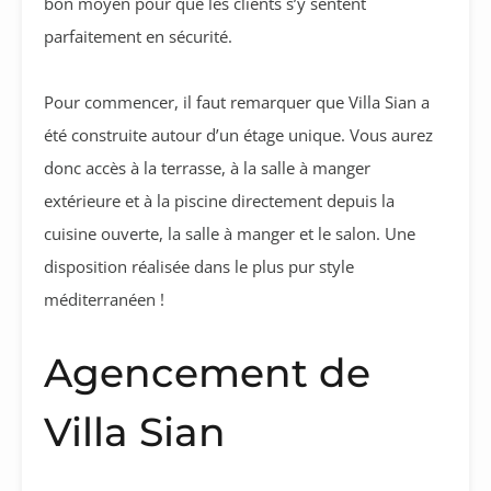
bon moyen pour que les clients s’y sentent
parfaitement en sécurité.
Pour commencer, il faut remarquer que Villa Sian a
été construite autour d’un étage unique. Vous aurez
donc accès à la terrasse, à la salle à manger
extérieure et à la piscine directement depuis la
cuisine ouverte, la salle à manger et le salon. Une
disposition réalisée dans le plus pur style
méditerranéen !
Agencement de
Villa Sian