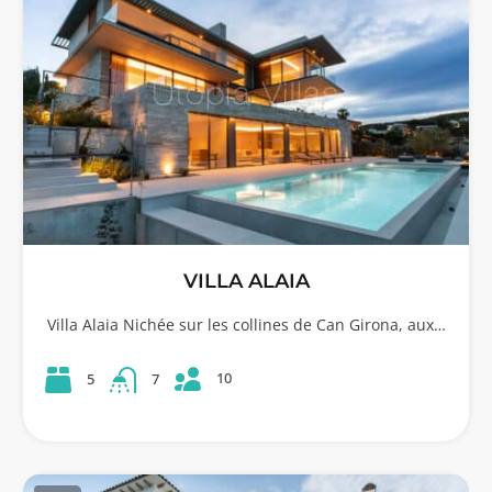
VILLA ALAIA
Villa Alaia Nichée sur les collines de Can Girona, aux…
10
5
7