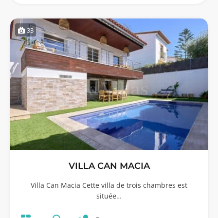
33
VILLA CAN MACIA
Villa Can Macia Cette villa de trois chambres est
située…