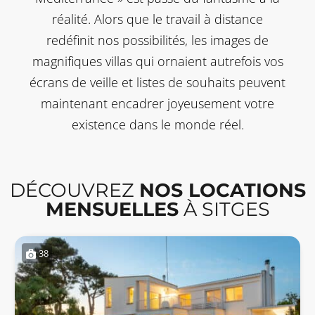
réalité. Alors que le travail à distance
redéfinit nos possibilités, les images de
magnifiques villas qui ornaient autrefois vos
écrans de veille et listes de souhaits peuvent
maintenant encadrer joyeusement votre
existence dans le monde réel.
DÉCOUVREZ
NOS LOCATIONS
MENSUELLES
À SITGES
38