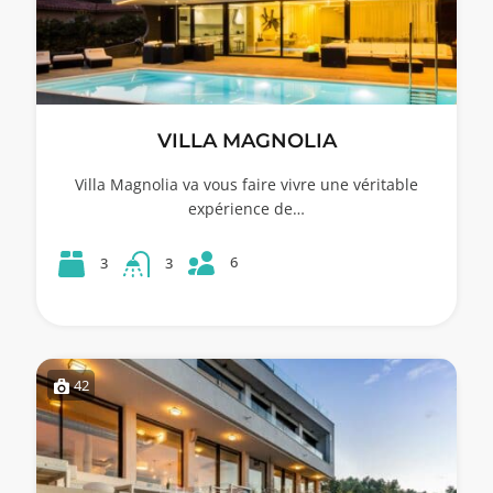
VILLA MAGNOLIA
Villa Magnolia va vous faire vivre une véritable
expérience de…
6
3
3
42