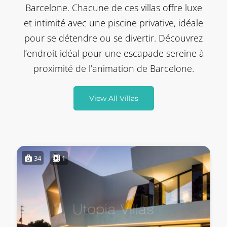
Barcelone. Chacune de ces villas offre luxe
et intimité avec une piscine privative, idéale
pour se détendre ou se divertir. Découvrez
l’endroit idéal pour une escapade sereine à
proximité de l’animation de Barcelone.
View All Villas
34
1