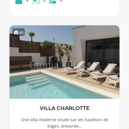
4
3
40
VILLA CHARLOTTE
Une villa moderne située sur les hauteurs de
Sitges, entourée…