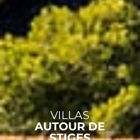
VILLAS
AUTOUR DE
STIGES