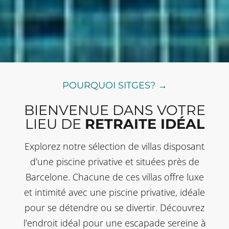
POURQUOI SITGES? →
BIENVENUE DANS VOTRE
LIEU DE
RETRAITE IDÉAL
Explorez notre sélection de villas disposant
d’une piscine privative et situées près de
Barcelone. Chacune de ces villas offre luxe
et intimité avec une piscine privative, idéale
pour se détendre ou se divertir. Découvrez
l’endroit idéal pour une escapade sereine à