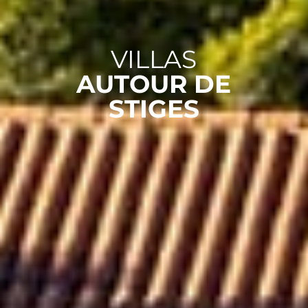
VILLAS
AUTOUR DE
STIGES