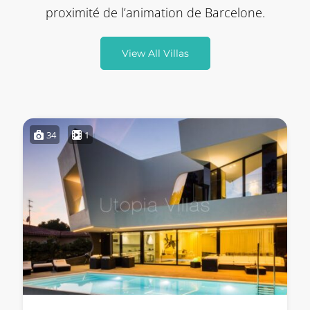
proximité de l’animation de Barcelone.
View All Villas
34
1