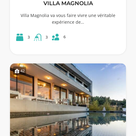
VILLA MAGNOLIA
Villa Magnolia va vous faire vivre une véritable
expérience de…
6
3
3
42