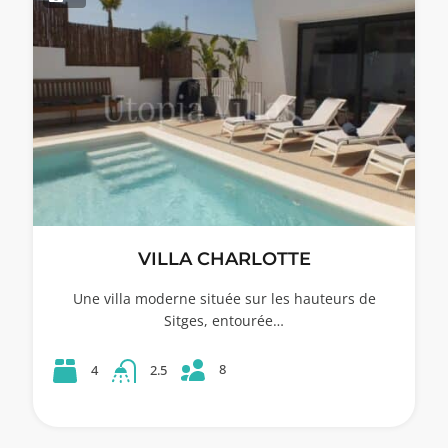
VILLA CHARLOTTE
Une villa moderne située sur les hauteurs de
Sitges, entourée…
8
4
2.5