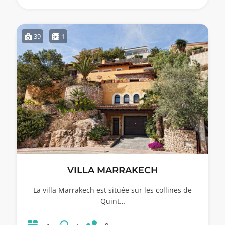
39
1
VILLA MARRAKECH
La villa Marrakech est située sur les collines de
Quint…