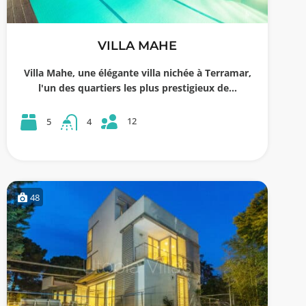
VILLA MAHE
Villa Mahe, une élégante villa nichée à Terramar,
l'un des quartiers les plus prestigieux de…
12
5
4
48