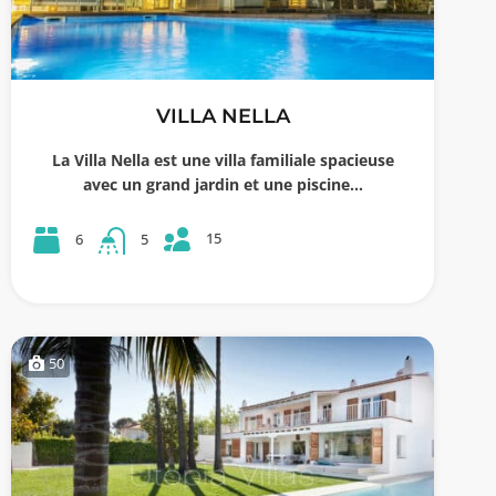
VILLA NELLA
La Villa Nella est une villa familiale spacieuse
avec un grand jardin et une piscine…
15
6
5
50