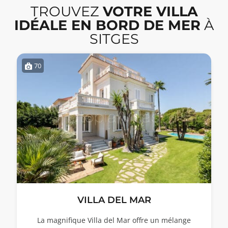
TROUVEZ
VOTRE VILLA
IDÉALE EN BORD DE MER
À
SITGES
70
VILLA DEL MAR
La magnifique Villa del Mar offre un mélange