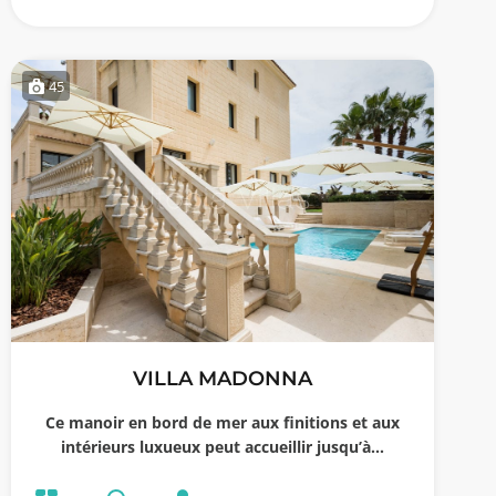
45
VILLA MADONNA
Ce manoir en bord de mer aux finitions et aux
intérieurs luxueux peut accueillir jusqu’à…