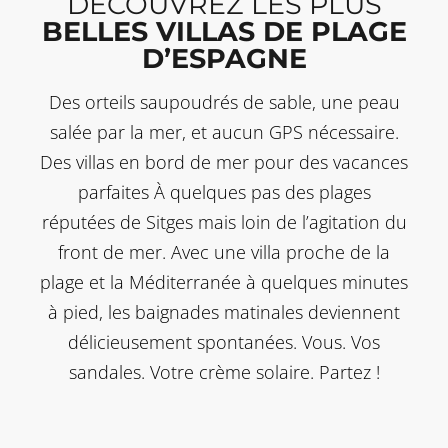
DECOUVREZ LES PLUS
BELLES VILLAS DE PLAGE
D’ESPAGNE
Des orteils saupoudrés de sable, une peau
salée par la mer, et aucun GPS nécessaire.
Des villas en bord de mer pour des vacances
parfaites À quelques pas des plages
réputées de Sitges mais loin de l’agitation du
front de mer. Avec une villa proche de la
plage et la Méditerranée à quelques minutes
à pied, les baignades matinales deviennent
délicieusement spontanées. Vous. Vos
sandales. Votre crème solaire. Partez !