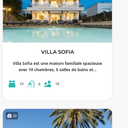
VILLA SOFIA
Villa Sofia est une maison familiale spacieuse
avec 10 chambres, 5 salles de bains et…
18
10
6
39