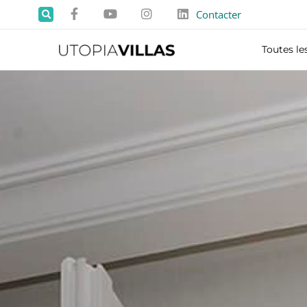
Contacter
Toutes les