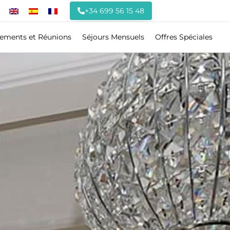
+34 699 56 15 48
ements et Réunions
Séjours Mensuels
Offres Spéciales