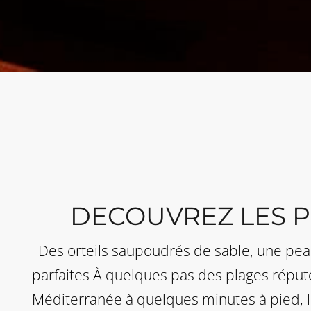
DECOUVREZ LES 
Des orteils saupoudrés de sable, une pea
parfaites À quelques pas des plages réputée
Méditerranée à quelques minutes à pied, 