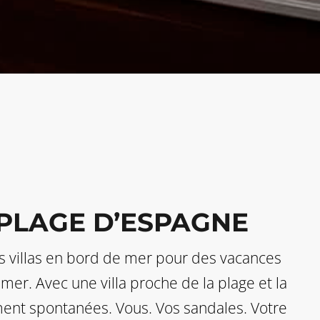
 PLAGE D’ESPAGNE
s villas en bord de mer pour des vacances
mer. Avec une villa proche de la plage et la
ent spontanées. Vous. Vos sandales. Votre