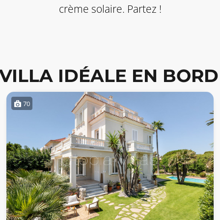
crème solaire. Partez !
VILLA IDÉALE EN BORD
70