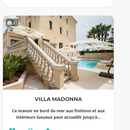
45
VILLA MADONNA
Ce manoir en bord de mer aux finitions et aux
intérieurs luxueux peut accueillir jusqu’à…