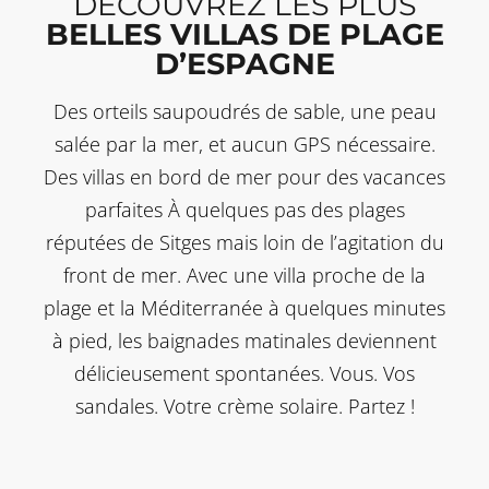
DECOUVREZ LES PLUS
BELLES VILLAS DE PLAGE
D’ESPAGNE
Des orteils saupoudrés de sable, une peau
salée par la mer, et aucun GPS nécessaire.
Des villas en bord de mer pour des vacances
parfaites À quelques pas des plages
réputées de Sitges mais loin de l’agitation du
front de mer. Avec une villa proche de la
plage et la Méditerranée à quelques minutes
à pied, les baignades matinales deviennent
délicieusement spontanées. Vous. Vos
sandales. Votre crème solaire. Partez !