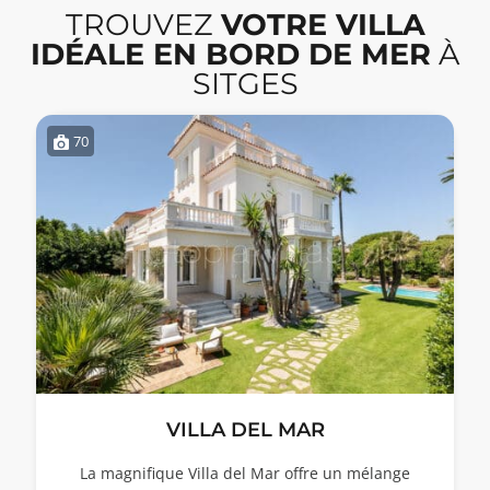
TROUVEZ
VOTRE VILLA
IDÉALE EN BORD DE MER
À
SITGES
70
VILLA DEL MAR
La magnifique Villa del Mar offre un mélange