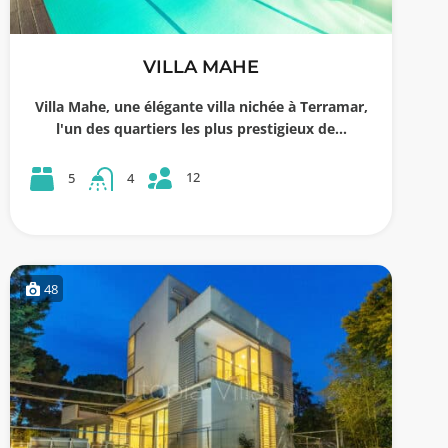
VILLA MAHE
Villa Mahe, une élégante villa nichée à Terramar,
l'un des quartiers les plus prestigieux de…
12
5
4
48