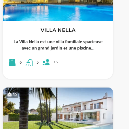
VILLA NELLA
La Villa Nella est une villa familiale spacieuse
avec un grand jardin et une piscine…
15
6
5
50