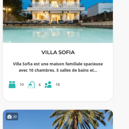
VILLA SOFIA
Villa Sofia est une maison familiale spacieuse
avec 10 chambres, 5 salles de bains et…
18
10
6
39