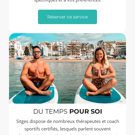
Réserver ce service
DU TEMPS
POUR SOI
Sitges dispose de nombreux thérapeutes et coach
sportifs certifiés, lesquels parlent souvent