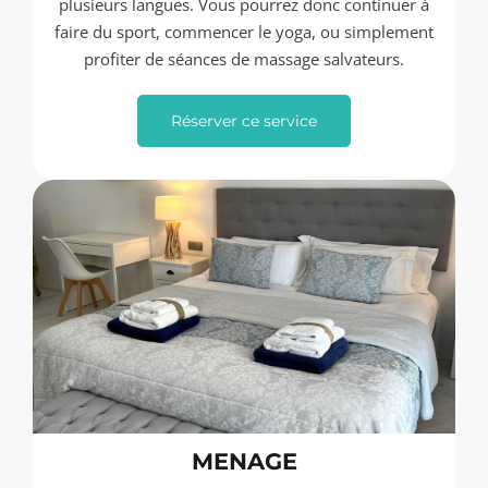
plusieurs langues. Vous pourrez donc continuer à
faire du sport, commencer le yoga, ou simplement
profiter de séances de massage salvateurs.
Réserver ce service
MENAGE