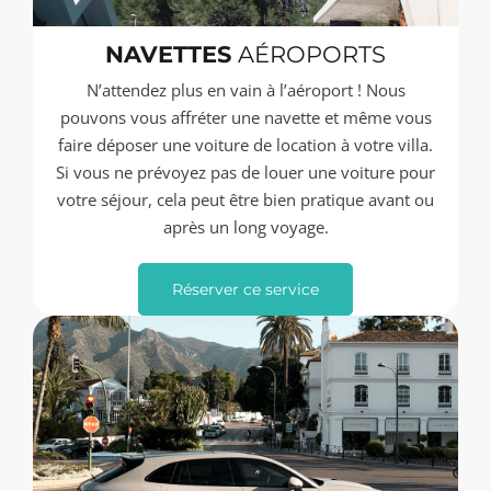
NAVETTES
AÉROPORTS
N’attendez plus en vain à l’aéroport ! Nous
pouvons vous affréter une navette et même vous
faire déposer une voiture de location à votre villa.
Si vous ne prévoyez pas de louer une voiture pour
votre séjour, cela peut être bien pratique avant ou
après un long voyage.
Réserver ce service