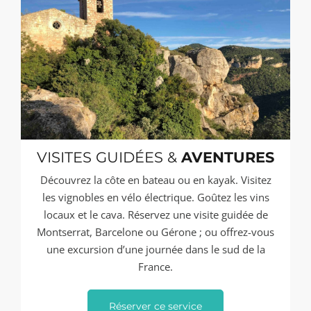
VISITES GUIDÉES &
AVENTURES
Découvrez la côte en bateau ou en kayak. Visitez
les vignobles en vélo électrique. Goûtez les vins
locaux et le cava. Réservez une visite guidée de
Montserrat, Barcelone ou Gérone ; ou offrez-vous
une excursion d’une journée dans le sud de la
France.
Réserver ce service