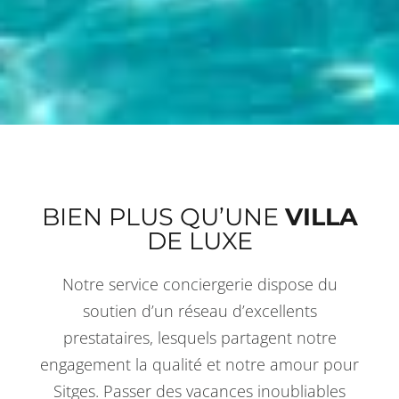
BIEN PLUS QU’UNE
VILLA
DE LUXE
Notre service conciergerie dispose du
soutien d’un réseau d’excellents
prestataires, lesquels partagent notre
engagement la qualité et notre amour pour
Sitges. Passer des vacances inoubliables