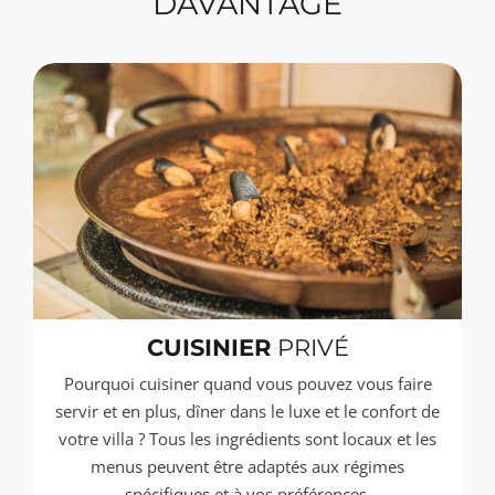
DAVANTAGE
CUISINIER
PRIVÉ
Pourquoi cuisiner quand vous pouvez vous faire
servir et en plus, dîner dans le luxe et le confort de
votre villa ? Tous les ingrédients sont locaux et les
menus peuvent être adaptés aux régimes
spécifiques et à vos préférences.