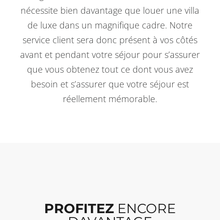
nécessite bien davantage que louer une villa
de luxe dans un magnifique cadre. Notre
service client sera donc présent à vos côtés
avant et pendant votre séjour pour s’assurer
que vous obtenez tout ce dont vous avez
besoin et s’assurer que votre séjour est
réellement mémorable.
PROFITEZ
ENCORE