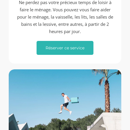
Ne perdez pas votre précieux temps de loisir à
faire le ménage. Vous pouvez vous faire aider
pour le ménage, la vaisselle, les lits, les salles de
bains et la lessive, entre autres, à partir de 2
heures par jour.
Réserver ce service