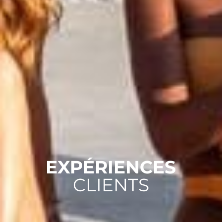
EXPÉRIENCES
CLIENTS