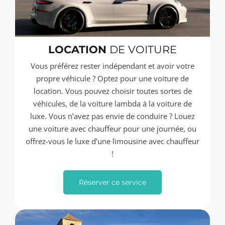
LOCATION
DE VOITURE
Vous préférez rester indépendant et avoir votre
propre véhicule ? Optez pour une voiture de
location. Vous pouvez choisir toutes sortes de
véhicules, de la voiture lambda à la voiture de
luxe. Vous n’avez pas envie de conduire ? Louez
une voiture avec chauffeur pour une journée, ou
offrez-vous le luxe d’une limousine avec chauffeur
!
Réserver ce service