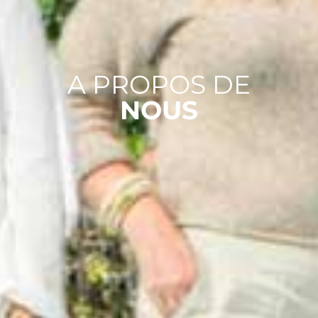
A PROPOS DE
NOUS