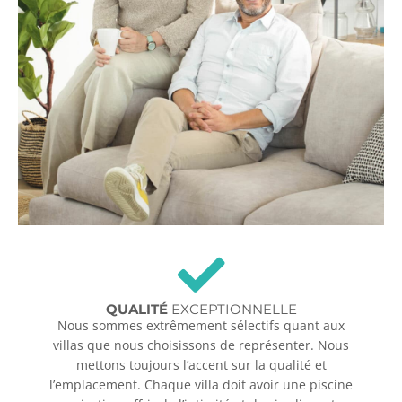
QUALITÉ
EXCEPTIONNELLE
Nous sommes extrêmement sélectifs quant aux
villas que nous choisissons de représenter. Nous
mettons toujours l’accent sur la qualité et
l’emplacement. Chaque villa doit avoir une piscine