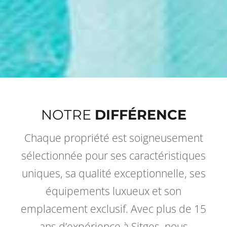
NOTRE
DIFFÉRENCE
Chaque propriété est soigneusement
sélectionnée pour ses caractéristiques
uniques, sa qualité exceptionnelle, ses
équipements luxueux et son
emplacement exclusif. Avec plus de 15
ans d’expérience à Sitges, nous