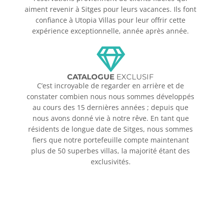
aiment revenir à Sitges pour leurs vacances. Ils font
confiance à Utopia Villas pour leur offrir cette
expérience exceptionnelle, année après année.
CATALOGUE
EXCLUSIF
C’est incroyable de regarder en arrière et de
constater combien nous nous sommes développés
au cours des 15 dernières années ; depuis que
nous avons donné vie à notre rêve. En tant que
résidents de longue date de Sitges, nous sommes
fiers que notre portefeuille compte maintenant
plus de 50 superbes villas, la majorité étant des
exclusivités.