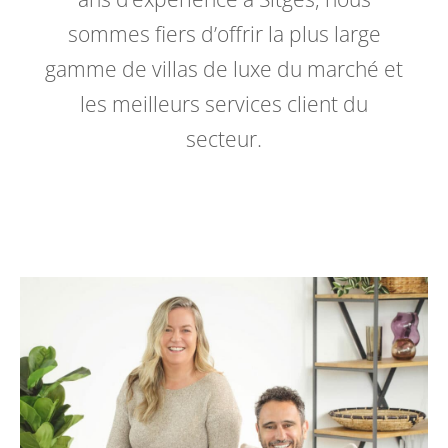
sommes fiers d’offrir la plus large
gamme de villas de luxe du marché et
les meilleurs services client du
secteur.