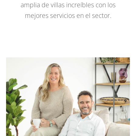
amplia de villas increíbles con los
mejores servicios en el sector.