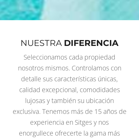
NUESTRA
DIFERENCIA
Seleccionamos cada propiedad
nosotros mismos. Controlamos con
detalle sus características únicas,
calidad excepcional, comodidades
lujosas y también su ubicación
exclusiva. Tenemos más de 15 años de
experiencia en Sitges y nos
enorgullece ofrecerte la gama más