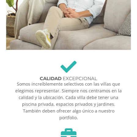
CALIDAD
EXCEPCIONAL
Somos increíblemente selectivos con las villas que
elegimos representar. Siempre nos centramos en la
calidad y la ubicación. Cada villa debe tener una
piscina privada, espacios privados y jardines.
También deben ofrecer algo único a nuestro
portfolio.