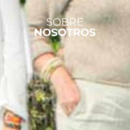
SOBRE
NOSOTROS