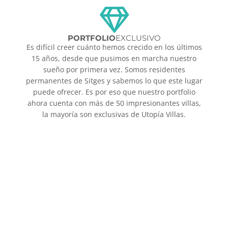
PORTFOLIO
EXCLUSIVO
Es difícil creer cuánto hemos crecido en los últimos
15 años, desde que pusimos en marcha nuestro
sueño por primera vez. Somos residentes
permanentes de Sitges y sabemos lo que este lugar
puede ofrecer. Es por eso que nuestro portfolio
ahora cuenta con más de 50 impresionantes villas,
la mayoría son exclusivas de Utopía Villas.