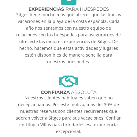
EXPERIENCIAS
PARA HUÉSPEDES
Sitges tiene mucho más que ofrecer que las típicas
vacaciones en la playa de la costa española. Cada
año nos sentamos con nuestro equipo de
relaciones con los huéspedes para asegurarnos de
ofrecerte las mejores experiencias de Sitges. De
hecho, hacemos que estas actividades y lugares
estén disponibles de manera sencilla para
nuestros huéspedes.
CONFIANZA
ABSOLUTA
Nuestros clientes habituales saben que no
decepcionamos. Por este motivo, más del 30% de
nuestras reservas son clientes recurrentes que
adoran volver a Sitges para sus vacaciones. Confían
en Utopía Villas para brindarles esa experiencia
excepcional.