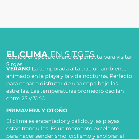
EL CLIMA
EN SITGES
¡Cualquier época del año es perfecta para visitar
Sitges!
VERANO
La temporada alta trae un ambiente
animado en la playa y la vida nocturna. Perfecto
para cenar o disfrutar de una copa bajo las
estrellas. Las temperaturas promedio oscilan
entre 25 y 31 °C.
PRIMAVERA Y OTOÑO
El clima es encantador y cálido, y las playas
están tranquilas. Es un momento excelente
para hacer senderismo, ciclismo y explorar el