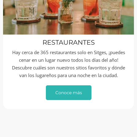
RESTAURANTES
Hay cerca de 365 restaurantes solo en Sitges, ¡puedes
cenar en un lugar nuevo todos los días del año!
Descubre cuáles son nuestros sitios favoritos y dónde
van los lugareños para una noche en la ciudad.
Conoce más