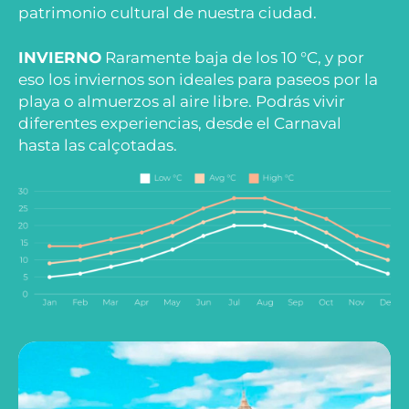
patrimonio cultural de nuestra ciudad.
INVIERNO
Raramente baja de los 10 °C, y por
eso los inviernos son ideales para paseos por la
playa o almuerzos al aire libre. Podrás vivir
diferentes experiencias, desde el Carnaval
hasta las calçotadas.