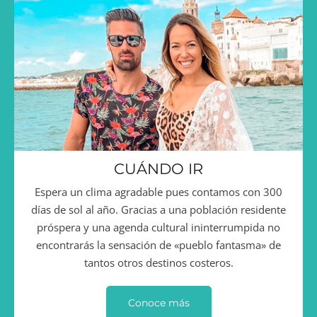
CUÁNDO IR
Espera un clima agradable pues contamos con 300
días de sol al año. Gracias a una población residente
próspera y una agenda cultural ininterrumpida no
encontrarás la sensación de «pueblo fantasma» de
tantos otros destinos costeros.
Conoce más