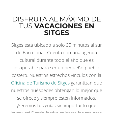
DISFRUTA AL MÁXIMO DE
TUS
VACACIONES EN
SITGES
Sitges está ubicado a solo 35 minutos al sur
de Barcelona. Cuenta con una agenda
cultural durante todo el año que es
insuperable para ser un pequeño pueblo
costero. Nuestros estrechos vínculos con la
COSAS QUE HACER
EN SITGES
Oficina de Turismo de Sitges
garantizan que
nuestros huéspedes obtengan lo mejor que
se ofrece y siempre estén informados.
¡Seremos tus guías sin importar lo que