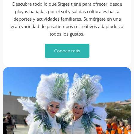
Descubre todo lo que Sitges tiene para ofrecer, desde
playas bañadas por el sol y salidas culturales hasta
deportes y actividades familiares. Sumérgete en una
gran variedad de pasatiempos recreativos adaptados a
todos los gustos.
Conoce más