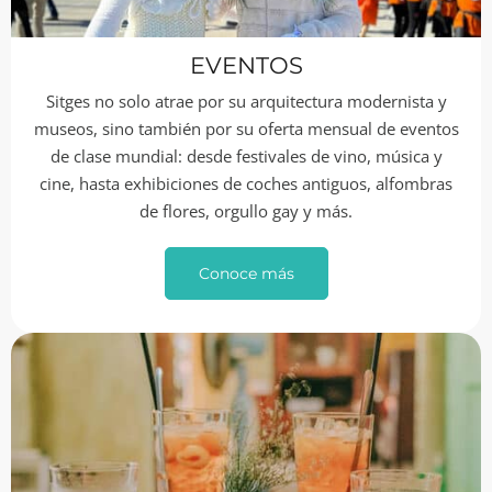
EVENTOS
Sitges no solo atrae por su arquitectura modernista y
museos, sino también por su oferta mensual de eventos
de clase mundial: desde festivales de vino, música y
cine, hasta exhibiciones de coches antiguos, alfombras
de flores, orgullo gay y más.
Conoce más