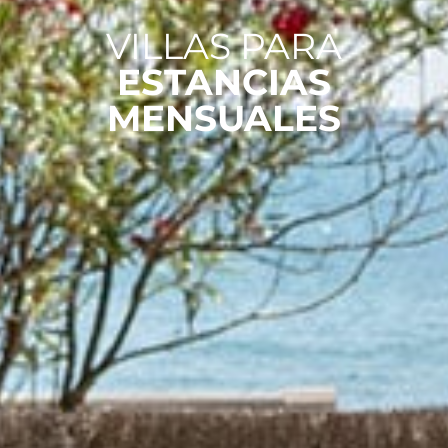
VILLAS PARA
ESTANCIAS
MENSUALES