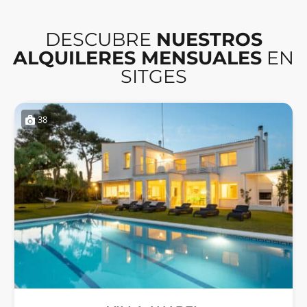
DESCUBRE
NUESTROS
ALQUILERES MENSUALES
EN
SITGES
38