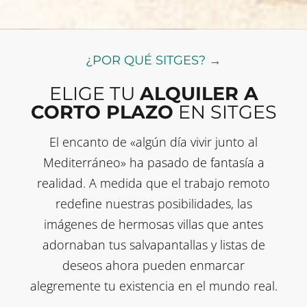
¿POR QUÉ SITGES? →
ELIGE TU
ALQUILER A
CORTO PLAZO
EN SITGES
El encanto de «algún día vivir junto al
Mediterráneo» ha pasado de fantasía a
realidad. A medida que el trabajo remoto
redefine nuestras posibilidades, las
imágenes de hermosas villas que antes
adornaban tus salvapantallas y listas de
deseos ahora pueden enmarcar
alegremente tu existencia en el mundo real.