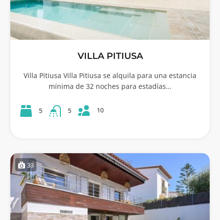
VILLA PITIUSA
Villa Pitiusa Villa Pitiusa se alquila para una estancia
mínima de 32 noches para estadías…
10
5
5
33