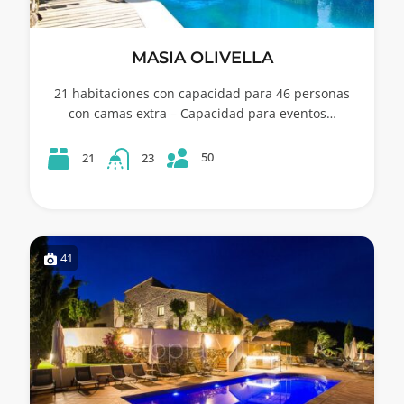
MASIA OLIVELLA
21 habitaciones con capacidad para 46 personas
con camas extra – Capacidad para eventos…
50
21
23
41