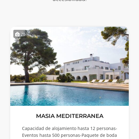
20
MASIA MEDITERRANEA
Capacidad de alojamiento hasta 12 personas-
Eventos hasta 500 personas-Paquete de boda