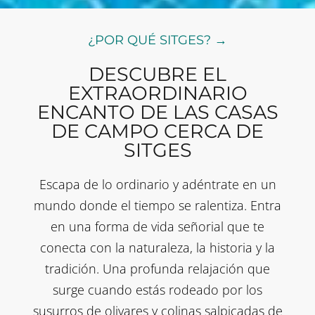
¿POR QUÉ SITGES? →
DESCUBRE EL
EXTRAORDINARIO
ENCANTO DE LAS CASAS
DE CAMPO CERCA DE
SITGES
Escapa de lo ordinario y adéntrate en un
mundo donde el tiempo se ralentiza. Entra
en una forma de vida señorial que te
conecta con la naturaleza, la historia y la
tradición. Una profunda relajación que
surge cuando estás rodeado por los
susurros de olivares y colinas salpicadas de