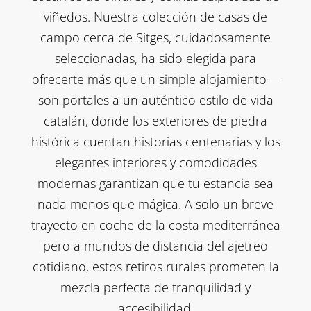
viñedos. Nuestra colección de casas de
campo cerca de Sitges, cuidadosamente
seleccionadas, ha sido elegida para
ofrecerte más que un simple alojamiento—
son portales a un auténtico estilo de vida
catalán, donde los exteriores de piedra
histórica cuentan historias centenarias y los
elegantes interiores y comodidades
modernas garantizan que tu estancia sea
nada menos que mágica. A solo un breve
trayecto en coche de la costa mediterránea
pero a mundos de distancia del ajetreo
cotidiano, estos retiros rurales prometen la
mezcla perfecta de tranquilidad y
accesibilidad.