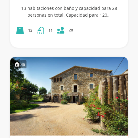
13 habitaciones con baño y capacidad para 28
personas en total. Capacidad para 120…
28
13
11
46