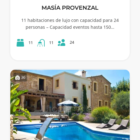
MASÍA PROVENZAL
11 habitaciones de lujo con capacidad para 24
personas – Capacidad eventos hasta 150…
24
11
11
36