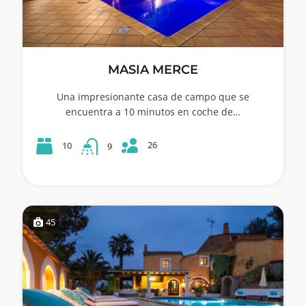
MASIA MERCE
Una impresionante casa de campo que se
encuentra a 10 minutos en coche de…
26
10
9
45