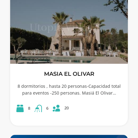
MASIA EL OLIVAR
8 dormitorios , hasta 20 personas-Capacidad total
para eventos -250 personas. Masiá El Olivar…
20
8
6