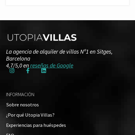
La agencia de alquiler de villas Nº1 en Sitges,
Barcelona
4,7/5,0 en
reseñas de Google
INFORMACIÓN
Sobre nosotros
¿Por qué Utopia Villas?
Experiencias para huéspedes