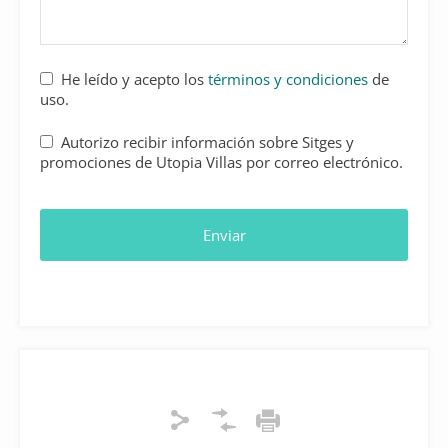
He leído y acepto los
términos y condiciones
de
uso.
Autorizo recibir información sobre Sitges y
promociones de Utopia Villas por correo electrónico.
Enviar