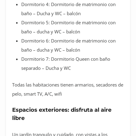
Dormitorio 4: Dormitorio de matrimonio con
baño – Ducha y WC – balcón
Dormitorio 5: Dormitorio de matrimonio con
baño – ducha y WC – balcón
Dormitorio 6: Dormitorio de matrimonio con
baño – ducha y WC – balcón
Dormitorio 7: Dormitorio Queen con baño
separado – Ducha y WC
Todas las habitaciones tienen armarios, secadores de
pelo, smart TV, A/C, wifi
Espacios exteriores: disfruta al aire
libre
Un jardín tranquilo y cuidado con vistas a los