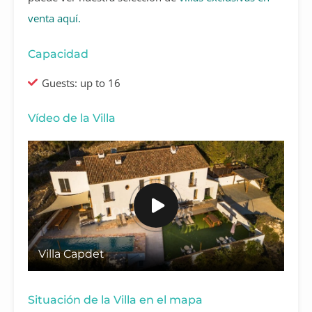
venta aquí.
Capacidad
Guests: up to 16
Vídeo de la Villa
Villa Capdet
Situación de la Villa en el mapa