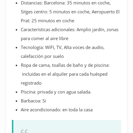
Distancias: Barcelona: 35 minutos en coche,
Sitges centro: 5 minutos en coche, Aeropuerto El
Prat: 25 minutos en coche
Características adicionales: Amplio jardín, zonas
para comer al aire libre
Tecnología: WIFI, TV, Alta voces de audio,
calefacción por suelo
Ropa de cama, toallas de baño y de piscina:
incluidas en el alquiler para cada huésped
registrado
Piscina: privada y con agua salada.
Barbacoa: Si
Aire acondicionado: en toda la casa