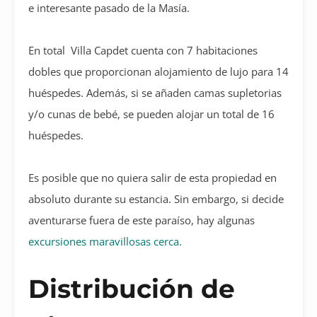
e interesante pasado de la Masía.
En total Villa Capdet cuenta con 7 habitaciones
dobles que proporcionan alojamiento de lujo para 14
huéspedes. Además, si se añaden camas supletorias
y/o cunas de bebé, se pueden alojar un total de 16
huéspedes.
Es posible que no quiera salir de esta propiedad en
absoluto durante su estancia. Sin embargo, si decide
aventurarse fuera de este paraíso, hay algunas
excursiones maravillosas cerca.
Distribución de