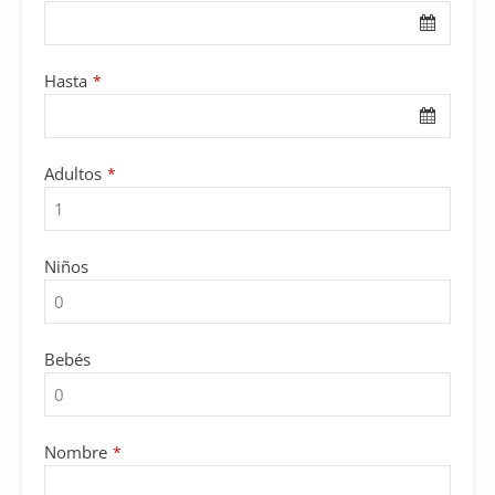
Email
*
Hasta
*
Adultos
*
Niños
Bebés
Nombre
*