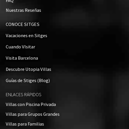
FAQ
Nuestras Reseñas
CONOCE SITGES
Vacaciones en Sitges
Cuando VIsitar
Visita Barcelona
Descubre Utopia Villas
Guías de Stiges (Blog)
ENLACES RÁPIDOS
Villas con Piscina Privada
Villas para Grupos Grandes
Villas para Familias