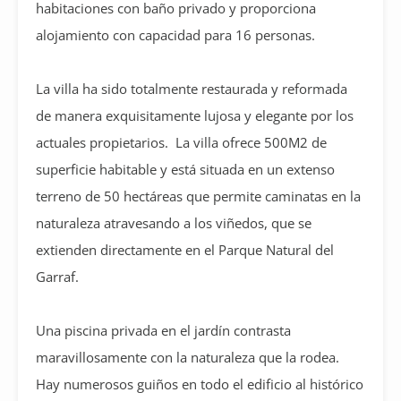
habitaciones con baño privado y proporciona
alojamiento con capacidad para 16 personas.
La villa ha sido totalmente restaurada y reformada
de manera exquisitamente lujosa y elegante por los
actuales propietarios. La villa ofrece 500M2 de
superficie habitable y está situada en un extenso
terreno de 50 hectáreas que permite caminatas en la
naturaleza atravesando a los viñedos, que se
extienden directamente en el Parque Natural del
Garraf.
Una piscina privada en el jardín contrasta
maravillosamente con la naturaleza que la rodea.
Hay numerosos guiños en todo el edificio al histórico