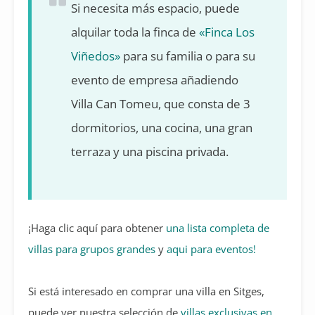
Si necesita más espacio, puede
alquilar toda la finca de
«Finca Los
Viñedos»
para su familia o para su
evento de empresa añadiendo
Villa Can Tomeu, que consta de 3
dormitorios, una cocina, una gran
terraza y una piscina privada.
¡Haga clic aquí para obtener
una lista completa de
villas para grupos grandes
y
aqui para eventos!
Si está interesado en comprar una villa en Sitges,
puede ver nuestra selección de
villas exclusivas en