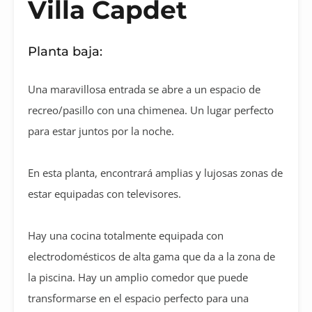
Villa Capdet
Planta baja:
Una maravillosa entrada se abre a un espacio de
recreo/pasillo con una chimenea. Un lugar perfecto
para estar juntos por la noche.
En esta planta, encontrará amplias y lujosas zonas de
estar equipadas con televisores.
Hay una cocina totalmente equipada con
electrodomésticos de alta gama que da a la zona de
la piscina. Hay un amplio comedor que puede
transformarse en el espacio perfecto para una