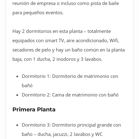
reunión de empresa o incluso como pista de baile
para pequeños eventos.
Hay 2 dormitorios en esta planta – totalmente
equipados con smart TV, aire acondicionado, Wifi,
secadores de pelo y hay un baño común en la planta
baja, con 1 ducha, 2 inodoros y 3 lavabos.
Dormitorio 1: Dormitorio de matrimonio con
bañó
Dormitorio 2: Cama de matrimonio con bañó
Primera Planta
Dormitorio 3: Dormitorio principal grande con
baño – ducha, jacuzzi, 2 lavabos y WC