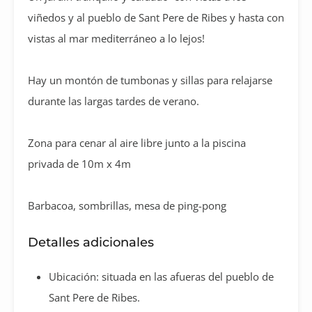
viñedos y al pueblo de Sant Pere de Ribes y hasta con
vistas al mar mediterráneo a lo lejos!
Hay un montón de tumbonas y sillas para relajarse
durante las largas tardes de verano.
Zona para cenar al aire libre junto a la piscina
privada de 10m x 4m
Barbacoa, sombrillas, mesa de ping-pong
Detalles adicionales
Ubicación: situada en las afueras del pueblo de
Sant Pere de Ribes.