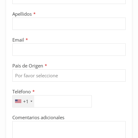
Apellidos
*
Email
*
País de Origen
*
Teléfono
*
+1
Comentarios adicionales