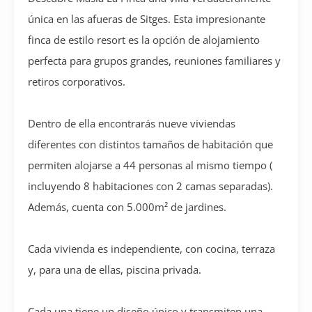
única en las afueras de Sitges. Esta impresionante
finca de estilo resort es la opción de alojamiento
perfecta para grupos grandes, reuniones familiares y
retiros corporativos.
Dentro de ella encontrarás nueve viviendas
diferentes con distintos tamaños de habitación que
permiten alojarse a 44 personas al mismo tiempo (
incluyendo 8 habitaciones con 2 camas separadas).
Además, cuenta con 5.000m² de jardines.
Cada vivienda es independiente, con cocina, terraza
y, para una de ellas, piscina privada.
Cada una tiene un diseño único y transmiten una