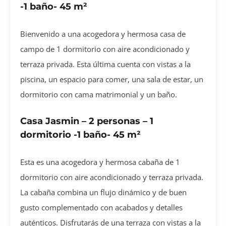
-1 baño- 45 m²
Bienvenido a una acogedora y hermosa casa de
campo de 1 dormitorio con aire acondicionado y
terraza privada. Esta última cuenta con vistas a la
piscina, un espacio para comer, una sala de estar, un
dormitorio con cama matrimonial y un baño.
Casa Jasmin – 2 personas – 1
dormitorio -1 baño- 45 m²
Esta es una acogedora y hermosa cabaña de 1
dormitorio con aire acondicionado y terraza privada.
La cabaña combina un flujo dinámico y de buen
gusto complementado con acabados y detalles
auténticos. Disfrutarás de una terraza con vistas a la