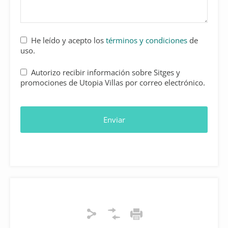
He leído y acepto los
términos y condiciones
de
uso.
Autorizo recibir información sobre Sitges y
promociones de Utopia Villas por correo electrónico.
Enviar