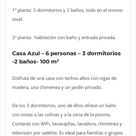
1ª planta: 3 dormitorios y 2 baños, todo en el mismo
nivel.
2ª planta: habitación con baño y entrada privada.
Casa Azul – 6 personas – 3 dormitorios
-2 baños- 100 m²
Disfruta de una casa con techos altos con vigas de
madera, una chimenea y un jardín privado.
De los 3 dormitorios, uno de ellos ofrece un baño
con vistas a las colinas y a la zona de la piscina.
Contarás con WiFi, lavavajillas, lavadora, chimenea y
televisión por satélite. Es ideal para familias o grupos