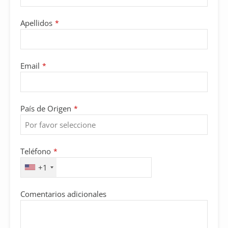
Apellidos
*
Email
*
País de Origen
*
Teléfono
*
+1
Comentarios adicionales