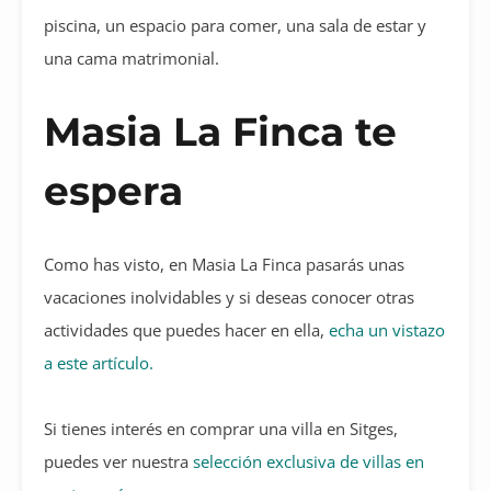
piscina, un espacio para comer, una sala de estar y
una cama matrimonial.
Masia La Finca te
espera
Como has visto, en Masia La Finca pasarás unas
vacaciones inolvidables y si deseas conocer otras
actividades que puedes hacer en ella,
echa un vistazo
a este artículo.
Si tienes interés en comprar una villa en Sitges,
puedes ver nuestra
selección exclusiva de villas en