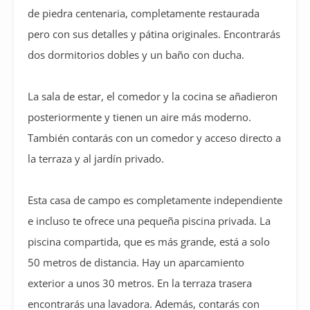
de piedra centenaria, completamente restaurada
pero con sus detalles y pátina originales. Encontrarás
dos dormitorios dobles y un baño con ducha.
La sala de estar, el comedor y la cocina se añadieron
posteriormente y tienen un aire más moderno.
También contarás con un comedor y acceso directo a
la terraza y al jardín privado.
Esta casa de campo es completamente independiente
e incluso te ofrece una pequeña piscina privada. La
piscina compartida, que es más grande, está a solo
50 metros de distancia. Hay un aparcamiento
exterior a unos 30 metros. En la terraza trasera
encontrarás una lavadora. Además, contarás con