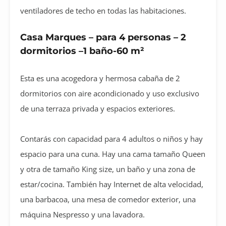
ventiladores de techo en todas las habitaciones.
Casa Marques – para 4 personas – 2
dormitorios –
1 baño-
60 m²
Esta es una acogedora y hermosa cabaña de 2
dormitorios con aire acondicionado y uso exclusivo
de una terraza privada y espacios exteriores.
Contarás con capacidad para 4 adultos o niños y hay
espacio para una cuna. Hay una cama tamaño Queen
y otra de tamaño King size, un baño y una zona de
estar/cocina. También hay Internet de alta velocidad,
una barbacoa, una mesa de comedor exterior, una
máquina Nespresso y una lavadora.