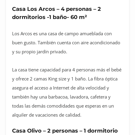
Casa Los Arcos – 4 personas – 2
dormitorios -1 baño- 60 m²
Los Arcos es una casa de campo amueblada con
buen gusto. También cuenta con aire acondicionado
y su propio jardín privado.
La casa tiene capacidad para 4 personas más el bebé
y ofrece 2 camas King size y 1 baño. La fibra óptica
asegura el acceso a Internet de alta velocidad y
también hay una barbacoa, lavadora, cafetera y
todas las demás comodidades que esperas en un
alquiler de vacaciones de calidad.
Casa Olivo – 2 personas – 1 dormitorio