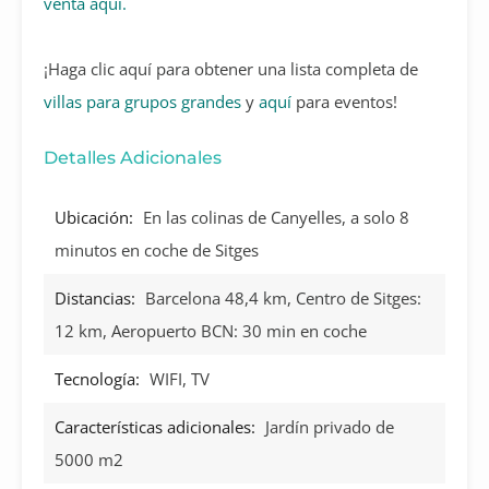
venta aquí.
¡Haga clic aquí para obtener una lista completa de
villas para grupos grandes
y
aquí
para eventos!
Detalles Adicionales
Ubicación:
En las colinas de Canyelles, a solo 8
minutos en coche de Sitges
Distancias:
Barcelona 48,4 km, Centro de Sitges:
12 km, Aeropuerto BCN: 30 min en coche
Tecnología:
WIFI, TV
Características adicionales:
Jardín privado de
5000 m2