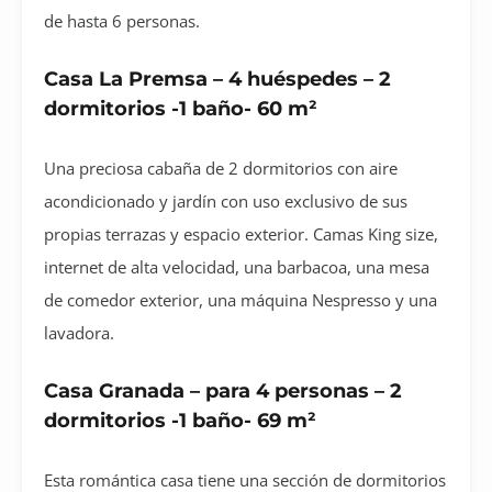
de hasta 6 personas.
Casa La Premsa – 4 huéspedes – 2
dormitorios -1 baño- 60 m²
Una preciosa cabaña de 2 dormitorios con aire
acondicionado y jardín con uso exclusivo de sus
propias terrazas y espacio exterior. Camas King size,
internet de alta velocidad, una barbacoa, una mesa
de comedor exterior, una máquina Nespresso y una
lavadora.
Casa Granada – para 4 personas – 2
dormitorios -1 baño- 69 m²
Esta romántica casa tiene una sección de dormitorios