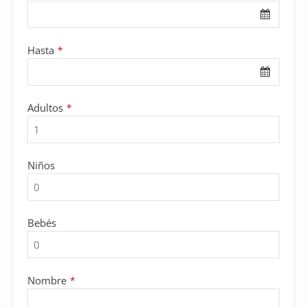
Name
*
Hasta
*
Adultos
*
Niños
Bebés
Nombre
*