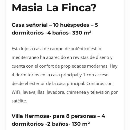
Masia La Finca?
Casa señorial – 10 huéspedes – 5
dormitorios -4 baños- 330 m²
Esta lujosa casa de campo de auténtico estilo
mediterráneo ha aparecido en revistas de diseño y
cuenta con el confort de propiedades modernas. Hay
4 dormitorios en la casa principal y 1 con acceso
desde el exterior de la casa principal. Contarás con
WiFi, lavavajillas, lavadora, chimenea y televisión por
satélite.
Villa Hermosa- para 8 personas – 4
dormitorios -2 baños- 130 m²