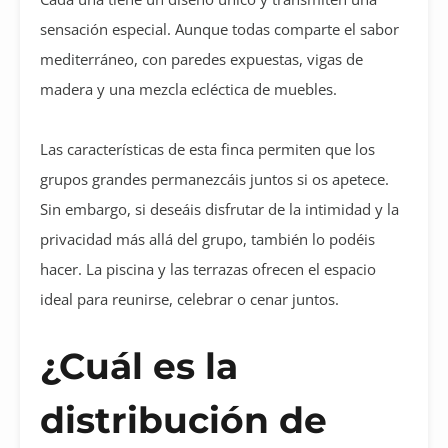
sensación especial. Aunque todas comparte el sabor
mediterráneo, con paredes expuestas, vigas de
madera y una mezcla ecléctica de muebles.
Las características de esta finca permiten que los
grupos grandes permanezcáis juntos si os apetece.
Sin embargo, si deseáis disfrutar de la intimidad y la
privacidad más allá del grupo, también lo podéis
hacer. La piscina y las terrazas ofrecen el espacio
ideal para reunirse, celebrar o cenar juntos.
¿Cuál es la
distribución de