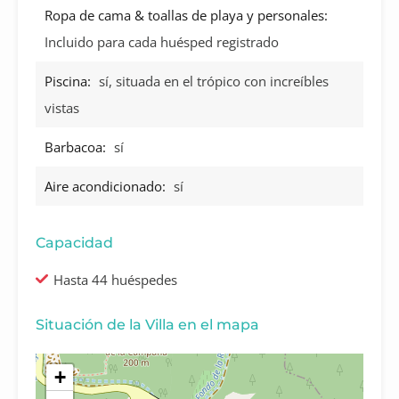
Ropa de cama & toallas de playa y personales:
Incluido para cada huésped registrado
Piscina:
sí, situada en el trópico con increíbles
vistas
Barbacoa:
sí
Aire acondicionado:
sí
Capacidad
Hasta 44 huéspedes
Situación de la Villa en el mapa
+