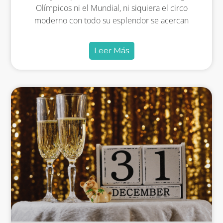
Olímpicos ni el Mundial, ni siquiera el circo
moderno con todo su esplendor se acercan
Leer Más