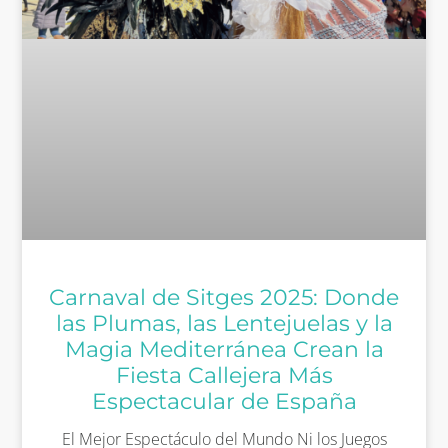
Carnaval de Sitges 2025: Donde
las Plumas, las Lentejuelas y la
Magia Mediterránea Crean la
Fiesta Callejera Más
Espectacular de España
El Mejor Espectáculo del Mundo Ni los Juegos