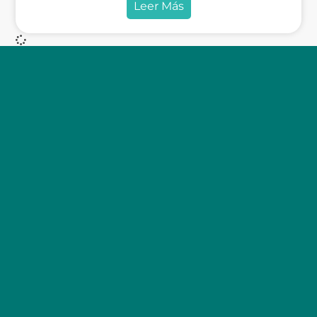
Leer Más