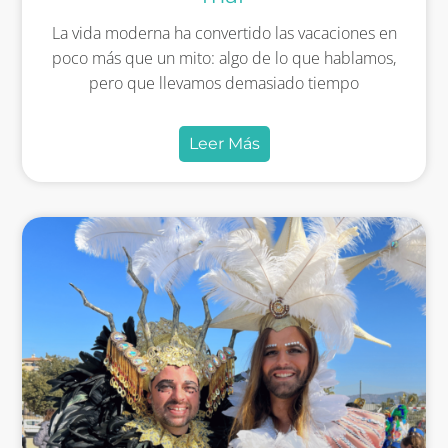
La vida moderna ha convertido las vacaciones en
poco más que un mito: algo de lo que hablamos,
pero que llevamos demasiado tiempo
Leer Más