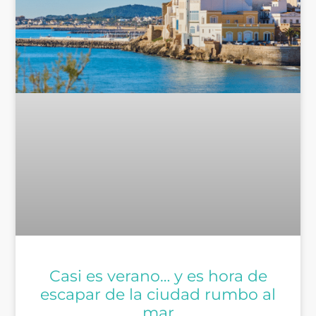
Casi es verano… y es hora de
escapar de la ciudad rumbo al
mar