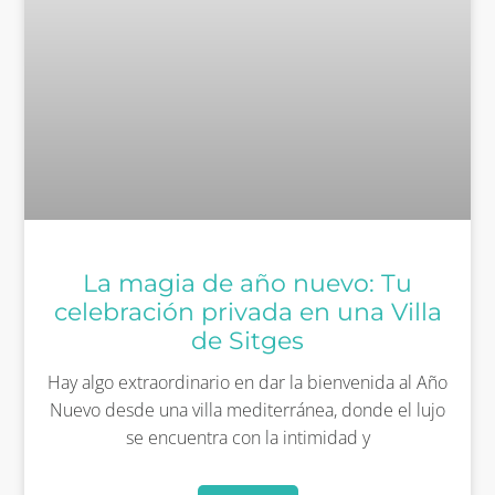
La magia de año nuevo: Tu
celebración privada en una Villa
de Sitges
Hay algo extraordinario en dar la bienvenida al Año
Nuevo desde una villa mediterránea, donde el lujo
se encuentra con la intimidad y