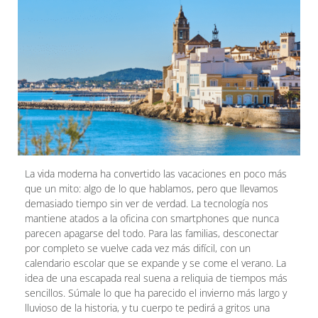
La vida moderna ha convertido las vacaciones en poco más
que un mito: algo de lo que hablamos, pero que llevamos
demasiado tiempo sin ver de verdad. La tecnología nos
mantiene atados a la oficina con smartphones que nunca
parecen apagarse del todo. Para las familias, desconectar
por completo se vuelve cada vez más difícil, con un
calendario escolar que se expande y se come el verano. La
idea de una escapada real suena a reliquia de tiempos más
sencillos. Súmale lo que ha parecido el invierno más largo y
lluvioso de la historia, y tu cuerpo te pedirá a gritos una