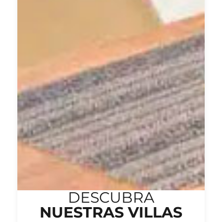
DESCUBRA
NUESTRAS VILLAS