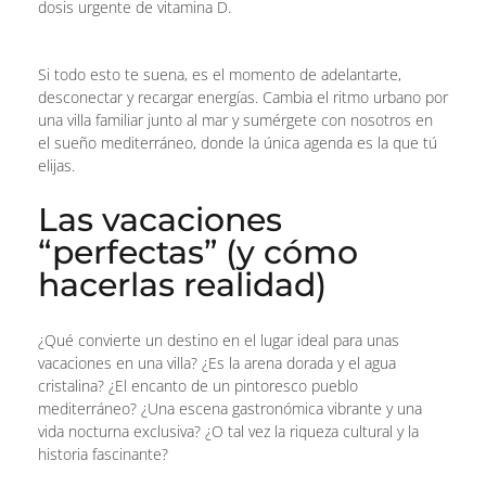
dosis urgente de vitamina D.
Si todo esto te suena, es el momento de adelantarte,
desconectar y recargar energías. Cambia el ritmo urbano por
una villa familiar junto al mar y sumérgete con nosotros en
el sueño mediterráneo, donde la única agenda es la que tú
elijas.
Las vacaciones
“perfectas” (y cómo
hacerlas realidad)
¿Qué convierte un destino en el lugar ideal para unas
vacaciones en una villa? ¿Es la arena dorada y el agua
cristalina? ¿El encanto de un pintoresco pueblo
mediterráneo? ¿Una escena gastronómica vibrante y una
vida nocturna exclusiva? ¿O tal vez la riqueza cultural y la
historia fascinante?