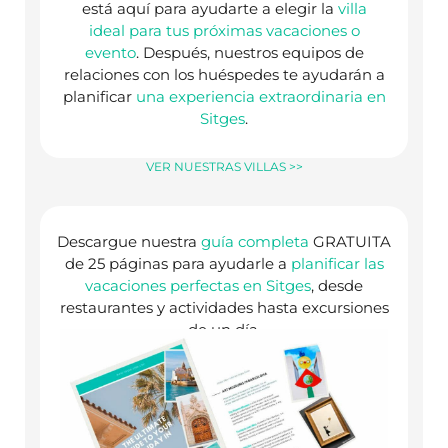
está aquí para ayudarte a elegir la
villa
ideal para tus próximas vacaciones o
evento
. Después, nuestros equipos de
relaciones con los huéspedes te ayudarán a
planificar
una experiencia extraordinaria en
Sitges
.
VER NUESTRAS VILLAS >>
Descargue nuestra
guía completa
GRATUITA
de 25 páginas para ayudarle a
planificar las
vacaciones perfectas en Sitges
, desde
restaurantes y actividades hasta excursiones
de un día.