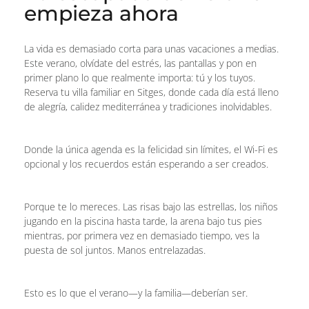
empieza ahora
La vida es demasiado corta para unas vacaciones a medias.
Este verano, olvídate del estrés, las pantallas y pon en
primer plano lo que realmente importa: tú y los tuyos.
Reserva tu villa familiar en Sitges, donde cada día está lleno
de alegría, calidez mediterránea y tradiciones inolvidables.
Donde la única agenda es la felicidad sin límites, el Wi-Fi es
opcional y los recuerdos están esperando a ser creados.
Porque te lo mereces. Las risas bajo las estrellas, los niños
jugando en la piscina hasta tarde, la arena bajo tus pies
mientras, por primera vez en demasiado tiempo, ves la
puesta de sol juntos. Manos entrelazadas.
Esto es lo que el verano—y la familia—deberían ser.