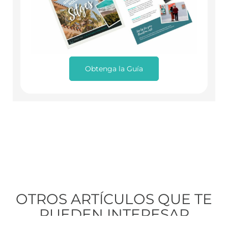
Obtenga la Guía
OTROS ARTÍCULOS QUE TE
PUEDEN INTERESAR