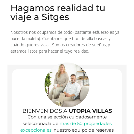
Hagamos realidad tu
viaje a Sitges
Nosotros nos ocupamos de todo (bastante esfuerzo es ya
hacer la maleta). Cuéntanos qué tipo de villa buscas y
cuándo quieres viajar. Somos creadores de sueños, y
estamos listos para hacer el tuyo realidad.
BIENVENIDOS A
UTOPIA VILLAS
Con una selección cuidadosamente
seleccionada de
más de 50 propiedades
excepcionales
, nuestro equipo de reservas