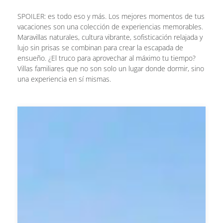
SPOILER: es todo eso y más. Los mejores momentos de tus
vacaciones son una colección de experiencias memorables.
Maravillas naturales, cultura vibrante, sofisticación relajada y
lujo sin prisas se combinan para crear la escapada de
ensueño. ¿El truco para aprovechar al máximo tu tiempo?
Villas familiares que no son solo un lugar donde dormir, sino
una experiencia en sí mismas.