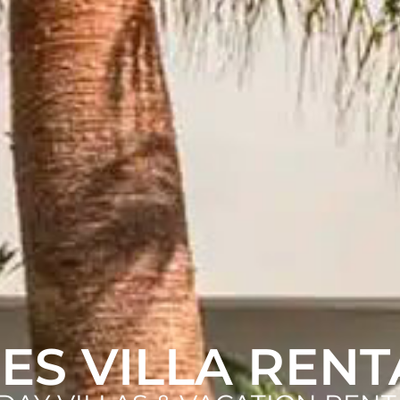
GES VILLA RENT