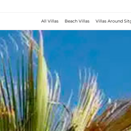
All Villas
Beach Villas
Villas Around Sit