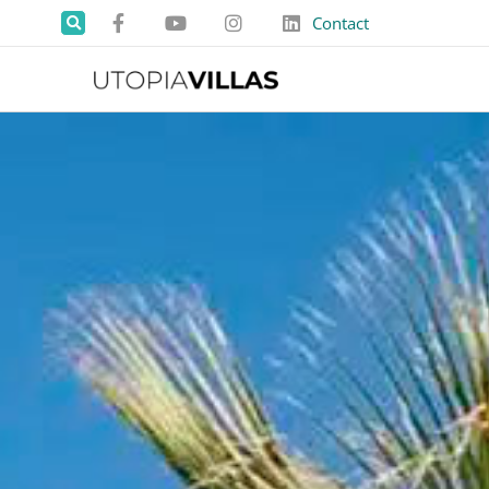
Contact