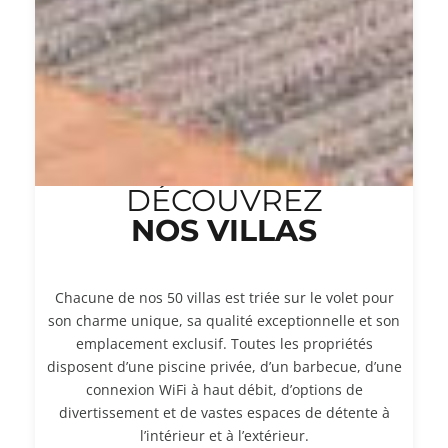
DÉCOUVREZ
NOS VILLAS
Chacune de nos 50 villas est triée sur le volet pour
son charme unique, sa qualité exceptionnelle et son
emplacement exclusif. Toutes les propriétés
disposent d’une piscine privée, d’un barbecue, d’une
connexion WiFi à haut débit, d’options de
divertissement et de vastes espaces de détente à
l’intérieur et à l’extérieur.