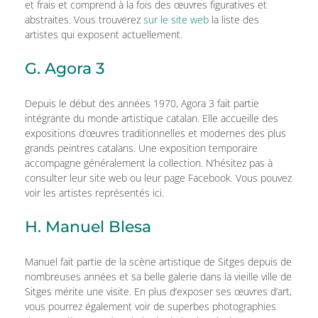
et frais et comprend à la fois des œuvres figuratives et
abstraites. Vous trouverez
sur le site web
la liste des
artistes qui exposent actuellement.
G. Agora 3
Depuis le début des années 1970, Agora 3 fait partie
intégrante du monde artistique catalan. Elle accueille des
expositions d’œuvres traditionnelles et modernes des plus
grands peintres catalans. Une exposition temporaire
accompagne généralement la collection. N’hésitez pas à
consulter leur site web ou leur page Facebook. Vous pouvez
voir les artistes représentés ici.
H. Manuel Blesa
Manuel fait partie de la scène artistique de Sitges depuis de
nombreuses années et sa belle galerie dans la vieille ville de
Sitges mérite une visite. En plus d’exposer ses œuvres d’art,
vous pourrez également voir de superbes photographies