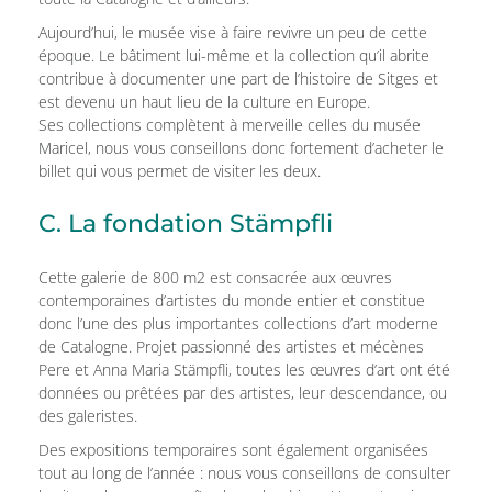
Aujourd’hui, le musée vise à faire revivre un peu de cette
époque. Le bâtiment lui-même et la collection qu’il abrite
contribue à documenter une part de l’histoire de Sitges et
est devenu un haut lieu de la culture en Europe.
Ses collections complètent à merveille celles du musée
Maricel, nous vous conseillons donc fortement d’acheter le
billet qui vous permet de visiter les deux.
C. La fondation Stämpfli
Cette galerie de 800 m2 est consacrée aux œuvres
contemporaines d’artistes du monde entier et constitue
donc l’une des plus importantes collections d’art moderne
de Catalogne. Projet passionné des artistes et mécènes
Pere et Anna Maria Stämpfli, toutes les œuvres d’art ont été
données ou prêtées par des artistes, leur descendance, ou
des galeristes.
Des expositions temporaires sont également organisées
tout au long de l’année : nous vous conseillons de consulter