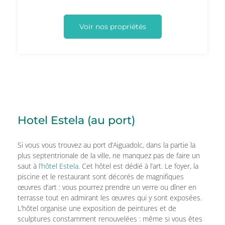
Voir nos propriétés
Hotel Estela (au port)
Si vous vous trouvez au port d’Aiguadolc, dans la partie la
plus septentrionale de la ville, ne manquez pas de faire un
saut à
l’hôtel Estela
. Cet hôtel est dédié à l’art. Le foyer, la
piscine et le restaurant sont décorés de magnifiques
œuvres d’art : vous pourrez prendre un verre ou dîner en
terrasse tout en admirant les œuvres qui y sont exposées.
L’hôtel organise une exposition de peintures et de
sculptures constamment renouvelées : même si vous êtes