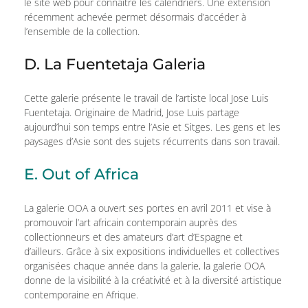
le site web pour connaître les calendriers. Une extension
récemment achevée permet désormais d’accéder à
l’ensemble de la collection.
D. La Fuentetaja Galeria
Cette galerie présente le travail de l’artiste local Jose Luis
Fuentetaja. Originaire de Madrid, Jose Luis partage
aujourd’hui son temps entre l’Asie et Sitges. Les gens et les
paysages d’Asie sont des sujets récurrents dans son travail.
E. Out of Africa
La galerie OOA a ouvert ses portes en avril 2011 et vise à
promouvoir l’art africain contemporain auprès des
collectionneurs et des amateurs d’art d’Espagne et
d’ailleurs. Grâce à six expositions individuelles et collectives
organisées chaque année dans la galerie, la galerie OOA
donne de la visibilité à la créativité et à la diversité artistique
contemporaine en Afrique.