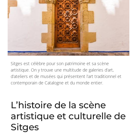
Sitges est célèbre pour son patrimoine et sa scène
artistique. On y trouve une multitude de galeries d’art,
d’ateliers et de musées qui présentent l’art traditionnel et
contemporain de Catalogne et du monde entier.
L’histoire de la scène
artistique et culturelle de
Sitges