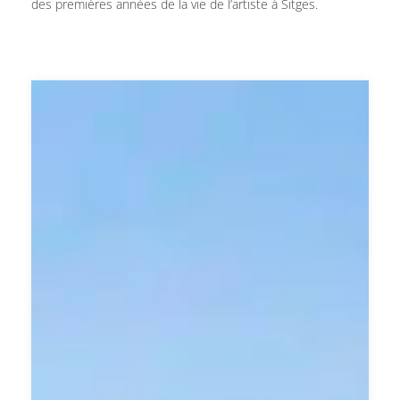
des premières années de la vie de l’artiste à Sitges.