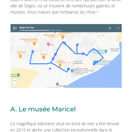
ville de Sitges, où se trouvent de nombreuses galeries et
musées. Vous n’aurez que l’embarras du choix !
A. Le musée Maricel
Ce magnifique bâtiment situé en bord de mer a été rénové
en 2015 et abrite une collection exceptionnelle dans le