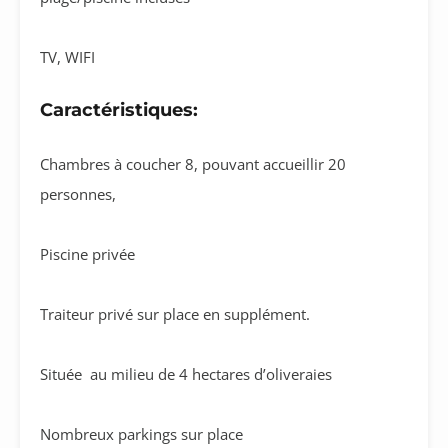
TV, WIFI
Caractéristiques:
Chambres à coucher 8, pouvant accueillir 20
personnes,
Piscine privée
Traiteur privé sur place en supplément.
Située au milieu de 4 hectares d’oliveraies
Nombreux parkings sur place