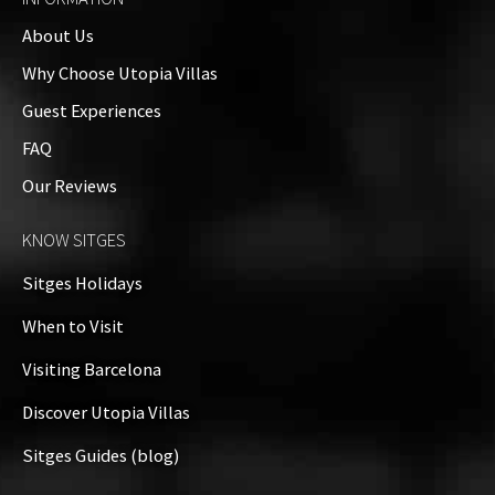
About Us
Why Choose Utopia Villas
Guest Experiences
FAQ
Our Reviews
KNOW SITGES
Sitges Holidays
When to Visit
Visiting Barcelona
Discover Utopia Villas
Sitges Guides (blog)