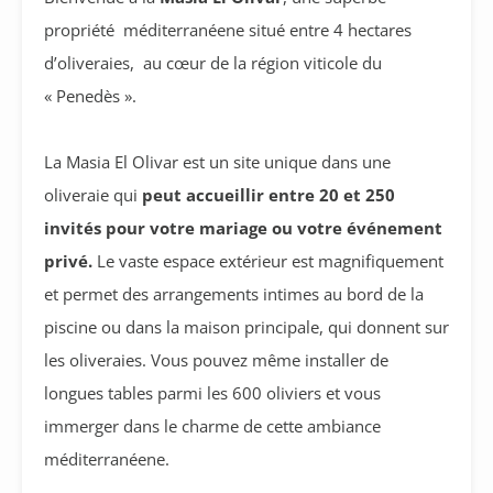
propriété méditerranéene situé entre 4 hectares
d’oliveraies, au cœur de la région viticole du
« Penedès ».
La Masia El Olivar est un site unique dans une
oliveraie qui
peut accueillir entre 20 et 250
invités pour votre mariage ou votre événement
privé.
Le vaste espace extérieur est magnifiquement
et permet des arrangements intimes au bord de la
piscine ou dans la maison principale, qui donnent sur
les oliveraies. Vous pouvez même installer de
longues tables parmi les 600 oliviers et vous
immerger dans le charme de cette ambiance
méditerranéene.