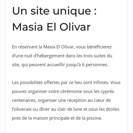
Un site unique :
Masia El Olivar
En réservant la Masia El Olivar, vous bénéficierez
d’une nuit d’hébergement dans les trois suites du
site, qui peuvent accueillir jusqu’à 6 personnes.
Les possibilités offertes par ce lieu sont infinies. Vous
pouvez organiser votre cérémonie sous les cyprès
centenaires, organiser une réception au cœur de
l’oliveraie ou dîner au clair de lune et sous les étoiles
près de la maison principale et de la piscine.