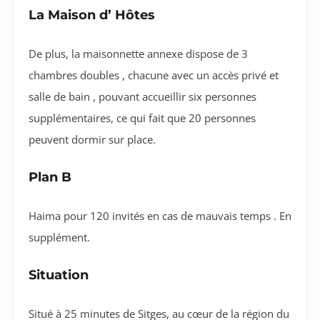
La Maison d’ Hôtes
De plus, la maisonnette annexe dispose de 3
chambres doubles , chacune avec un accès privé et
salle de bain , pouvant accueillir six personnes
supplémentaires, ce qui fait que 20 personnes
peuvent dormir sur place.
Plan B
Haima pour 120 invités en cas de mauvais temps . En
supplément.
Situation
Situé à 25 minutes de Sitges, au cœur de la région du