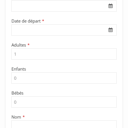
Date de départ
*
Adultes
*
Enfants
Bébés
Nom
*