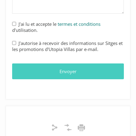
J'ai lu et accepte le
termes et conditions
d'utilisation.
J'autorise à recevoir des informations sur Sitges et
les promotions d'Utopia Villas par e-mail.
Envoyer