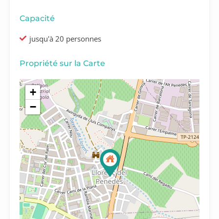
Capacité
jusqu'à 20 personnes
Propriété sur la Carte
+
−