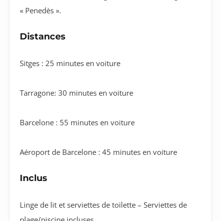
« Penedès ».
Distances
Sitges : 25 minutes en voiture
Tarragone: 30 minutes en voiture
Barcelone : 55 minutes en voiture
Aéroport de Barcelone : 45 minutes en voiture
Inclus
Linge de lit et serviettes de toilette – Serviettes de
plage/piscine incluses