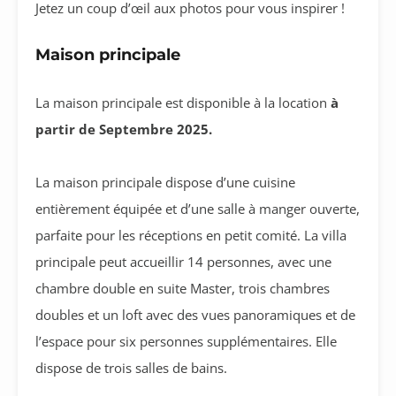
Jetez un coup d’œil aux photos pour vous inspirer !
Maison principale
La maison principale est disponible à la location
à
partir de Septembre 2025.
La maison principale dispose d’une cuisine
entièrement équipée et d’une salle à manger ouverte,
parfaite pour les réceptions en petit comité. La villa
principale peut accueillir 14 personnes, avec une
chambre double en suite Master, trois chambres
doubles et un loft avec des vues panoramiques et de
l’espace pour six personnes supplémentaires. Elle
dispose de trois salles de bains.