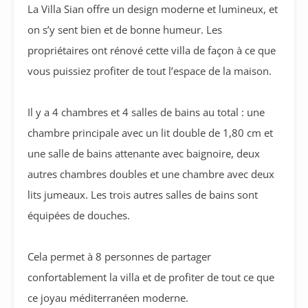
La Villa Sian offre un design moderne et lumineux, et
on s’y sent bien et de bonne humeur. Les
propriétaires ont rénové cette villa de façon à ce que
vous puissiez profiter de tout l’espace de la maison.
Il y a 4 chambres et 4 salles de bains au total : une
chambre principale avec un lit double de 1,80 cm et
une salle de bains attenante avec baignoire, deux
autres chambres doubles et une chambre avec deux
lits jumeaux. Les trois autres salles de bains sont
équipées de douches.
Cela permet à 8 personnes de partager
confortablement la villa et de profiter de tout ce que
ce joyau méditerranéen moderne.