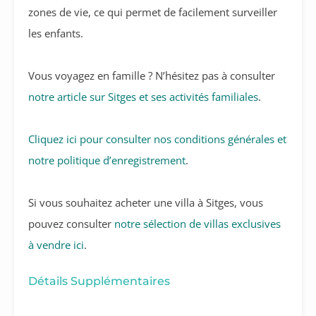
zones de vie, ce qui permet de facilement surveiller
les enfants.
Vous voyagez en famille ? N’hésitez pas à consulter
notre article sur Sitges et ses activités familiales
.
Cliquez ici pour consulter nos conditions générales et
notre politique d’enregistrement
.
Si vous souhaitez acheter une villa à Sitges, vous
pouvez consulter
notre sélection de villas exclusives
à vendre ici
.
Détails Supplémentaires