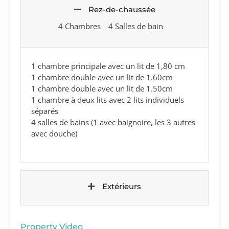
Rez-de-chaussée
4 Chambres
4 Salles de bain
1 chambre principale avec un lit de 1,80 cm
1 chambre double avec un lit de 1.60cm
1 chambre double avec un lit de 1.50cm
1 chambre à deux lits avec 2 lits individuels
séparés
4 salles de bains (1 avec baignoire, les 3 autres
avec douche)
Extérieurs
Property Video