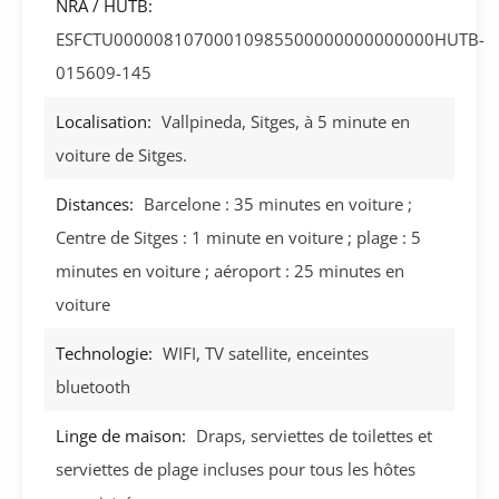
NRA / HUTB:
ESFCTU00000810700010985500000000000000HUTB-
015609-145
Localisation:
Vallpineda, Sitges, à 5 minute en
voiture de Sitges.
Distances:
Barcelone : 35 minutes en voiture ;
Centre de Sitges : 1 minute en voiture ; plage : 5
minutes en voiture ; aéroport : 25 minutes en
voiture
Technologie:
WIFI, TV satellite, enceintes
bluetooth
Linge de maison:
Draps, serviettes de toilettes et
serviettes de plage incluses pour tous les hôtes