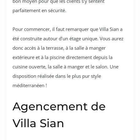
bon moyen pour que les clients s’y sentent
parfaitement en sécurité.
Pour commencer, il faut remarquer que Villa Sian a
été construite autour d’un étage unique. Vous aurez
donc accès à la terrasse, à la salle à manger
extérieure et à la piscine directement depuis la
cuisine ouverte, la salle à manger et le salon. Une
disposition réalisée dans le plus pur style
méditerranéen !
Agencement de
Villa Sian