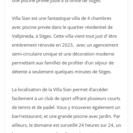
une piscine privée juste à la limite de Sitges.
Villa Sian est une fantastique villa de 4 chambres
avec piscine privée dans le quartier résidentiel de
Vallpineda, à Sitges. Cette villa vient tout just d’ être
entièrement rénovée en 2023, avec un agencement
semi-circulaire unique et une décoration moderne
permettant aux familles de profiter d’un séjour de
détente à seulement quelques minutes de Sitges.
La localisation de la Villa Sian permet d’accéder
facilement à un club de sport offrant plusieurs courts
de tennis et de padel. Vous y trouverez également un
bar/restaurant, et une grande piscine avec jardin. Par
ailleurs, le domaine est surveillé 24 heures sur 24, un