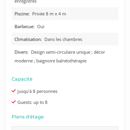
enregistrés
Piscine:
Privée 8 m x 4 m
Barbecue:
Oui
Climatisation:
Dans les chambres
Divers:
Design semi-circulaire unique ; décor
moderne ; baignoire balnéothérapie
Capacité
jusqu'à 8 personnes
Guests: up to 8
Plans d'étage