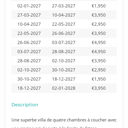
02-01-2027
27-03-2027
€1,950
27-03-2027
10-04-2027
€3,950
10-04-2027
22-05-2027
€2,950
22-05-2027
26-06-2027
€3,950
26-06-2027
03-07-2027
€4,950
03-07-2027
28-08-2027
€4,950
28-08-2027
02-10-2027
€3,950
02-10-2027
30-10-2027
€2,950
30-10-2027
18-12-2027
€1,950
18-12-2027
02-01-2028
€3,950
Description
Une superbe villa de quatre chambres à coucher avec