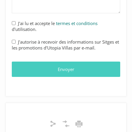
J'ai lu et accepte le
termes et conditions
d'utilisation.
J'autorise à recevoir des informations sur Sitges et
les promotions d'Utopia Villas par e-mail.
Envoyer