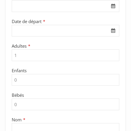
Website
*
Date de départ
*
Adultes
*
Enfants
Bébés
Nom
*