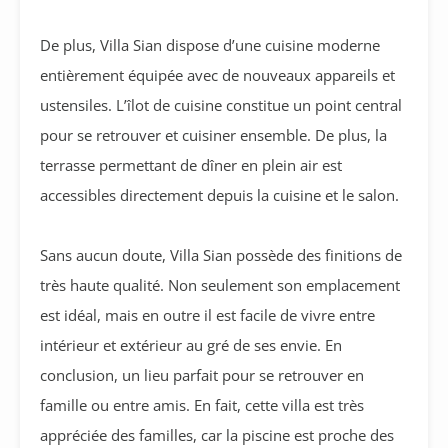
De plus, Villa Sian dispose d’une cuisine moderne
entièrement équipée avec de nouveaux appareils et
ustensiles. L’îlot de cuisine constitue un point central
pour se retrouver et cuisiner ensemble. De plus, la
terrasse permettant de dîner en plein air est
accessibles directement depuis la cuisine et le salon.
Sans aucun doute, Villa Sian possède des finitions de
très haute qualité. Non seulement son emplacement
est idéal, mais en outre il est facile de vivre entre
intérieur et extérieur au gré de ses envie. En
conclusion, un lieu parfait pour se retrouver en
famille ou entre amis. En fait, cette villa est très
appréciée des familles, car la piscine est proche des