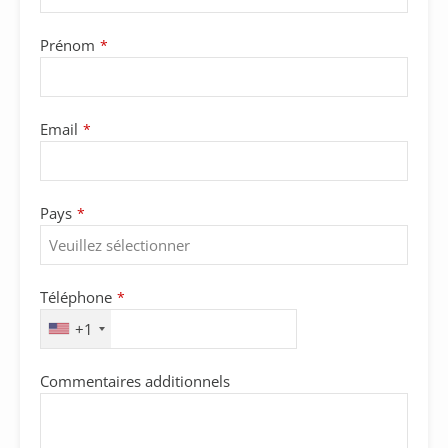
Prénom
*
Email
*
Pays
*
Téléphone
*
+1
Commentaires additionnels