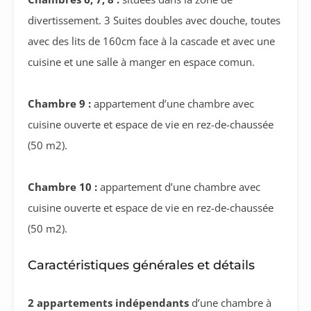
divertissement. 3 Suites doubles avec douche, toutes
avec des lits de 160cm face à la cascade et avec une
cuisine et une salle à manger en espace comun.
Chambre 9 :
appartement d’une chambre avec
cuisine ouverte et espace de vie en rez-de-chaussée
(50 m2).
Chambre 10 :
appartement d’une chambre avec
cuisine ouverte et espace de vie en rez-de-chaussée
(50 m2).
Caractéristiques générales et détails
2 appartements indépendants
d’une chambre à