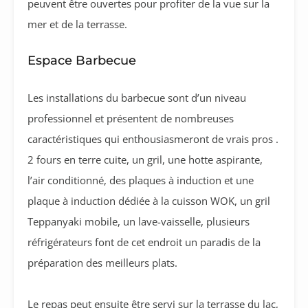
peuvent être ouvertes pour profiter de la vue sur la
mer et de la terrasse.
Espace Barbecue
Les installations du barbecue sont d’un niveau
professionnel et présentent de nombreuses
caractéristiques qui enthousiasmeront de vrais pros .
2 fours en terre cuite, un gril, une hotte aspirante,
l’air conditionné, des plaques à induction et une
plaque à induction dédiée à la cuisson WOK, un gril
Teppanyaki mobile, un lave-vaisselle, plusieurs
réfrigérateurs font de cet endroit un paradis de la
préparation des meilleurs plats.
Le repas peut ensuite être servi sur la terrasse du lac,