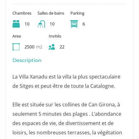
Chambres
Salles de bains
Parking
10
10
6
Area
Invités
2500
m2
22
Description
La Villa Xanadu est la villa la plus spectaculaire
de Sitges et peut-être de toute la Catalogne.
Elle est située sur les collines de Can Girona, à
seulement 5 minutes des plages . L’abondance
des espaces de vie, de divertissement et de
loisirs, les nombreuses terrasses, la végétation