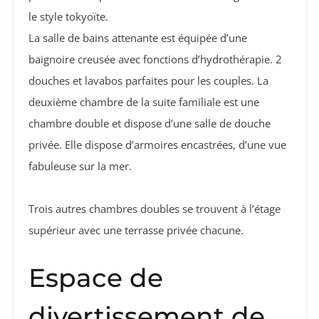
le style tokyoïte.
La salle de bains attenante est équipée d’une
baignoire creusée avec fonctions d’hydrothérapie. 2
douches et lavabos parfaites pour les couples. La
deuxième chambre de la suite familiale est une
chambre double et dispose d’une salle de douche
privée. Elle dispose d’armoires encastrées, d’une vue
fabuleuse sur la mer.
Trois autres chambres doubles se trouvent à l’étage
supérieur avec une terrasse privée chacune.
Espace de
divertissement de