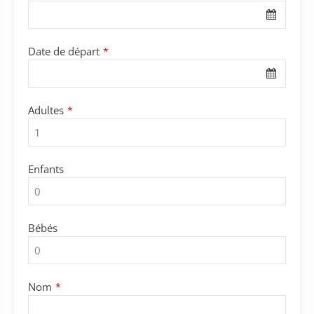
Date de départ
*
Adultes
*
Enfants
Bébés
Nom
*