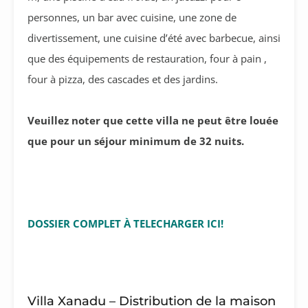
personnes, un bar avec cuisine, une zone de
divertissement, une cuisine d’été avec barbecue, ainsi
que des équipements de restauration, four à pain ,
four à pizza, des cascades et des jardins.
Veuillez noter que cette villa ne peut être louée
que pour un séjour minimum de 32 nuits.
DOSSIER COMPLET À TELECHARGER ICI!
Villa Xanadu – Distribution de la maison