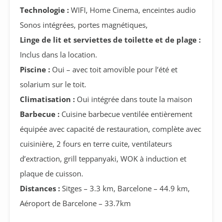
Technologie :
WIFI, Home Cinema, enceintes audio
Sonos intégrées, portes magnétiques,
Linge de lit et serviettes de toilette et de plage :
Inclus dans la location.
Piscine :
Oui – avec toit amovible pour l’été et
solarium sur le toit.
Climatisation :
Oui intégrée dans toute la maison
Barbecue :
Cuisine barbecue ventilée entièrement
équipée avec capacité de restauration, complète avec
cuisinière, 2 fours en terre cuite, ventilateurs
d’extraction, grill teppanyaki, WOK à induction et
plaque de cuisson.
Distances :
Sitges – 3.3 km, Barcelone – 44.9 km,
Aéroport de Barcelone – 33.7km