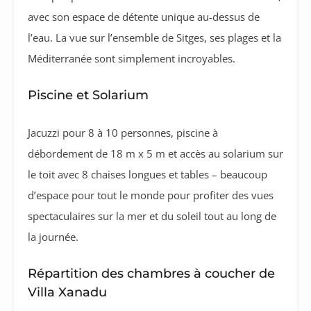
avec son espace de détente unique au-dessus de
l’eau. La vue sur l’ensemble de Sitges, ses plages et la
Méditerranée sont simplement incroyables.
Piscine et Solarium
Jacuzzi pour 8 à 10 personnes, piscine à
débordement de 18 m x 5 m et accès au solarium sur
le toit avec 8 chaises longues et tables – beaucoup
d’espace pour tout le monde pour profiter des vues
spectaculaires sur la mer et du soleil tout au long de
la journée.
Répartition des chambres à coucher de
Villa Xanadu