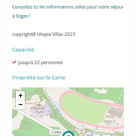
Consultez ici les informations utiles pour votre séjour
à Sitges !
copyright@ Utopia Villas 2023
Capacité
jusqu'à 22 personnes
Propriété sur la Carte
+
−