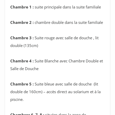
Chambre 1 :
suite principale dans la suite familiale
Chambre 2 :
chambre double dans la suite familiale
Chambre 3 :
Suite rouge avec salle de douche , lit
double (135cm)
Chambre 4 :
Suite Blanche avec Chambre Double et
Salle de Douche
Chambre 5 :
Suite bleue avec salle de douche (lit
double de 160cm) – accès direct au solarium et à la
piscine.
Chambres 6, 7, 8 :
situées dans la zone de