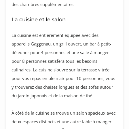
des chambres supplémentaires.
La cuisine et le salon
La cuisine est entièrement équipée avec des
appareils Gaggenau, un grill ouvert, un bar à petit-
déjeuner pour 4 personnes et une salle à manger
pour 8 personnes satisfera tous les besoins
culinaires. La cuisine s’ouvre sur la terrasse vitrée
pour vos repas en plein air pour 10 personnes, vous
y trouverez des chaises longues et des sofas autour
du jardin japonais et de la maison de thé.
À côté de la cuisine se trouve un salon spacieux avec
deux espaces distincts et une autre table à manger