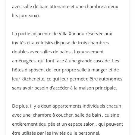
avec salle de bain attenante et une chambre à deux
lits jumeaux).
La partie adjacente de Villa Xanadu réservée aux
invités et aux loisirs dispose de trois chambres
doubles avec salles de bains , luxueusement
aménagées, qui font face à une grande cascade. Les
hôtes disposent de leur propre salle à manger et de
leur kitchenette, ce qui leur permet d’être autonomes
sans avoir besoin d’accéder à la maison principale.
De plus, il y a deux appartements individuels chacun
avec une chambre à coucher, salle de bain , cuisine
entièrement équipée et un espace salon , qui peuvent
être utilisés par les invités ou le personnel.