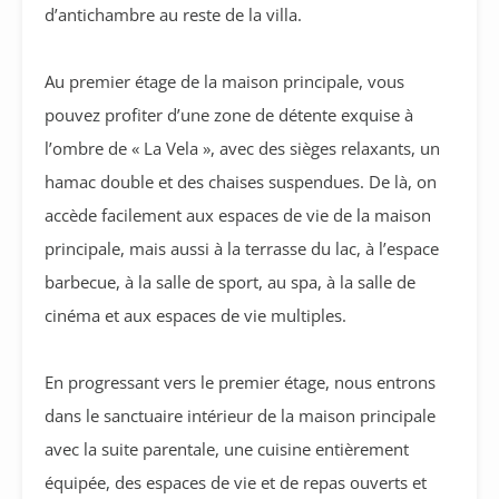
d’antichambre au reste de la villa.
Au premier étage de la maison principale, vous
pouvez profiter d’une zone de détente exquise à
l’ombre de « La Vela », avec des sièges relaxants, un
hamac double et des chaises suspendues. De là, on
accède facilement aux espaces de vie de la maison
principale, mais aussi à la terrasse du lac, à l’espace
barbecue, à la salle de sport, au spa, à la salle de
cinéma et aux espaces de vie multiples.
En progressant vers le premier étage, nous entrons
dans le sanctuaire intérieur de la maison principale
avec la suite parentale, une cuisine entièrement
équipée, des espaces de vie et de repas ouverts et