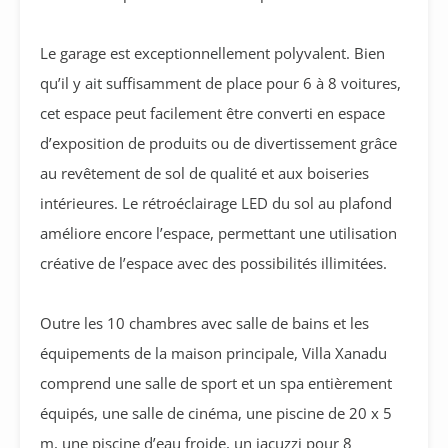
Le garage est exceptionnellement polyvalent. Bien
qu’il y ait suffisamment de place pour 6 à 8 voitures,
cet espace peut facilement être converti en espace
d’exposition de produits ou de divertissement grâce
au revêtement de sol de qualité et aux boiseries
intérieures. Le rétroéclairage LED du sol au plafond
améliore encore l’espace, permettant une utilisation
créative de l’espace avec des possibilités illimitées.
Outre les 10 chambres avec salle de bains et les
équipements de la maison principale, Villa Xanadu
comprend une salle de sport et un spa entièrement
équipés, une salle de cinéma, une piscine de 20 x 5
m, une piscine d’eau froide, un jacuzzi pour 8