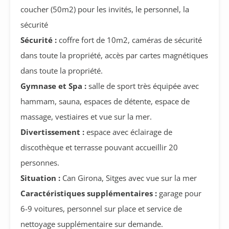
coucher (50m2) pour les invités, le personnel, la
sécurité
Sécurité :
coffre fort de 10m2, caméras de sécurité
dans toute la propriété, accès par cartes magnétiques
dans toute la propriété.
Gymnase et Spa :
salle de sport très équipée avec
hammam, sauna, espaces de détente, espace de
massage, vestiaires et vue sur la mer.
Divertissement :
espace avec éclairage de
discothèque et terrasse pouvant accueillir 20
personnes.
Situation :
Can Girona, Sitges avec vue sur la mer
Caractéristiques supplémentaires :
garage pour
6-9 voitures, personnel sur place et service de
nettoyage supplémentaire sur demande.