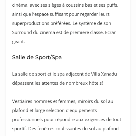
cinéma, avec ses sièges à coussins bas et ses puffs,
ainsi que l’espace suffisant pour regarder leurs
superproductions préférées. Le système de son
Surround du cinéma est de première classe. Ecran
géant.
Salle de Sport/Spa
La salle de sport et le spa adjacent de Villa Xanadu
dépassent les attentes de nombreux hôtels!
Vestiaires hommes et femmes, miroirs du sol au
plafond et large sélection d’équipements
professionnels pour répondre aux exigences de tout
sportif. Des fenêtres coulissantes du sol au plafond