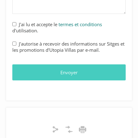
J'ai lu et accepte le
termes et conditions
d'utilisation.
J'autorise à recevoir des informations sur Sitges et
les promotions d'Utopia Villas par e-mail.
Envoyer