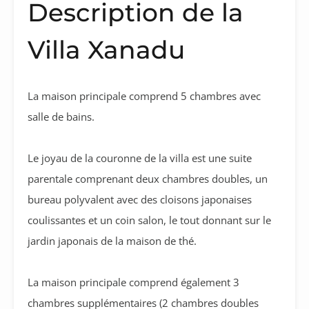
Description de la
Villa Xanadu
La maison principale comprend 5 chambres avec
salle de bains.
Le joyau de la couronne de la villa est une suite
parentale comprenant deux chambres doubles, un
bureau polyvalent avec des cloisons japonaises
coulissantes et un coin salon, le tout donnant sur le
jardin japonais de la maison de thé.
La maison principale comprend également 3
chambres supplémentaires (2 chambres doubles