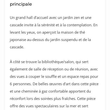
principale
Un grand hall d’accueil avec un jardin zen et une
cascade invite à la sérénité et à la contemplation. En
levant les yeux, on aperçoit la maison de thé
japonaise au-dessus du jardin suspendu et de la
cascade.
À côté se trouve la bibliothèque/salon, qui sert
également de salle de réception ou de réunion, avec
des vues à couper le souffle et un espace repas pour
6 personnes. De belles œuvres d’art dans cette pièce
et une cheminée à gaz confortable apportent du
réconfort lors des soirées plus fraîches. Cette pièce
offre des vues spectaculaires sur la mer et sert