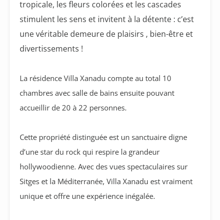
tropicale, les fleurs colorées et les cascades
stimulent les sens et invitent à la détente : c’est
une véritable demeure de plaisirs , bien-être et
divertissements !
La résidence Villa Xanadu compte au total 10
chambres avec salle de bains ensuite pouvant
accueillir de 20 à 22 personnes.
Cette propriété distinguée est un sanctuaire digne
d’une star du rock qui respire la grandeur
hollywoodienne. Avec des vues spectaculaires sur
Sitges et la Méditerranée, Villa Xanadu est vraiment
unique et offre une expérience inégalée.