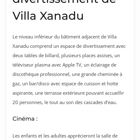
Villa Xanadu
Le niveau inférieur du bâtiment adjacent de Villa
Xanadu comprend un espace de divertissement avec
deux tables de billard, plusieurs places assises, un
téléviseur plasma avec Apple TV, un éclairage de
discothèque professionnel, une grande cheminée à
gaz, un bar/disco avec espace de cuisson et hotte
aspirante, une terrasse extérieure pouvant accueillir
20 personnes, le tout au son des cascades d’eau.
Cinéma :
Les enfants et les adultes apprécieront la salle de