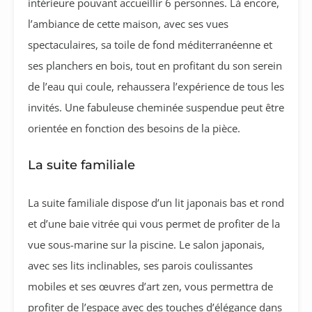
intérieure pouvant accueillir 6 personnes. Là encore,
l’ambiance de cette maison, avec ses vues
spectaculaires, sa toile de fond méditerranéenne et
ses planchers en bois, tout en profitant du son serein
de l’eau qui coule, rehaussera l’expérience de tous les
invités. Une fabuleuse cheminée suspendue peut être
orientée en fonction des besoins de la pièce.
La suite familiale
La suite familiale dispose d’un lit japonais bas et rond
et d’une baie vitrée qui vous permet de profiter de la
vue sous-marine sur la piscine. Le salon japonais,
avec ses lits inclinables, ses parois coulissantes
mobiles et ses œuvres d’art zen, vous permettra de
profiter de l’espace avec des touches d’élégance dans