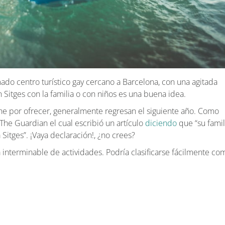
ado centro turístico gay cercano a Barcelona, con una agitada
Sitges con la familia o con niños es una buena idea.
ene por ofrecer, generalmente regresan el siguiente año. Como
 The Guardian el cual escribió un artículo
diciendo
que “su famil
Sitges”. ¡Vaya declaración!, ¿no crees?
ta interminable de actividades. Podría clasificarse fácilmente co