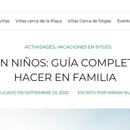
Villas
Villas cerca de la Playa
Villas Cerca de Sitges
Event
ACTIVIDADES
,
VACACIONES EN SITGES
ON NIÑOS: GUÍA COMPLE
HACER EN FAMILIA
LICADO EN
SEPTIEMBRE 23, 2020
ESCRITO POR
MIRIAM B