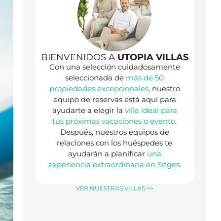
BIENVENIDOS A
UTOPIA VILLAS
Con una selección cuidadosamente
seleccionada de
más de 50
propiedades excepcionales
, nuestro
equipo de reservas está aquí para
ayudarte a elegir la
villa ideal para
tus próximas vacaciones o evento
.
Después, nuestros equipos de
relaciones con los huéspedes te
ayudarán a planificar
una
experiencia extraordinaria en Sitges
.
VER NUESTRAS VILLAS >>