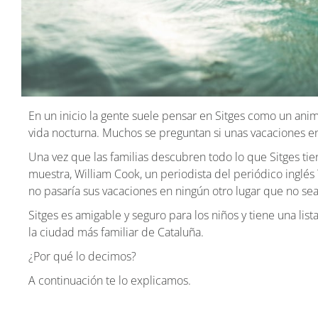
En un inicio la gente suele pensar en Sitges como un anim
vida nocturna. Muchos se preguntan si unas vacaciones en 
Una vez que las familias descubren todo lo que Sitges ti
muestra, William Cook, un periodista del periódico inglés
no pasaría sus vacaciones en ningún otro lugar que no sea 
Sitges es amigable y seguro para los niños y tiene una lis
la ciudad más familiar de Cataluña.
¿Por qué lo decimos?
A continuación te lo explicamos.