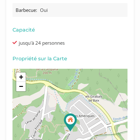
Barbecue:
Oui
Capacité
jusqu'à 24 personnes
Propriété sur la Carte
+
−