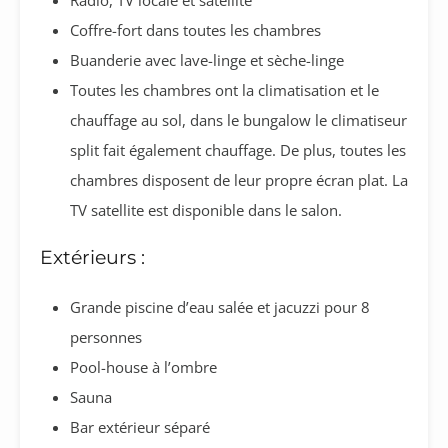
Coffre-fort dans toutes les chambres
Buanderie avec lave-linge et sèche-linge
Toutes les chambres ont la climatisation et le
chauffage au sol, dans le bungalow le climatiseur
split fait également chauffage. De plus, toutes les
chambres disposent de leur propre écran plat. La
TV satellite est disponible dans le salon.
Extérieurs :
Grande piscine d’eau salée et jacuzzi pour 8
personnes
Pool-house à l’ombre
Sauna
Bar extérieur séparé