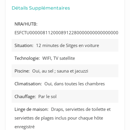
Détails Supplémentaires
NRA/HUTB:
ESFCTU0000081120008912280000000000000000
Situation:
12 minutes de Sitges en voiture
Technologie:
WIFI, TV satellite
Piscine:
Oui, au sel ; sauna et jacuzzi
Climatisation:
Oui, dans toutes les chambres
Chauffage:
Par le sol
Linge de maison:
Draps, serviettes de toilette et
serviettes de plages inclus pour chaque hôte
enregistré