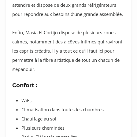
attendre et dispose de deux grands réfrigérateurs
pour répondre aux besoins d’une grande assemblée.
Enfin, Masia El Cortijo dispose de plusieurs zones
calmes, notamment des alcôves intimes qui raviront
les esprits créatifs. Il y a tout ce qu’il faut ici pour
permettre à la fibre artistique de tout un chacun de
s’épanouir.
Confort :
WiFi,
Climatisation dans toutes les chambres
Chauffage au sol
Plusieurs cheminées
Radio, TV locale et satellite