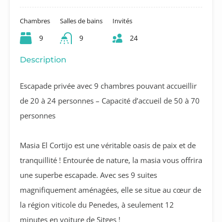
Chambres
Salles de bains
Invités
9
9
24
Description
Escapade privée avec 9 chambres pouvant accueillir
de 20 à 24 personnes – Capacité d’accueil de 50 à 70
personnes
Masia El Cortijo est une véritable oasis de paix et de
tranquillité ! Entourée de nature, la masia vous offrira
une superbe escapade. Avec ses 9 suites
magnifiquement aménagées, elle se situe au cœur de
la région viticole du Penedes, à seulement 12
minutes en voiture de Sitges !