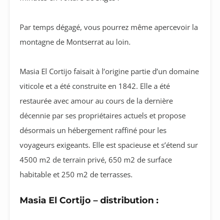
Par temps dégagé, vous pourrez même apercevoir la
montagne de Montserrat au loin.
Masia El Cortijo faisait à l’origine partie d’un domaine
viticole et a été construite en 1842. Elle a été
restaurée avec amour au cours de la dernière
décennie par ses propriétaires actuels et propose
désormais un hébergement raffiné pour les
voyageurs exigeants. Elle est spacieuse et s’étend sur
4500 m2 de terrain privé, 650 m2 de surface
habitable et 250 m2 de terrasses.
Masia El Cortijo – distribution :