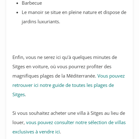
Barbecue
Le manoir se situe en pleine nature et dispose de
jardins luxuriants.
Enfin, vous ne serez ici qu’à quelques minutes de
Sitges en voiture, où vous pourrez profiter des
magnifiques plages de la Méditerranée.
Vous pouvez
retrouver ici notre guide de toutes les plages de
Sitges
.
Si vous souhaitez acheter une villa à Sitges au lieu de
louer,
vous pouvez consulter notre sélection de villas
exclusives à vendre ici
.