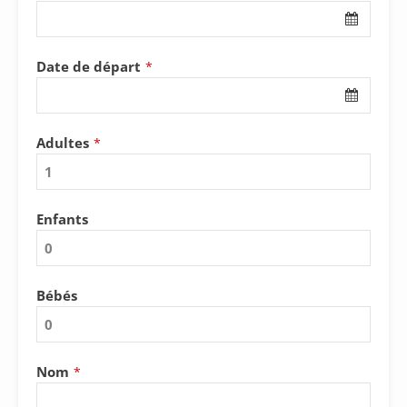
Date de départ
*
Adultes
*
Enfants
Bébés
Nom
*