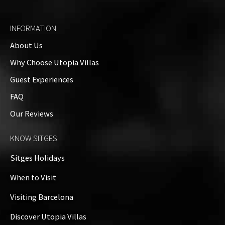
INFORMATION
About Us
Why Choose Utopia Villas
Guest Experiences
FAQ
Our Reviews
KNOW SITGES
Sitges Holidays
When to Visit
Visiting Barcelona
Discover Utopia Villas