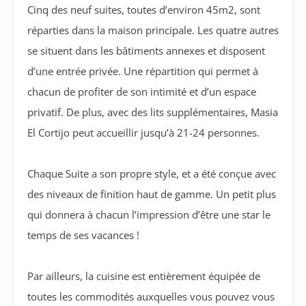
Cinq des neuf suites, toutes d’environ 45m2, sont
réparties dans la maison principale. Les quatre autres
se situent dans les bâtiments annexes et disposent
d’une entrée privée. Une répartition qui permet à
chacun de profiter de son intimité et d’un espace
privatif. De plus, avec des lits supplémentaires, Masia
El Cortijo peut accueillir jusqu’à 21-24 personnes.
Chaque Suite a son propre style, et a été conçue avec
des niveaux de finition haut de gamme. Un petit plus
qui donnera à chacun l’impression d’être une star le
temps de ses vacances !
Par ailleurs, la cuisine est entièrement équipée de
toutes les commodités auxquelles vous pouvez vous