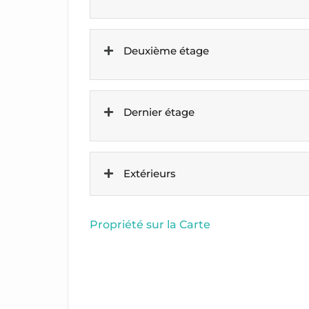
Deuxième étage
Dernier étage
Extérieurs
Propriété sur la Carte