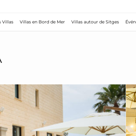
 Villas
Villas en Bord de Mer
Villas autour de Sitges
Évén
A