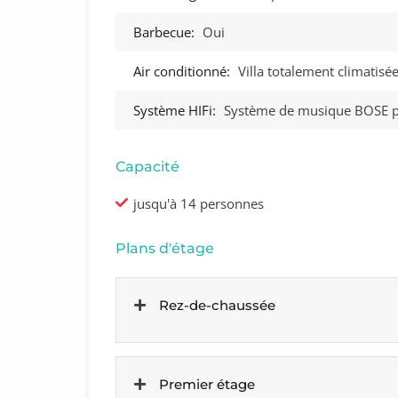
Barbecue:
Oui
Air conditionné:
Villa totalement climatisé
Système HIFi:
Système de musique BOSE p
Capacité
jusqu'à 14 personnes
Plans d'étage
Rez-de-chaussée
Premier étage