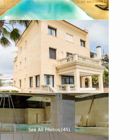
See All Photos (45)