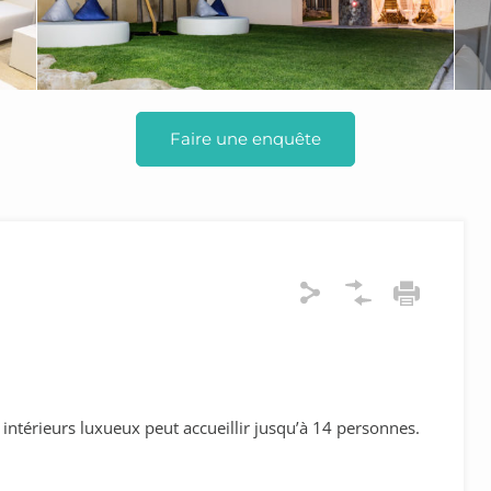
Faire une enquête
intérieurs luxueux peut accueillir jusqu’à 14 personnes.