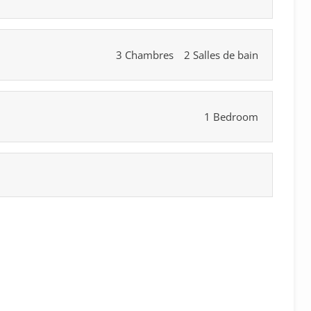
3 Chambres
2 Salles de bain
1 Bedroom