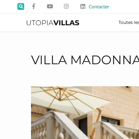
Contacter
Toutes les
VILLA MADONN